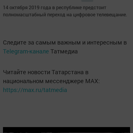
14 октября 2019 года в республике предстоит
полномасштабный переход на цифровое телевещание.
Следите за самым важным и интересным в
Telegram-канале
Татмедиа
Читайте новости Татарстана в
национальном мессенджере MАХ:
https://max.ru/tatmedia