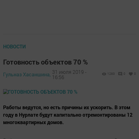
НОВОСТИ
Готовность объектов 70 %
31 июля 2019 -
Гульназ Хасаншина,
1283
0
0
16:56
Работы ведутся, но есть причины их ускорить. В этом
году в Нурлате будут капитально отремонтированы 12
многоквартирных домов.