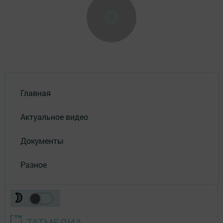
Главная
Актуальное видео
Документы
Разное