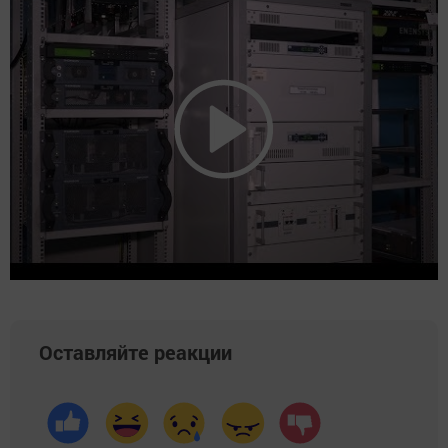
Оставляйте реакции