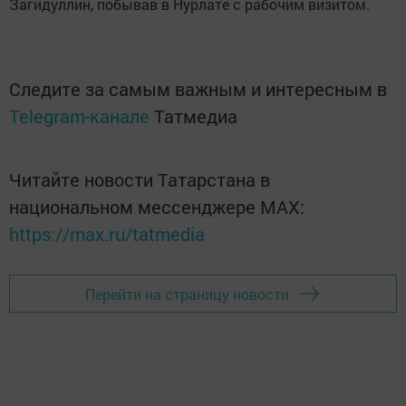
Загидуллин, побывав в Нурлате с рабочим визитом.
Следите за самым важным и интересным в
Telegram-канале
Татмедиа
Читайте новости Татарстана в
национальном мессенджере MАХ:
https://max.ru/tatmedia
Перейти на страницу новости