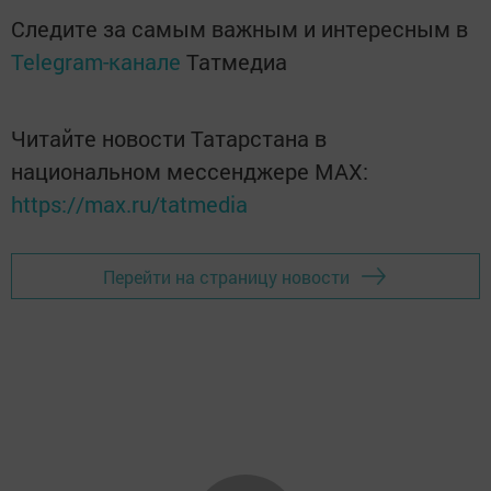
Следите за самым важным и интересным в
Telegram-канале
Татмедиа
Читайте новости Татарстана в
национальном мессенджере MАХ:
https://max.ru/tatmedia
Перейти на страницу новости