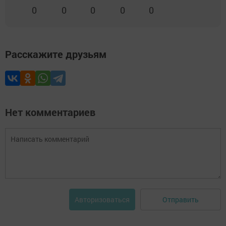
0
0
0
0
0
Расскажите друзьям
Нет комментариев
Отправить
Авторизоваться