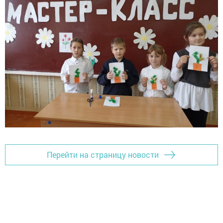
Перейти на страницу новости