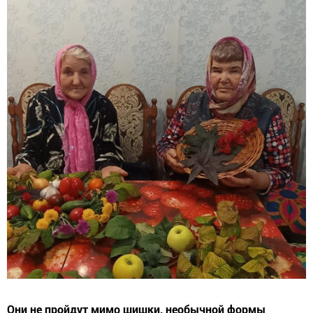
Они не пройдут мимо шишки, необычной формы