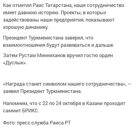
Как отметил Раис Татарстана, наше сотрудничество
имеет давнюю историю. Проекты, в которых
задействованы наши предприятия, показывают
хорошую динамику.
Президент Туркменистана заверил, что
взаимоотношения будут развиваться и дальше.
Затем Рустам Минниханов вручил гостю орден
«Дуслык».
«Награда станет символом нашего сотрудничества», —
заявил Президент Туркменистана.
Напомним, что с 22 по 24 октября в Казани проходит
саммит БРИКС.
Фото: пресс-служба Раиса РТ