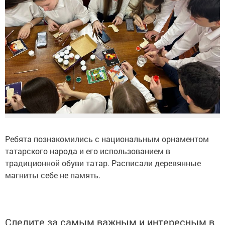
Ребята познакомились с национальным орнаментом
татарского народа и его использованием в
традиционной обуви татар. Расписали деревянные
магниты себе не память.
Следите за самым важным и интересным в