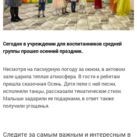
Сегодня в учреждении для воспитанников средней
группы прошел осенний праздник.
Несмотря на пасмурную погоду за окном, в актовом
зале царила теплая атмосфера. В гости к ребятам
пришла сказочная Осень. Дети пели с ней песни,
исполняли танцы, рассказали тематические стихи.
Малыши задарили ее подарками, в ответ также
получили угощенья.
Следите за самым важным и интересным в