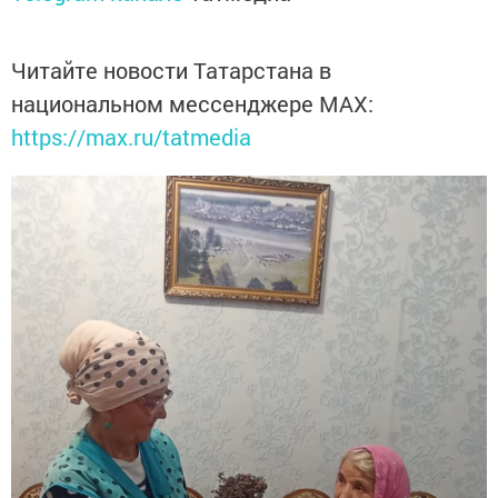
Читайте новости Татарстана в
национальном мессенджере MАХ:
https://max.ru/tatmedia