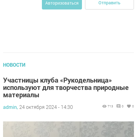
Отправить
Авторизоваться
НОВОСТИ
Участницы клуба «Рукодельница»
используют для творчества природные
материалы
admin,
24 октября 2024 - 14:30
713
0
0