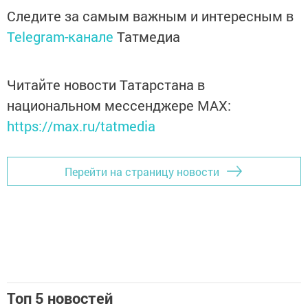
Следите за самым важным и интересным в
Telegram-канале
Татмедиа
Читайте новости Татарстана в
национальном мессенджере MАХ:
https://max.ru/tatmedia
Перейти на страницу новости
Топ 5 новостей