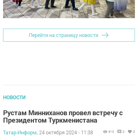
Перейти на страницу новости
НОВОСТИ
Рустам Минниханов провел встречу с
Президентом Туркменистана
Татар-Информ,
24 октября 2024 - 11:38
913
0
0