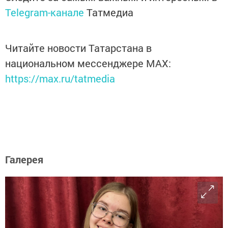
Telegram-канале
Татмедиа
Читайте новости Татарстана в
национальном мессенджере MАХ:
https://max.ru/tatmedia
Галерея