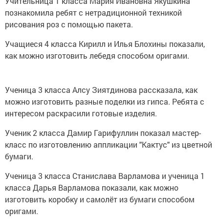
Учительница 1 класса Мария Ивановна Якушкина
познакомила ребят с нетрадиционной техникой
рисования роз с помощью пакета.
Учащиеся 4 класса Кирилл и Илья Блохины показали,
как можно изготовить лебедя способом оригами.
Ученица 3 класса Алсу Зиятдинова рассказала, как
можно изготовить разные поделки из гипса. Ребята с
интересом раскрасили готовые изделия.
Ученик 2 класса Дамир Гарифуллин показал мастер-
класс по изготовлению аппликации "Кактус" из цветной
бумаги.
Ученица 3 класса Станислава Варламова и ученица 1
класса Дарья Варламова показали, как можно
изготовить коробку и самолёт из бумаги способом
оригами.