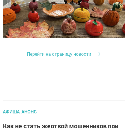
Перейти на страницу новости
АФИША-АНОНС
Как не стать жертвой мошенников при