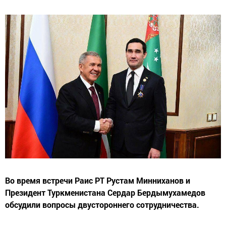
Во время встречи Раис РТ Рустам Минниханов и
Президент Туркменистана Сердар Бердымухамедов
обсудили вопросы двустороннего сотрудничества.