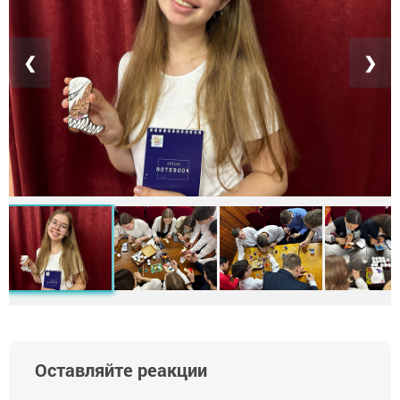
❮
❯
Оставляйте реакции