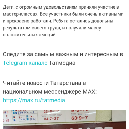
Дети, с огромным удовольствием приняли участие в
мастер-классах. Все участники были очень активными
и прекрасно работали. Ребята остались довольны
результатом своего труда, и получили массу
положительных эмоций.
Следите за самым важным и интересным в
Telegram-канале
Татмедиа
Читайте новости Татарстана в
национальном мессенджере MАХ:
https://max.ru/tatmedia