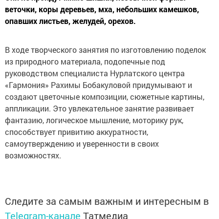
веточки, коры деревьев, мха, небольших камешков,
опавших листьев, желудей, орехов.
В ходе творческого занятия по изготовлению поделок
из природного материала, подопечные под
руководством специалиста Нурлатского центра
«Гармония» Рахимы Бобакуловой придумывают и
создают цветочные композиции, сюжетные картины,
аппликации. Это увлекательное занятие развивает
фантазию, логическое мышление, моторику рук,
способствует привитию аккуратности,
самоутверждению и уверенности в своих
возможностях.
Следите за самым важным и интересным в
Telegram-канале
Татмедиа