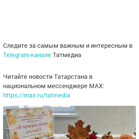
Следите за самым важным и интересным в
Telegram-канале
Татмедиа
Читайте новости Татарстана в
национальном мессенджере MАХ:
https://max.ru/tatmedia