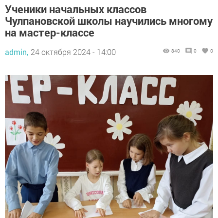
Ученики начальных классов
Чулпановской школы научились многому
на мастер-классе
admin,
24 октября 2024 - 14:00
840
0
0