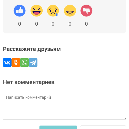
0
0
0
0
0
Расскажите друзьям
Нет комментариев