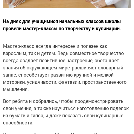
На днях для учащимися начальных классов школы
провели мастер-классы по творчеству и кулинарии.
Мастер-класс всегда интересен и полезен как
взрослым, так и детям. Ведь совместное творчество
всегда создает позитивное настроение, обогащает
знания об окружающем мире, расширяет словарный
запас, способствует развитию крупной и мелкой
моторики, усидчивости, фантазии, пространственного
мышления.
Вот ребята и собрались, чтобы продемонстрировать
свои умения, а также научиться изготовлению поделок
из бумаги и гипса, и даже показать свои кулинарные
способности.