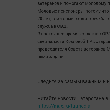
ветеранов и помогают молодому п
Молодые пенсионеры, потому что в
20 лет, в который входит служба 
служба в ОВД.
В настоящее время коллектив ОРЛ
специалиста Козловой Т.А., старш
председателя Совета ветеранов М
ними задачи.
Следите за самым важным и 
Читайте новости Татарстана 
https://max.ru/tatmedia