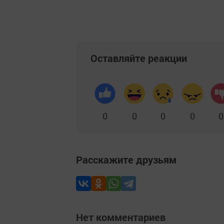
Оставляйте реакции
0
0
0
0
0
Расскажите друзьям
Нет комментариев