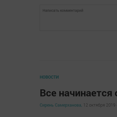
НОВОСТИ
Все начинается 
Сирень Самерханова,
12 октября 2019 