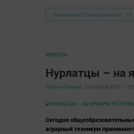
Перейти на страницу новости
НОВОСТИ
Нурлатцы – на 
Лейсан Галиева,
12 октября 2019 - 13:2
Сегодня общеобразовательные 
аграрный техникум принимают 