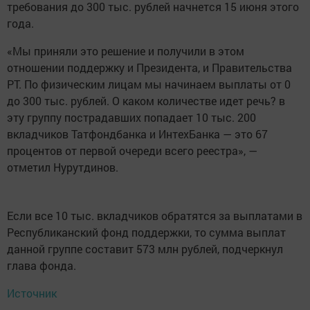
требования до 300 тыс. рублей начнется 15 июня этого
года.
«Мы приняли это решение и получили в этом
отношении поддержку и Президента, и Правительства
РТ. По физическим лицам мы начинаем выплаты от 0
до 300 тыс. рублей. О каком количестве идет речь? в
эту группу пострадавших попадает 10 тыс. 200
вкладчиков Татфондбанка и ИнтехБанка — это 67
процентов от первой очереди всего реестра», —
отметил Нурутдинов.
Если все 10 тыс. вкладчиков обратятся за выплатами в
Республиканский фонд поддержки, то сумма выплат
данной группе составит 573 млн рублей, подчеркнул
глава фонда.
Источник