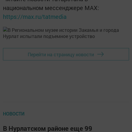
национальном мессенджере MАХ:
https://max.ru/tatmedia
Перейти на страницу новости
НОВОСТИ
В Нурлатском районе еще 99