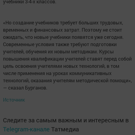
учебники 3-4-х классов.
«Но создание учебников требует больших трудовых,
временных и финансовых затрат. Поэтому не стоит
ожидать, что новые учебники появятся уже сегодня.
Современные условия также требуют подготовки
учителей, обучения их новым методикам. Курсы
повышения квалификации учителей ставят перед собой
цель освоения учителями новых технологий, в том
числе применения на уроках коммуникативных
технологий, оказания учителям методической помощи»,
— сказал Бурганов.
Источник
Следите за самым важным и интересным в
Telegram-канале
Татмедиа