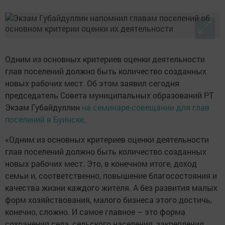
Одним из основных критериев оценки деятельности
глав поселений должно быть количество созданных
новых рабочих мест. Об этом заявил сегодня
председатель Совета муниципальных образований РТ
Экзам Губайдуллин
на семинаре-совещании для глав
поселений в Буинске
.
«Одним из основных критериев оценки деятельности
глав поселений должно быть количество созданных
новых рабочих мест. Это, в конечном итоге, доход
семьи и, соответственно, повышение благосостояния и
качества жизни каждого жителя. А без развития малых
форм хозяйствования, малого бизнеса этого достичь,
конечно, сложно. И самое главное – это форма
сохранения села, сельского населения, закрепления