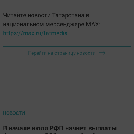
Читайте новости Татарстана в
национальном мессенджере MАХ:
https://max.ru/tatmedia
Перейти на страницу новости
НОВОСТИ
В начале июля РФП начнет выплаты