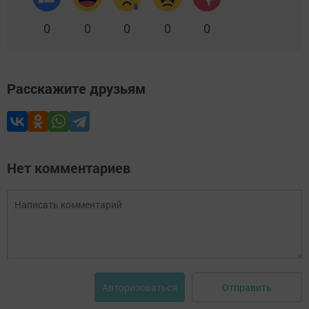
0
0
0
0
0
Расскажите друзьям
Нет комментариев
Отправить
Авторизоваться