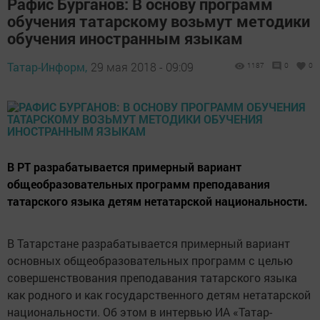
Рафис Бурганов: В основу программ
обучения татарскому возьмут методики
обучения иностранным языкам
Татар-Информ,
29 мая 2018 - 09:09
1187
0
0
В РТ разрабатывается примерный вариант
общеобразовательных программ преподавания
татарского языка детям нетатарской национальности.
В Татарстане разрабатывается примерный вариант
основных общеобразовательных программ с целью
совершенствования преподавания татарского языка
как родного и как государственного детям нетатарской
национальности. Об этом в интервью ИА «Татар-