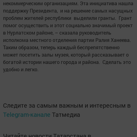
некоммерческим организациям. Эта инициатива нашла
поддержку Президента, и на решение самых насущных
проблем жителей республики выделили гранты. Грант
помог осуществить и этот социально значимый проект
в Нурлатском районе, – сказала руководитель
исполкома местного отделения партии Ралия Ханеева.
Таким образом, теперь каждый беспрепятственно
может посетить залы музея, который рассказывает о
богатой истории нашего города и района. Сделать это
удобно и легко.
Следите за самым важным и интересным в
Telegram-канале
Татмедиа
Читайте новости Татарстана в