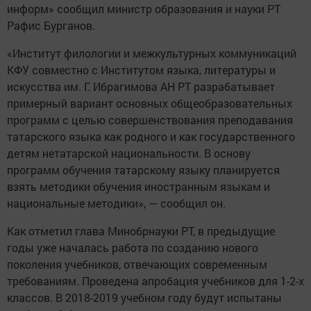
информ» сообщил министр образования и науки РТ
Рафис Бурганов.
«Институт филологии и межкультурных коммуникаций
КФУ совместно с Институтом языка, литературы и
искусства им. Г. Ибрагимова АН РТ разрабатывает
примерный вариант основных общеобразовательных
программ с целью совершенствования преподавания
татарского языка как родного и как государственного
детям нетатарской национальности. В основу
программ обучения татарскому языку планируется
взять методики обучения иностранным языкам и
национальные методики», — сообщил он.
Как отметил глава Минобрнауки РТ, в предыдущие
годы уже началась работа по созданию нового
поколения учебников, отвечающих современным
требованиям. Проведена апробация учебников для 1-2-х
классов. В 2018-2019 учебном году будут испытаны