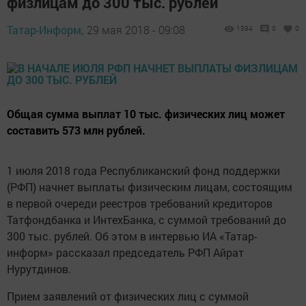
физлицам до 300 тыс. рублей
Татар-Информ,
29 мая 2018 - 09:08
1394
0
0
Общая сумма выплат 10 тыс. физических лиц может
составить 573 млн рублей.
1 июля 2018 года Республиканский фонд поддержки
(РФП) начнет выплаты физическим лицам, состоящим
в первой очереди реестров требований кредиторов
Татфондбанка и ИнтехБанка, с суммой требований до
300 тыс. рублей. Об этом в интервью ИА «Татар-
информ» рассказал председатель РФП Айрат
Нурутдинов.
Прием заявлений от физических лиц с суммой