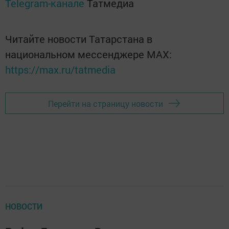
Telegram-канале
Татмедиа
Читайте новости Татарстана в
национальном мессенджере MАХ:
https://max.ru/tatmedia
Перейти на страницу новости
НОВОСТИ