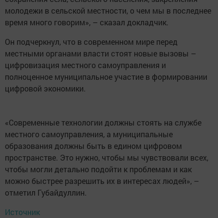
молодежи в сельской местности, о чем мы в последнее
время много говорим», – сказал докладчик.
Он подчеркнул, что в современном мире перед
местными органами власти стоят новые вызовы –
цифровизация местного самоуправления и
полноценное муниципальное участие в формировании
цифровой экономики.
«Современные технологии должны стоять на службе
местного самоуправления, а муниципальные
образования должны быть в едином цифровом
пространстве. Это нужно, чтобы мы чувствовали всех,
чтобы могли детально подойти к проблемам и как
можно быстрее разрешить их в интересах людей», –
отметил Губайдуллин.
Источник