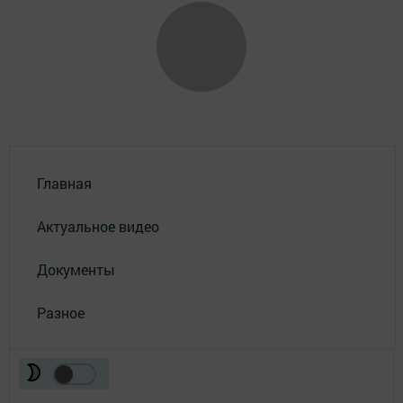
Главная
Актуальное видео
Документы
Разное