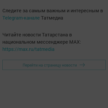
Следите за самым важным и интересным в
Telegram-канале
Татмедиа
Читайте новости Татарстана в
национальном мессенджере MАХ:
https://max.ru/tatmedia
Перейти на страницу новости