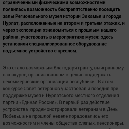
ограниченными физическими возможностями
появилась возможность беспрепятственно посещать
залы Регионального музея истории Закамья и города
Нурлат, расположенные на втором и третьем этажах, и
через экспозиции ознакомиться с прошлым нашего
района, участвовать в мероприятиях музея: здесь
установили специализированное оборудование –
подъемное устройство с креслом.
Это стало возможным благодаря гранту, выигранному
в конкурсе, организованном с целью поддержать
некоммерческие организации республики. В этом
конкурсе Совет ветеранов участвовал и победил при
поддержке музея и Нурлатского местного отделения
партии «Единая Россия». В первый раз действие
устройства продемонстрировали ветеранам в День
Победы, а на прошлой неделе порадовались его
возможностям и члены общества слепых, пенсионеры,