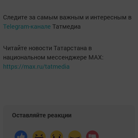
Следите за самым важным и интересным в
Telegram-канале
Татмедиа
Читайте новости Татарстана в
национальном мессенджере MАХ:
https://max.ru/tatmedia
Оставляйте реакции