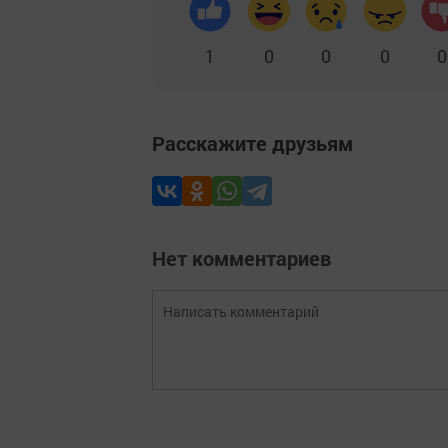
1
0
0
0
0
Расскажите друзьям
Нет комментариев