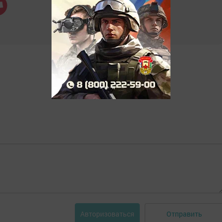
Отправить
Авторизоваться