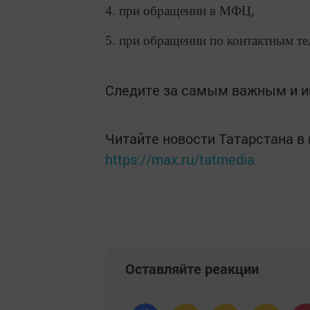
4. при обращении в МФЦ,
5. при обращении по контактным те
Следите за самым важным и 
Читайте новости Татарстана 
https://max.ru/tatmedia
Оставляйте реакции