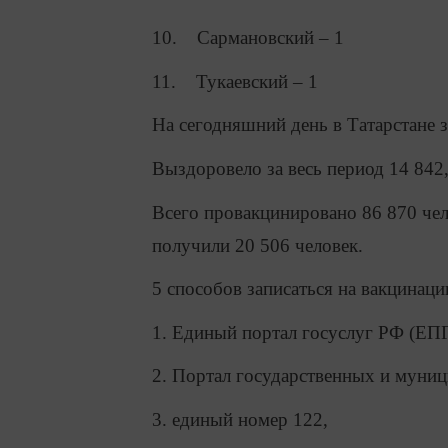
10. Сармановский – 1
11. Тукаевский – 1
На сегодняшний день в Татарстане 
Выздоровело за весь период 14 842,
Всего провакцинировано 86 870 чело
получили 20 506 человек.
5 способов записаться на вакцинаци
1. Единый портал госуслуг РФ (ЕП
2. Портал государственных и муниц
3. единый номер 122,