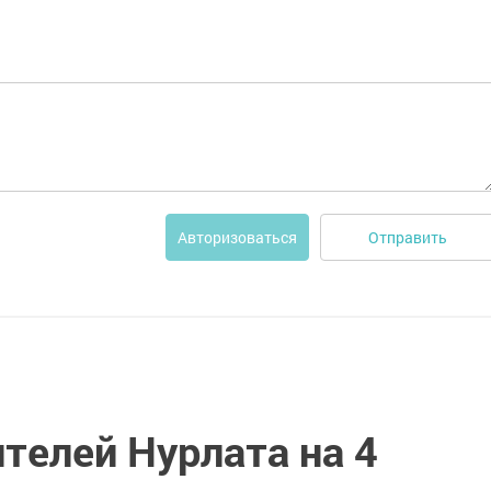
Отправить
Авторизоваться
телей Нурлата на 4