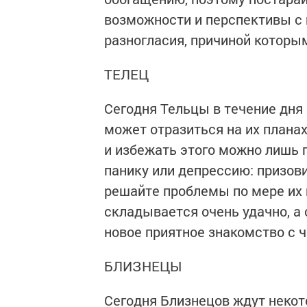
возможности и перспективы с 
разногласия, причиной которым
ТЕЛЕЦ
Сегодня Тельцы в течение дня
может отразиться на их планах
и избежать этого можно лишь 
панику или депрессию: призови
решайте проблемы по мере их п
складывается очень удачно, а
новое приятное знакомство с ч
БЛИЗНЕЦЫ
Сегодня Близнецов ждут некот