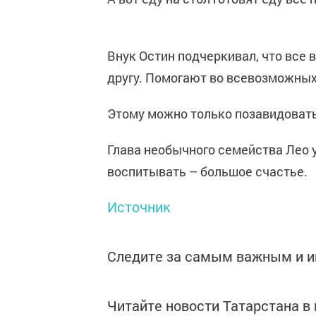
Внук Остин подчеркивал, что все 
другу. Помогают во всевозможных
Этому можно только позавидовать
Глава необычного семейства Лео у
воспитывать – большое счастье.
Источник
Следите за самым важным и 
Читайте новости Татарстана 