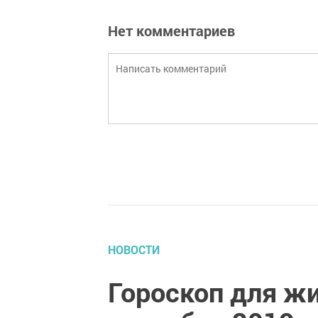
Нет комментариев
НОВОСТИ
Гороскоп для жи