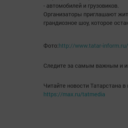
- автомобилей и грузовиков.
Организаторы приглашают жите
грандиозное шоу, которое оста
Фото:
http://www.tatar-inform.
Следите за самым важным и 
Читайте новости Татарстана 
https://max.ru/tatmedia