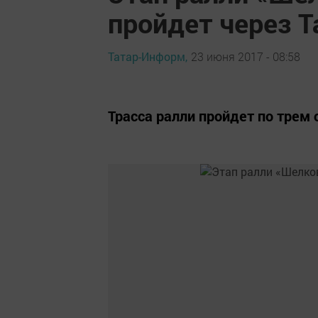
пройдет через Т
Татар-Информ,
23 июня 2017 - 08:58
Трасса ралли пройдет по трем 