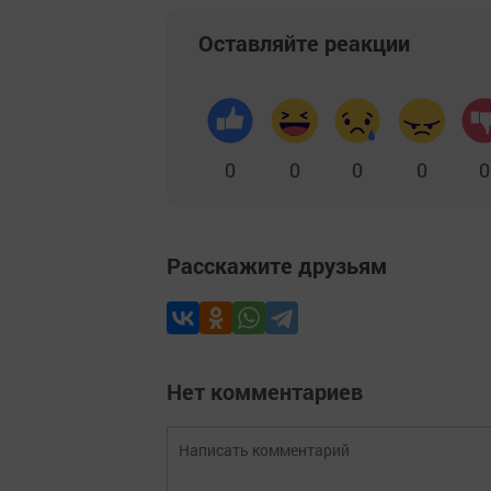
Оставляйте реакции
0
0
0
0
0
Расскажите друзьям
Нет комментариев