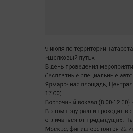
9 июля по территории Татарст
«Шелковый путь».
В день проведения мероприяти
бесплатные специальные авто
Ярмарочная площадь, Центральны
17.00)
Восточный вокзал (8.00-12.30) -
В этом году ралли проходит в 
отличаться от предыдущих. На
Москве, финиш состоится 22 и