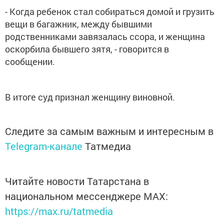
- Когда ребенок стал собираться домой и грузить
вещи в багажник, между бывшими
родственниками завязалась ссора, и женщина
оскорбила бывшего зятя, - говорится в
сообщении.
В итоге суд признал женщину виновной.
Следите за самым важным и интересным в
Telegram-канале
Татмедиа
Читайте новости Татарстана в
национальном мессенджере MАХ:
https://max.ru/tatmedia