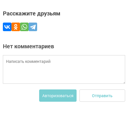
Расскажите друзьям
Нет комментариев
Отправить
Авторизоваться