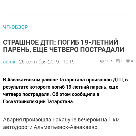
ЧП-ОБЗОР
СТРАШНОЕ ДТП: ПОГИБ 19-ЛЕТНИЙ
ПАРЕНЬ, ЕЩЕ ЧЕТВЕРО ПОСТРАДАЛИ
admin,
26 сентября 2019 - 10:19
1895
0
0
В Азнакаевском районе Татарстана произошло ДТП, в
результате которого погиб 19-летний парень, еще
четверо пострадали. Об этом сообщили в
Госавтоинспекции Татарстана.
Авария произошла накануне вечером на 1 км
автодороги Альметьевск-Азнакаево.