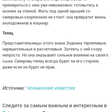
примириться с ним уже невозможно: готовьтесь к
козням за спиной. Жить под одной крышей со
свекровью-скорпионом не стоит: она превратит жизнь
молодоженов в кошмар.
Телец
Представительницы этого знака Зодиака терпеливые,
нерешительные и расчетливые. Затеять с ней ссору
непросто. Но она оказывает сильное влияние на своего
сына. Свекровь-телец всегда будет на его стороне,
даже если он будет не прав.
Источник:
Челнинские известия
Следите за самым важным и интересным в