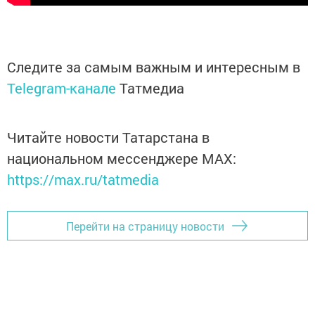
Следите за самым важным и интересным в
Telegram-канале
Татмедиа
Читайте новости Татарстана в
национальном мессенджере MАХ:
https://max.ru/tatmedia
Перейти на страницу новости