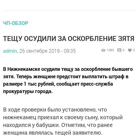
ЧП-ОБЗОР
ТЕЩУ ОСУДИЛИ ЗА ОСКОРБЛЕНИЕ ЗЯТЯ
admin,
26 сентября 2019 - 09:35
1283
0
0
В Нижнекамске осудили тещу за оскорбление бывшего
зятя. Теперь женщине предстоит выплатить штраф в
размере 1 тыс рублей, сообщает пресс-служба
прокуратуры города.
В ходе проверки было установлено, что
нижнекамец приехал к своему сыну, который
находился у бабушки. Отметим, что ранее
женщина являлась тещей заявителю.