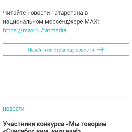
Читайте новости Татарстана в
национальном мессенджере MАХ:
https://max.ru/tatmedia
Перейти на страницу новости
НОВОСТИ
Участники конкурса «Мы говорим
«Спасибо» вам, учителя!»