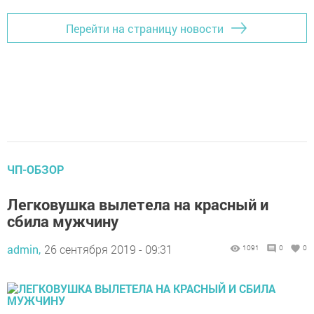
Перейти на страницу новости
ЧП-ОБЗОР
Легковушка вылетела на красный и
сбила мужчину
admin,
26 сентября 2019 - 09:31
1091
0
0