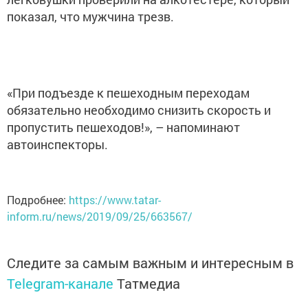
показал, что мужчина трезв.
«При подъезде к пешеходным переходам
обязательно необходимо снизить скорость и
пропустить пешеходов!», – напоминают
автоинспекторы.
Подробнее:
https://www.tatar-
inform.ru/news/2019/09/25/663567/
Следите за самым важным и интересным в
Telegram-канале
Татмедиа