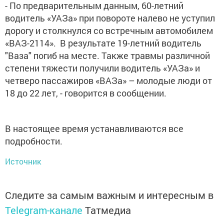
- По предварительным данным, 60-летний
водитель «УАЗа» при повороте налево не уступил
дорогу и столкнулся со встречным автомобилем
«ВАЗ-2114». В результате 19-летний водитель
"Ваза" погиб на месте. Также травмы различной
степени тяжести получили водитель «УАЗа» и
четверо пассажиров «ВАЗа» – молодые люди от
18 до 22 лет, - говорится в сообщении.
В настоящее время устанавливаются все
подробности.
Источник
Следите за самым важным и интересным в
Telegram-канале
Татмедиа