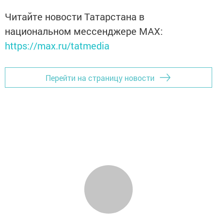
Читайте новости Татарстана в
национальном мессенджере MАХ:
https://max.ru/tatmedia
Перейти на страницу новости