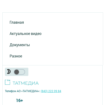
Главная
Актуальное видео
Документы
Разное
Телефон АО «ТАТМЕДИА»:
(843) 222 09 84
16+