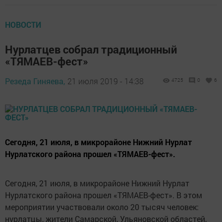
НОВОСТИ
Нурлатцев собрал традиционный
«ТЯМАЕВ-фест»
Резеда Гиняева,
21 июля 2019 - 14:38
4725
0
6
Сегодня, 21 июля, в микрорайоне Нижний Нурлат
Нурлатского района прошел «ТЯМАЕВ-фест».
Сегодня, 21 июля, в микрорайоне Нижний Нурлат
Нурлатского района прошел «ТЯМАЕВ-фест». В этом
мероприятии участвовали около 20 тысяч человек:
нурлатцы, жители Самарской, Ульяновской областей,