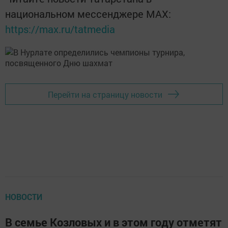
национальном мессенджере MАХ:
https://max.ru/tatmedia
Перейти на страницу новости
НОВОСТИ
В семье Козловых и в этом году отметят