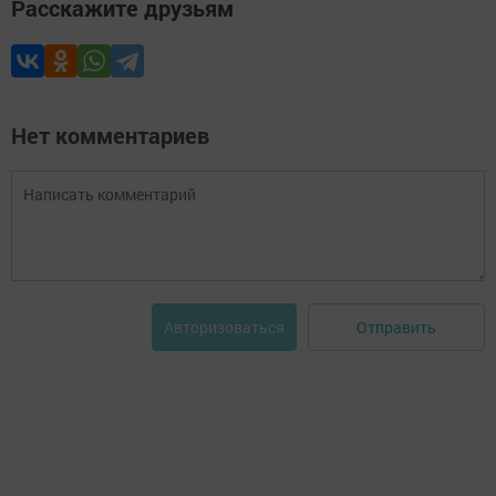
Расскажите друзьям
Нет комментариев
Отправить
Авторизоваться