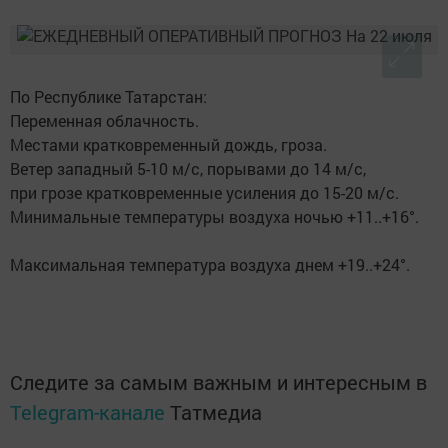
По Республике Татарстан:
Переменная облачность.
Местами кратковременный дождь, гроза.
Ветер западный 5-10 м/с, порывами до 14 м/с,
при грозе кратковременные усиления до 15-20 м/с.
Минимальные температуры воздуха ночью +11..+16°.
Максимальная температура воздуха днем +19..+24°.
Следите за самым важным и интересным в
Telegram-канале
Татмедиа