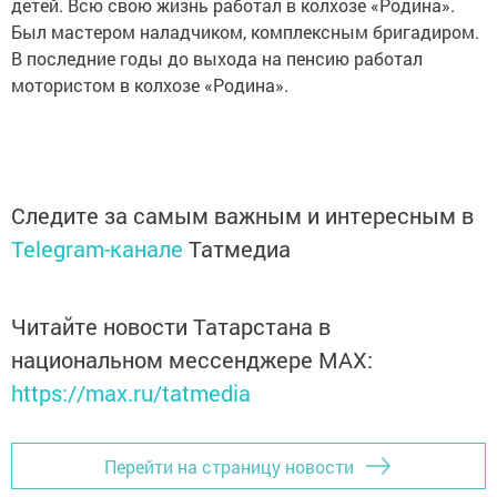
детей. Всю свою жизнь работал в колхозе «Родина».
Был мастером наладчиком, комплексным бригадиром.
В последние годы до выхода на пенсию работал
мотористом в колхозе «Родина».
Следите за самым важным и интересным в
Telegram-канале
Татмедиа
Читайте новости Татарстана в
национальном мессенджере MАХ:
https://max.ru/tatmedia
Перейти на страницу новости