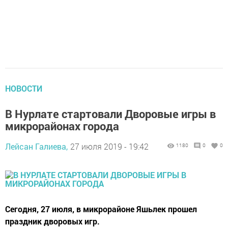
НОВОСТИ
В Нурлате стартовали Дворовые игры в
микрорайонах города
Лейсан Галиева,
27 июля 2019 - 19:42
1180
0
0
Сегодня, 27 июля, в микрорайоне Яшьлек прошел
праздник дворовых игр.