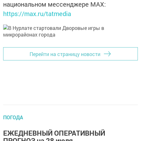
национальном мессенджере MАХ:
https://max.ru/tatmedia
Перейти на страницу новости
ПОГОДА
ЕЖЕДНЕВНЫЙ ОПЕРАТИВНЫЙ
ПРОГНОЗ на 28 июля