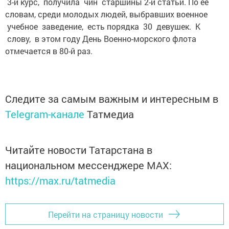
3-й курс, получила чин старшины 2-й статьи. По ее
словам, среди молодых людей, выбравших военное
учебное заведение, есть порядка 30 девушек. К
слову, в этом году День Военно-морского флота
отмечается в 80-й раз.
Следите за самым важным и интересным в
Telegram-канале
Татмедиа
Читайте новости Татарстана в
национальном мессенджере MАХ:
https://max.ru/tatmedia
Перейти на страницу новости