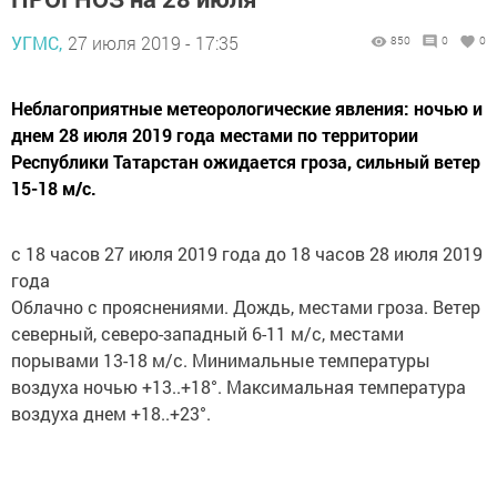
УГМС,
27 июля 2019 - 17:35
850
0
0
Неблагоприятные метеорологические явления: ночью и
днем 28 июля 2019 года местами по территории
Республики Татарстан ожидается гроза, сильный ветер
15-18 м/с.
с 18 часов 27 июля 2019 года до 18 часов 28 июля 2019
года
Облачно с прояснениями. Дождь, местами гроза. Ветер
северный, северо-западный 6-11 м/с, местами
порывами 13-18 м/с. Минимальные температуры
воздуха ночью +13..+18°. Максимальная температура
воздуха днем +18..+23°.