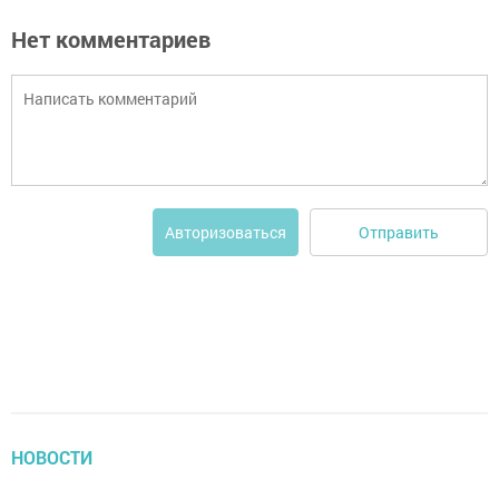
Нет комментариев
Отправить
Авторизоваться
НОВОСТИ