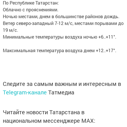
По Республике Татарстан:
Облачно с прояснениями.
Ночью местами, днем в большинстве районов дождь.
Ветер северо-западный 7-12 м/с, местами порывами до
19 м/с.
Минимальные температуры воздуха ночью +6..+11°.
Максимальная температура воздуха днем +12..+17°.
Следите за самым важным и интересным в
Telegram-канале
Татмедиа
Читайте новости Татарстана в
национальном мессенджере MАХ: