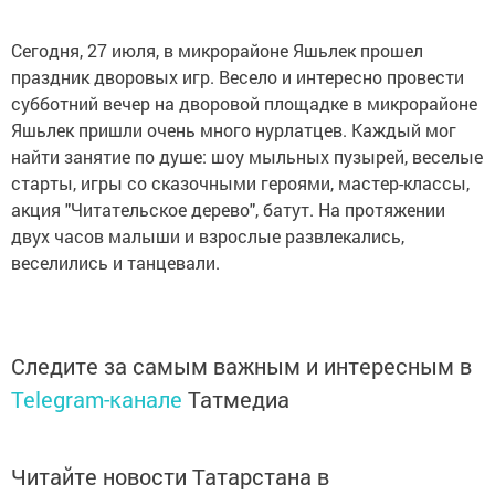
Сегодня, 27 июля, в микрорайоне Яшьлек прошел
праздник дворовых игр. Весело и интересно провести
субботний вечер на дворовой площадке в микрорайоне
Яшьлек пришли очень много нурлатцев. Каждый мог
найти занятие по душе: шоу мыльных пузырей, веселые
старты, игры со сказочными героями, мастер-классы,
акция "Читательское дерево", батут. На протяжении
двух часов малыши и взрослые развлекались,
веселились и танцевали.
Следите за самым важным и интересным в
Telegram-канале
Татмедиа
Читайте новости Татарстана в