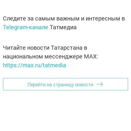
Следите за самым важным и интересным в
Telegram-канале
Татмедиа
Читайте новости Татарстана в
национальном мессенджере MАХ:
https://max.ru/tatmedia
Перейти на страницу новости