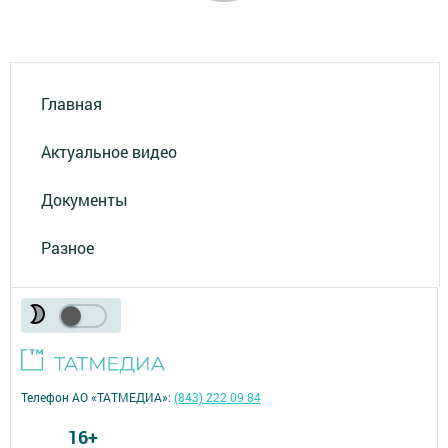
Главная
Актуальное видео
Документы
Разное
Телефон АО «ТАТМЕДИА»:
(843) 222 09 84
16+