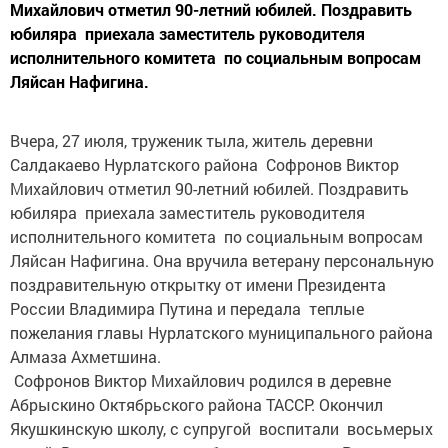
Михайлович отметил 90-летний юбилей. Поздравить
юбиляра приехала заместитель руководителя
исполнительного комитета по социальным вопросам
Ляйсан Нафигина.
Вчера, 27 июля, труженик тыла, житель деревни
Салдакаево Нурлатского района Софронов Виктор
Михайлович отметил 90-летний юбилей. Поздравить
юбиляра приехала заместитель руководителя
исполнительного комитета по социальным вопросам
Ляйсан Нафигина. Она вручила ветерану персональную
поздравительную открытку от имени Президента
России Владимира Путина и передала теплые
пожелания главы Нурлатского муниципального района
Алмаза Ахметшина.
Софронов Виктор Михайлович родился в деревне
Абрыскино Октябрьского района ТАССР. Окончил
Якушкинскую школу, с супругой воспитали восьмерых