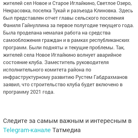
жителей сел Новое и Старое Иглайкино, Светлое Озеро,
Некрасовка, поселка Тукай и разъезда Клиновка. Здесь
был представлен отчет главы сельского поселения
Фаниля Гайнуллина за первое полугодие текущего года.
Была проделана немалая работа на средства
самообложения граждан и в рамках республиканских
программ. Были подняты и текущие проблемы. Так,
жителей села Новое Иглайкино волнует аварийное
состояние клуба. Заместитель руководителя
исполнительного комитета района по
инфраструктурному развитию Рустем Габдрахманов
заявил, что строительство клуба будет включено в
программу 2021 года.
Следите за самым важным и интересным в
Telegram-канале
Татмедиа