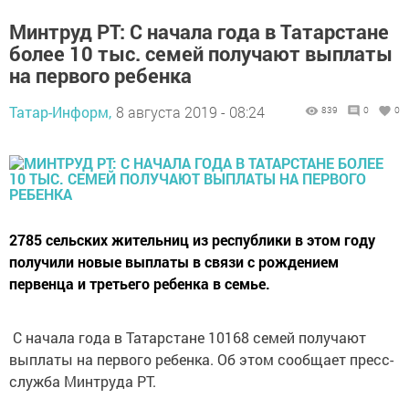
Минтруд РТ: С начала года в Татарстане
более 10 тыс. семей получают выплаты
на первого ребенка
Татар-Информ,
8 августа 2019 - 08:24
839
0
0
2785 сельских жительниц из республики в этом году
получили новые выплаты в связи с рождением
первенца и третьего ребенка в семье.
С начала года в Татарстане 10168 семей получают
выплаты на первого ребенка. Об этом сообщает пресс-
служба Минтруда РТ.