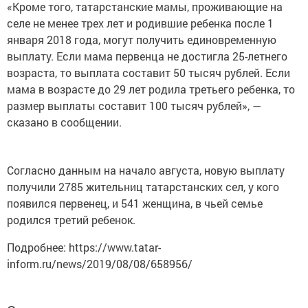
«Кроме того, татарстанские мамы, проживающие на
селе не менее трех лет и родившие ребенка после 1
января 2018 года, могут получить единовременную
выплату. Если мама первенца не достигла 25-летнего
возраста, то выплата составит 50 тысяч рублей. Если
мама в возрасте до 29 лет родила третьего ребенка, то
размер выплаты составит 100 тысяч рублей», —
сказано в сообщении.
Согласно данным на начало августа, новую выплату
получили 2785 жительниц татарстанских сел, у кого
появился первенец, и 541 женщина, в чьей семье
родился третий ребенок.
Подробнее: https://www.tatar-
inform.ru/news/2019/08/08/658956/