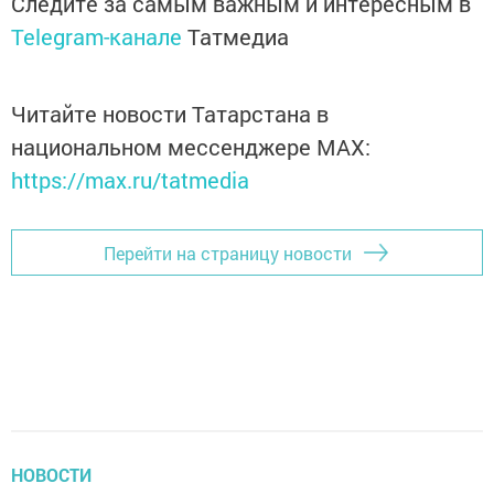
Следите за самым важным и интересным в
Telegram-канале
Татмедиа
Читайте новости Татарстана в
национальном мессенджере MАХ:
https://max.ru/tatmedia
Перейти на страницу новости
НОВОСТИ