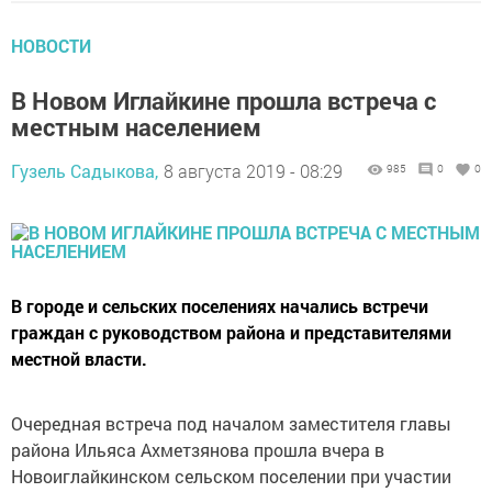
НОВОСТИ
В Новом Иглайкине прошла встреча с
местным населением
Гузель Садыкова,
8 августа 2019 - 08:29
985
0
0
В городе и сельских поселениях начались встречи
граждан с руководством района и представителями
местной власти.
Очередная встреча под началом заместителя главы
района Ильяса Ахметзянова прошла вчера в
Новоиглайкинском сельском поселении при участии