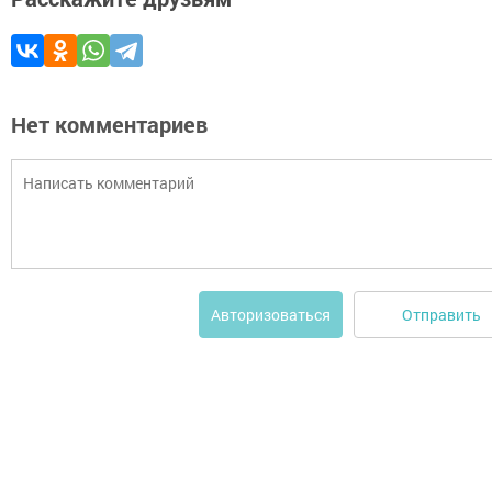
Нет комментариев
Отправить
Авторизоваться