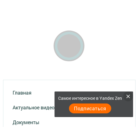
Главная
Самое интересное в Yandex Zen
Актуальное видео
Подписаться
Документы
Разное