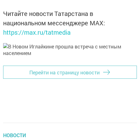
Читайте новости Татарстана в
национальном мессенджере MАХ:
https://max.ru/tatmedia
Перейти на страницу новости
НОВОСТИ