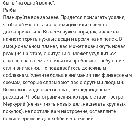
быть "на одной волне".
Рыбы
Планируйте все заранее. Придется прилагать усилия,
чтобы объяснять свою позицию или о чем-то
договариваться. Во всем нужен порядок, иначе вы
начнете терять нужные вещи и время на их поиск. В
эмоциональном плане у вас может возникнуть новая
реакция на старую ситуацию. Может ухудшиться
атмосфера в семье, появятся проблемы, требующие
сил и внимания. Не поддавайтесь денежным
соблазнам. Уделите больше внимания тем финансовым
схемам, которые связывают вас с другими людьми.
Возможны задержки выплат, непредвиденные
расходы. Чтобы ограничения, которые ставит ретро-
Меркурий (не начинать новых дел, не делать крупных
покупок), не портили вам настроение, оставляйте
больше времени для хобби и увлечений.