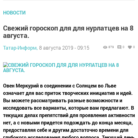
НОВОСТИ
Свежий гороскоп для для нурлатцев на 8
августа.
Татар-Информ,
8 августа 2019 - 09:15
879
0
0
Овен Меркурий в соединении с Солнцем во Льве
означает для вас приток творческих инициатив и идей.
Вы можете рассматривать разные возможности и
исследовать все варианты, которые вам предлагают. В
текущих делах препятствий для проявления активности
нет, а с новыми придется подождать до конца месяца,
предоставляя себе и другим достаточно времени для
глубокого исследования любого вопроса. Текущий день