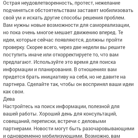
Острая неудовлетворенность, протест, нежелание
подчиняться обстоятельствам заставят мобилизовать
свой ум и искать другие способы решения проблем.
Вам нужны новые возможности для самореализации,
но пока очень многое мешает движению вперед. Те
идеи, которые сейчас появляются, должны пройти
проверку. Скорее всего, через две недели вы решите
поступить иначе или откорректируете то, что вам
предлагают. Используйте это время для поиска
информации и планирования. В отношениях вам
придется брать инициативу на себя, но не давите на
партнера. Сделайте так, чтобы он воспринял ваши идеи
как свои.
Дева
Настройтесь на поиск информации, полезной для
вашей работы. Хороший день для консультаций,
совещаний, переписки, встречи с деловыми
партнерами. Новости могут быть разочаровывающими
и одновременно мобилизующими. Возможно, вам