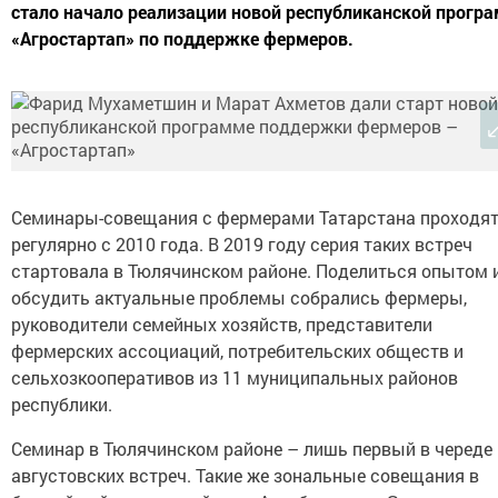
стало начало реализации новой республиканской прогр
«Агростартап» по поддержке фермеров.
Семинары-совещания с фермерами Татарстана проходя
регулярно с 2010 года. В 2019 году серия таких встреч
стартовала в Тюлячинском районе. Поделиться опытом 
обсудить актуальные проблемы собрались фермеры,
руководители семейных хозяйств, представители
фермерских ассоциаций, потребительских обществ и
сельхозкооперативов из 11 муниципальных районов
республики.
Семинар в Тюлячинском районе – лишь первый в череде
августовских встреч. Такие же зональные совещания в