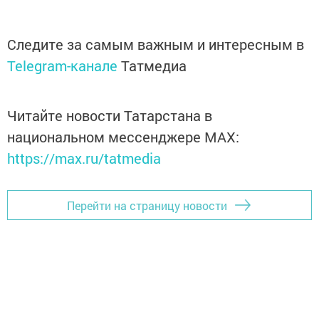
Следите за самым важным и интересным в
Telegram-канале
Татмедиа
Читайте новости Татарстана в
национальном мессенджере MАХ:
https://max.ru/tatmedia
Перейти на страницу новости