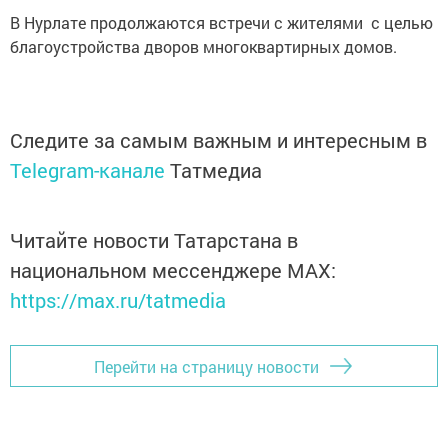
В Нурлате продолжаются встречи с жителями с целью
благоустройства дворов многоквартирных домов.
Следите за самым важным и интересным в
Telegram-канале
Татмедиа
Читайте новости Татарстана в
национальном мессенджере MАХ:
https://max.ru/tatmedia
Перейти на страницу новости