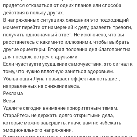
придется отказаться от одних планов или способа
действия в пользу других.
В напряженных ситуациях ожидания это подходящий
момент перейти от намерений к делу, развеять тревоги,
получить однозначный ответ. Не исключено, что вы
расстанетесь с какими-то иллюзиями, чтобы выбрать
другие ориентиры. Вторая половина дня благоприятна
для поездок, встреч с друзьями.
Если чувствуете ухудшение самочувствия, это сигнал к
тому, что нужно вплотную заняться здоровьем.
Убывающая Луна повышает эффективность диет,
направленных на снижение веса.
Реклама
Весы
Уделите сегодня внимание приоритетным темам.
Старайтесь не держать долго открытыми дела,
которые можно завершить, иначе вам не избежать
эмоционального напряжения.