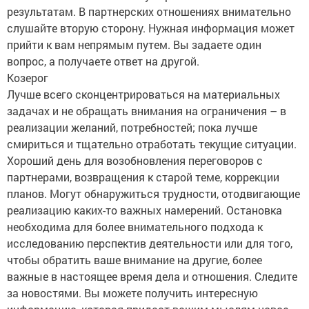
результатам. В партнерских отношениях внимательно
слушайте вторую сторону. Нужная информация может
прийти к вам непрямым путем. Вы задаете один
вопрос, а получаете ответ на другой.
Козерог
Лучше всего сконцентрироваться на материальных
задачах и не обращать внимания на ограничения – в
реализации желаний, потребностей; пока лучше
смириться и тщательно отработать текущие ситуации.
Хороший день для возобновления переговоров с
партнерами, возвращения к старой теме, коррекции
планов. Могут обнаружиться трудности, отодвигающие
реализацию каких-то важных намерений. Остановка
необходима для более внимательного подхода к
исследованию перспектив деятельности или для того,
чтобы обратить ваше внимание на другие, более
важные в настоящее время дела и отношения. Следите
за новостями. Вы можете получить интересную