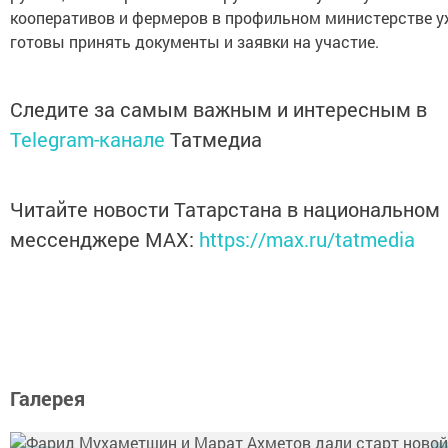
кооперативов и фермеров в профильном министерстве у
готовы принять документы и заявки на участие.
Следите за самым важным и интересным в
Telegram-канале
Татмедиа
Читайте новости Татарстана в национальном
мессенджере MАХ:
https://max.ru/tatmedia
Галерея