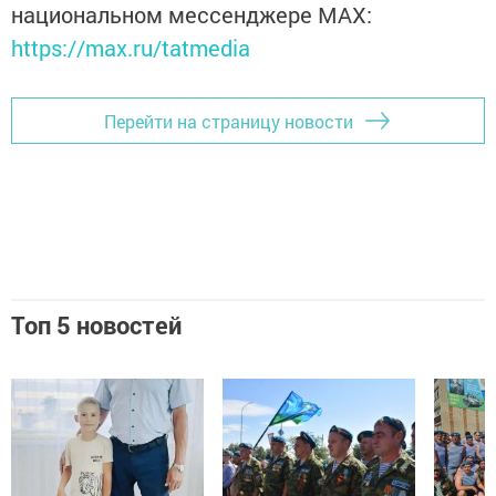
национальном мессенджере MАХ:
https://max.ru/tatmedia
Перейти на страницу новости
Топ 5 новостей