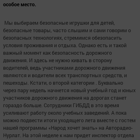
особое место.
Мы выбираем безопасные игрушки для детей,
безопасные товары, часто слышим и сами говорим о
безопасных технологиях, стремимся обезопасить
условия проживания и отдыха. Однако есть и такой
важный момент как безопасность дорожного
движения. И здесь не нужно кивать в сторону
водителей, ведь участниками дорожного движения
являются и водители всех транспортных средств, и
пешеходы. Кстати, о второй категории . Буквально
через пару недель начнется новый учебный год и юных
участников дорожного движения на дорогах станет
гораздо больше. Сотрудники ГИБДД в это время
усиливают работу около учебных заведений. А пока
можно подвести итоги уходящего лета вместе с гостем
нашей программы «Народ хочет знать» на Авторадио-
Нурлат. На этой неделе к нам придет инспектор отдела