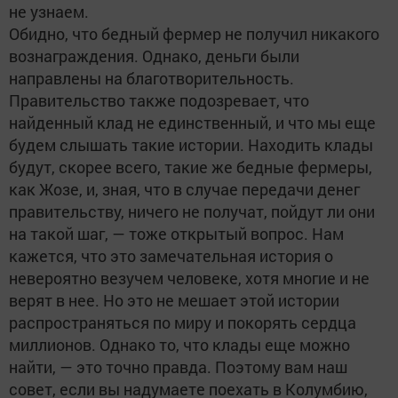
не узнаем.
Обидно, что бедный фермер не получил никакого
вознаграждения. Однако, деньги были
направлены на благотворительность.
Правительство также подозревает, что
найденный клад не единственный, и что мы еще
будем слышать такие истории. Находить клады
будут, скорее всего, такие же бедные фермеры,
как Жозе, и, зная, что в случае передачи денег
правительству, ничего не получат, пойдут ли они
на такой шаг, — тоже открытый вопрос. Нам
кажется, что это замечательная история о
невероятно везучем человеке, хотя многие и не
верят в нее. Но это не мешает этой истории
распространяться по миру и покорять сердца
миллионов. Однако то, что клады еще можно
найти, — это точно правда. Поэтому вам наш
совет, если вы надумаете поехать в Колумбию,