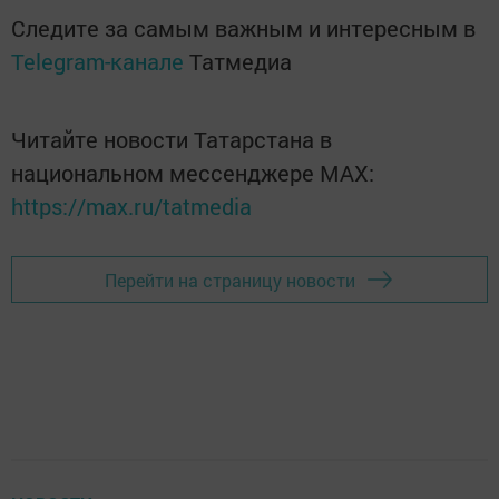
Следите за самым важным и интересным в
Telegram-канале
Татмедиа
Читайте новости Татарстана в
национальном мессенджере MАХ:
https://max.ru/tatmedia
Перейти на страницу новости