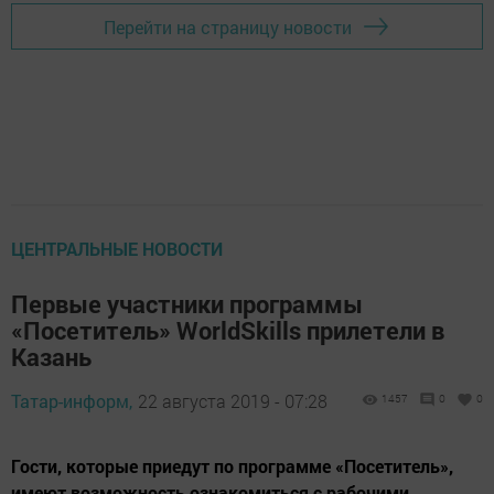
Перейти на страницу новости
ЦЕНТРАЛЬНЫЕ НОВОСТИ
Первые участники программы
«Посетитель» WorldSkills прилетели в
Казань
Татар-информ,
22 августа 2019 - 07:28
1457
0
0
Гости, которые приедут по программе «Посетитель»,
имеют возможность ознакомиться с рабочими