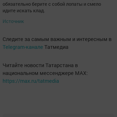
обязательно берите с собой лопаты и смело
идите искать клад.
Источник
Следите за самым важным и интересным в
Telegram-канале
Татмедиа
Читайте новости Татарстана в
национальном мессенджере MАХ:
https://max.ru/tatmedia