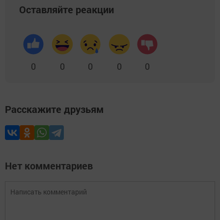
Оставляйте реакции
0
0
0
0
0
Расскажите друзьям
Нет комментариев