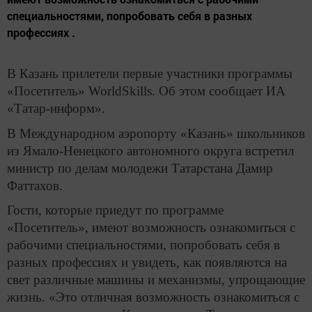
специальностями, попробовать себя в разных
профессиях .
В Казань прилетели первые участники программы
«Посетитель» WorldSkills. Об этом сообщает ИА
«Татар-информ».
В Международном аэропорту «Казань» школьников
из Ямало-Ненецкого автономного округа встретил
министр по делам молодежи Татарстана Дамир
Фаттахов.
Гости, которые приедут по программе
«Посетитель», имеют возможность ознакомиться с
рабочими специальностями, попробовать себя в
разных профессиях и увидеть, как появляются на
свет различные машины и механизмы, упрощающие
жизнь. «Это отличная возможность ознакомиться с