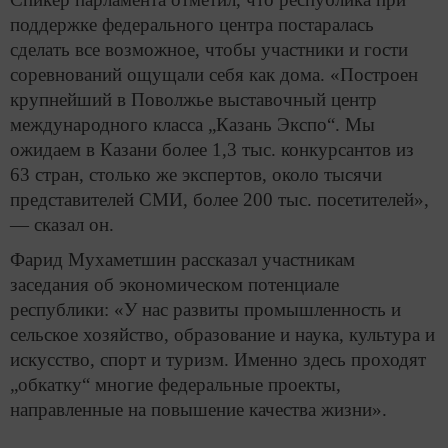
поддержке федерального центра постаралась
сделать все возможное, чтобы участники и гости
соревнований ощущали себя как дома. «Построен
крупнейший в Поволжье выставочный центр
международного класса „Казань Экспо“. Мы
ожидаем в Казани более 1,3 тыс. конкурсантов из
63 стран, столько же экспертов, около тысячи
представителей СМИ, более 200 тыс. посетителей»,
— сказал он.
Фарид Мухаметшин рассказал участникам
заседания об экономическом потенциале
республики: «У нас развиты промышленность и
сельское хозяйство, образование и наука, культура и
искусство, спорт и туризм. Именно здесь проходят
„обкатку“ многие федеральные проекты,
направленные на повышение качества жизни».