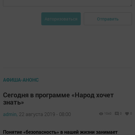
Отправить
Авторизоваться
АФИША-АНОНС
Сегодня в программе «Народ хочет
знать»
admin,
22 августа 2019 - 08:00
1040
0
0
Понятие «безопасность» в нашей жизни занимает