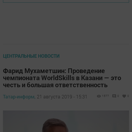
ЦЕНТРАЛЬНЫЕ НОВОСТИ
Фарид Мухаметшин: Проведение
чемпионата WorldSkills в Казани — это
честь и большая ответственность
Татар-информ,
21 августа 2019 - 15:31
1577
0
0