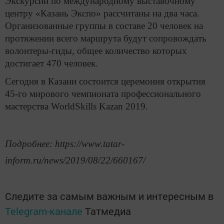
Экскурсии по международному выставочному
центру «Казань Экспо» рассчитаны на два часа.
Организованные группы в составе 20 человек на
протяжении всего маршрута будут сопровождать
волонтеры-гиды, общее количество которых
достигает 470 человек.
Сегодня в Казани состоится церемония открытия
45-го мирового чемпионата профессионального
мастерства WorldSkills Kazan 2019.
Подробнее: https://www.tatar-
inform.ru/news/2019/08/22/660167/
Следите за самым важным и интересным в
Telegram-канале
Татмедиа