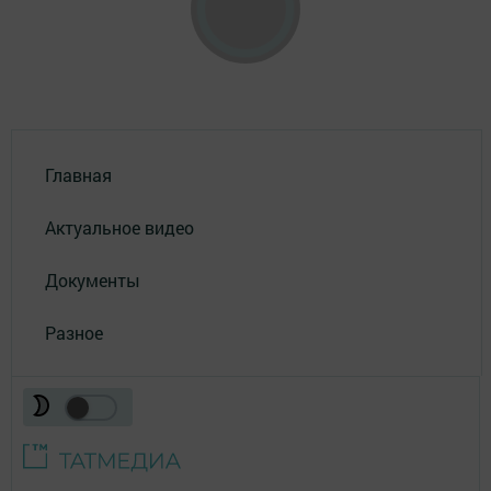
Главная
Актуальное видео
Документы
Разное