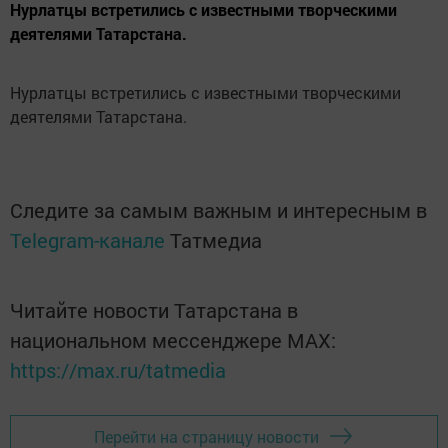
Нурлатцы встретились с известными творческими
деятелями Татарстана.
Нурлатцы встретились с известными творческими
деятелями Татарстана.
Следите за самым важным и интересным в
Telegram-канале
Татмедиа
Читайте новости Татарстана в
национальном мессенджере MАХ:
https://max.ru/tatmedia
Перейти на страницу новости