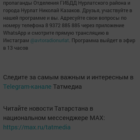
пропаганды Отделения ГИБДД Нурлатского района и
города Нурлат Николай Казаков. Друзья, участвуйте в
нашей программе и вы. Адресуйте свои вопросы по
номеру телефона 8 9372 885 885 через приложение
WhatsApp и смотрите прямую трансляцию в
Инстаграм
@avtoradionurlat
. Программа выйдет в эфир
в 13 часов
Следите за самым важным и интересным в
Telegram-канале
Татмедиа
Читайте новости Татарстана в
национальном мессенджере MАХ:
https://max.ru/tatmedia