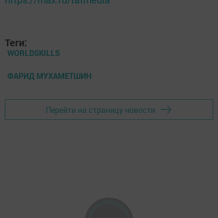
Теги:
WORLDSKILLS
ФАРИД МУХАМЕТШИН
Перейти на страницу новости