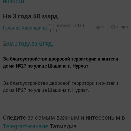
НОВОСТИ
На 3 года 50 млрд.
21 августа 2019 -
Гульназ Хасаншина,
1235
0
0
17:17
За благоустройство дворовой территории и жители
дома №27 по улице Шашина г. Нурлат.
За благоустройство дворовой территории и жители
дома №27 по улице Шашина г. Нурлат.
Следите за самым важным и интересным в
Telegram-канале
Татмедиа