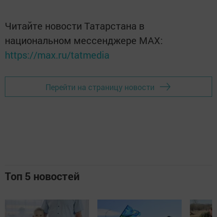
Читайте новости Татарстана в
национальном мессенджере MАХ:
https://max.ru/tatmedia
Перейти на страницу новости
Топ 5 новостей