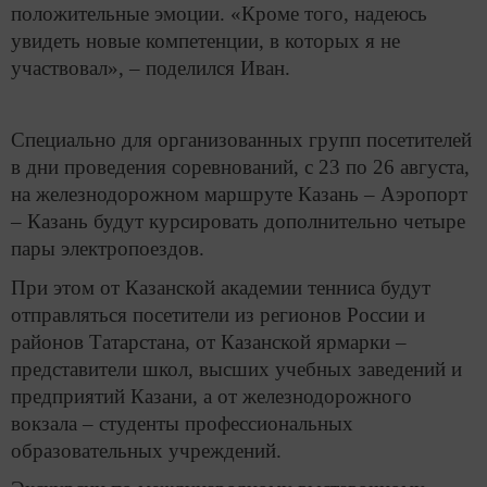
положительные эмоции. «Кроме того, надеюсь
увидеть новые компетенции, в которых я не
участвовал», – поделился Иван.
Специально для организованных групп посетителей
в дни проведения соревнований, с 23 по 26 августа,
на железнодорожном маршруте Казань – Аэропорт
– Казань будут курсировать дополнительно четыре
пары электропоездов.
При этом от Казанской академии тенниса будут
отправляться посетители из регионов России и
районов Татарстана, от Казанской ярмарки –
представители школ, высших учебных заведений и
предприятий Казани, а от железнодорожного
вокзала – студенты профессиональных
образовательных учреждений.