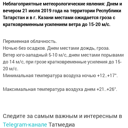
Неблагоприятные метеорологические явления: Днем и
вечером 21 июля 2019 года на территории Республики
Татарстан и в г. Казани местами ожидается гроза с
кратковременным усилением ветра до 15-20 м/с.
Переменная облачность.
Ночью без осадков. Днем местами дождь, гроза.
Ветер юго-западный 5-10 м/с, днем местами порывами
до 14 м/с, при грозе кратковременные усиления до 15-
20 м/с.
Минимальная температура воздуха ночью +12..+17°.
Максимальная температура воздуха днем +21..+26°.
Следите за самым важным и интересным в
Telegram-канале
Татмедиа