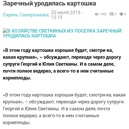
Заречный уродилась картошка
20 июля 2019 -
Сирень Самерханова,
1452
0
0
15:19
«В этом году картошка хорошая будет, смотри-ка,
какая крупная», – обсуждают, переходя через дорогу
супруги Георгий и Юлия Светкины. И в самом деле,
почти полное ведерко, а всего-то в нем считанные
корнеплоды.
«В этом году картошка хорошая будет, смотри-ка, какая
крупная», – обсуждают, переходя через дорогу супруги
Георгий и Юлия Светкины. И в самом деле, почти
полное ведерко, а всего-то в нем считанные
корнеплоды.