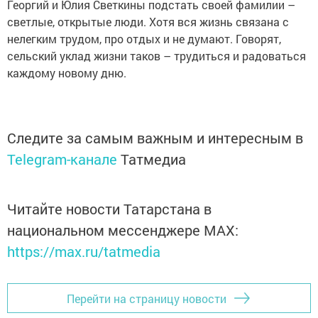
Георгий и Юлия Светкины подстать своей фамилии –
светлые, открытые люди. Хотя вся жизнь связана с
нелегким трудом, про отдых и не думают. Говорят,
сельский уклад жизни таков – трудиться и радоваться
каждому новому дню.
Следите за самым важным и интересным в
Telegram-канале
Татмедиа
Читайте новости Татарстана в
национальном мессенджере MАХ:
https://max.ru/tatmedia
Перейти на страницу новости