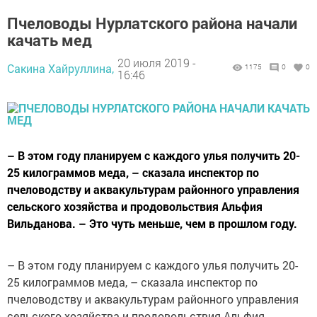
Пчеловоды Нурлатского района начали
качать мед
20 июля 2019 -
Сакина Хайруллина,
1175
0
0
16:46
– В этом году планируем с каждого улья получить 20-
25 килограммов меда, – сказала инспектор по
пчеловодству и аквакультурам районного управления
сельского хозяйства и продовольствия Альфия
Вильданова. – Это чуть меньше, чем в прошлом году.
– В этом году планируем с каждого улья получить 20-
25 килограммов меда, – сказала инспектор по
пчеловодству и аквакультурам районного управления
сельского хозяйства и продовольствия Альфия