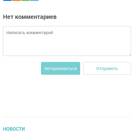
Нет комментариев
Отправить
Авторизоваться
НОВОСТИ