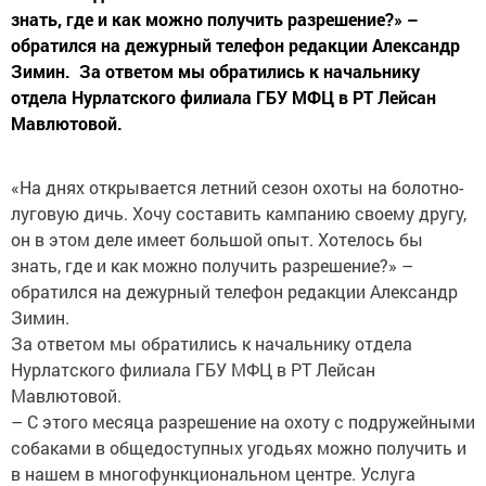
знать, где и как можно получить разрешение?» –
обратился на дежурный телефон редакции Александр
Зимин. За ответом мы обратились к начальнику
отдела Нурлатского филиала ГБУ МФЦ в РТ Лейсан
Мавлютовой.
«На днях открывается летний сезон охоты на болотно-
луговую дичь. Хочу составить кампанию своему другу,
он в этом деле имеет большой опыт. Хотелось бы
знать, где и как можно получить разрешение?» –
обратился на дежурный телефон редакции Александр
Зимин.
За ответом мы обратились к начальнику отдела
Нурлатского филиала ГБУ МФЦ в РТ Лейсан
Мавлютовой.
– С этого месяца разрешение на охоту с подружейными
собаками в общедоступных угодьях можно получить и
в нашем в многофункциональном центре. Услуга