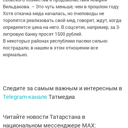
Вильданова. – Это чуть меньше, чем в прошлом году.
Хотя откачка меда началась, но пчеловоды не
торопятся реализовать свой мед, говорят, ждут, когда
определится цена на него. В соцсетях, например, за 3-
литровую банку просят 1500 рублей.
В некоторых районах республики пасеки сильно
пострадали, в нашем в этом отношении все
нормально.
Следите за самым важным и интересным в
Telegram-канале
Татмедиа
Читайте новости Татарстана в
национальном мессенджере MАХ: