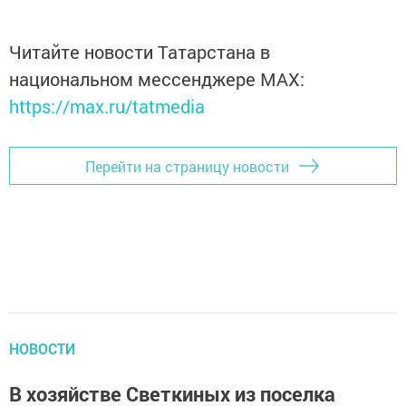
Читайте новости Татарстана в
национальном мессенджере MАХ:
https://max.ru/tatmedia
Перейти на страницу новости
НОВОСТИ
В хозяйстве Светкиных из поселка