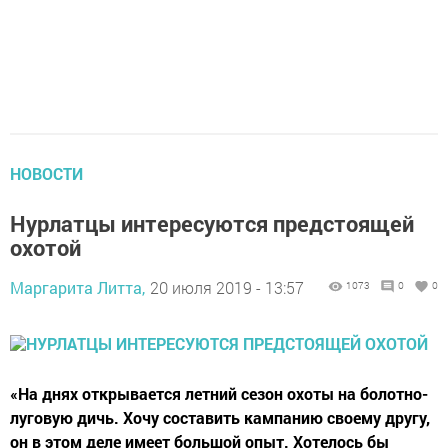
НОВОСТИ
Нурлатцы интересуются предстоящей
охотой
Маргарита Литта,
20 июля 2019 - 13:57
1073
0
0
«На днях открывается летний сезон охоты на болотно-
луговую дичь. Хочу составить кампанию своему другу,
он в этом деле имеет большой опыт. Хотелось бы