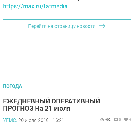
https://max.ru/tatmedia
Перейти на страницу новости
ПОГОДА
ЕЖЕДНЕВНЫЙ ОПЕРАТИВНЫЙ
ПРОГНОЗ На 21 июля
УГМС,
20 июля 2019 - 16:21
992
0
0