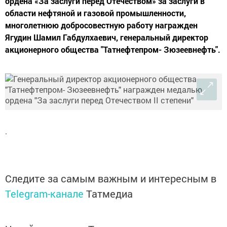
ордена «За заслуги перед Отечеством» за заслуги в
области нефтяной и газовой промышленности,
многолетнюю добросовестную работу награжден
Ягудин Шамил Габдулхаевич, генеральный директор
акционерного общества "Татнефтепром- Зюзеевнефть".
.
Следите за самым важным и интересным в
Telegram-канале
Татмедиа