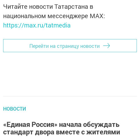
Читайте новости Татарстана в
национальном мессенджере MАХ:
https://max.ru/tatmedia
Перейти на страницу новости
НОВОСТИ
«Единая Россия» начала обсуждать
стандарт двора вместе с жителями