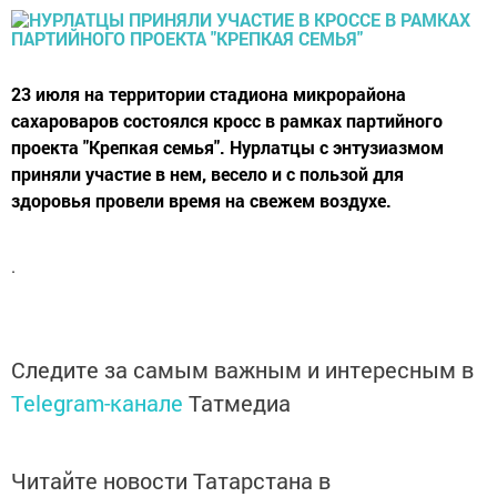
23 июля на территории стадиона микрорайона
сахароваров состоялся кросс в рамках партийного
проекта "Крепкая семья". Нурлатцы с энтузиазмом
приняли участие в нем, весело и с пользой для
здоровья провели время на свежем воздухе.
.
Следите за самым важным и интересным в
Telegram-канале
Татмедиа
Читайте новости Татарстана в