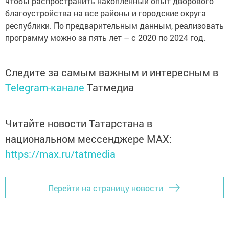
чтобы распространить накопленный опыт дворового
благоустройства на все районы и городские округа
республики. По предварительным данным, реализовать
программу можно за пять лет – с 2020 по 2024 год.
Следите за самым важным и интересным в
Telegram-канале
Татмедиа
Читайте новости Татарстана в
национальном мессенджере MАХ:
https://max.ru/tatmedia
Перейти на страницу новости