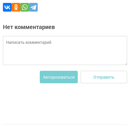
Нет комментариев
Отправить
Авторизоваться