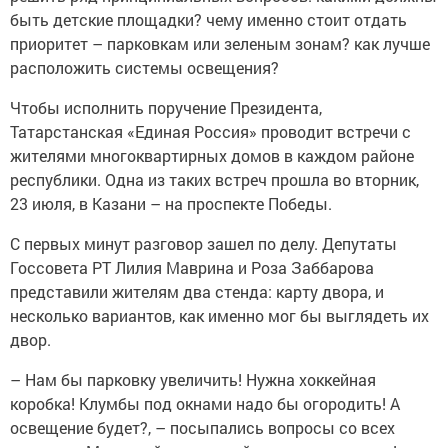
быть детские площадки? чему именно стоит отдать
приоритет – парковкам или зеленым зонам? как лучше
расположить системы освещения?
Чтобы исполнить поручение Президента,
Татарстанская «Единая Россия» проводит встречи с
жителями многоквартирных домов в каждом районе
республики. Одна из таких встреч прошла во вторник,
23 июля, в Казани – на проспекте Победы.
С первых минут разговор зашел по делу. Депутаты
Госсовета РТ Лилия Маврина и Роза Заббарова
представили жителям два стенда: карту двора, и
несколько вариантов, как именно мог бы выглядеть их
двор.
– Нам бы парковку увеличить! Нужна хоккейная
коробка! Клумбы под окнами надо бы огородить! А
освещение будет?, – посыпались вопросы со всех