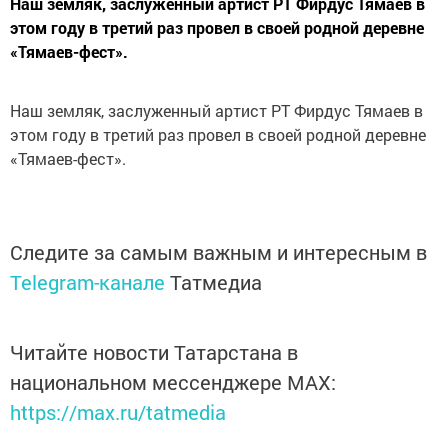
Наш земляк, заслуженный артист РТ Фирдус Тямаев в
этом году в третий раз провел в своей родной деревне
«Тямаев-фест».
Наш земляк, заслуженный артист РТ Фирдус Тямаев в
этом году в третий раз провел в своей родной деревне
«Тямаев-фест».
Следите за самым важным и интересным в
Telegram-канале
Татмедиа
Читайте новости Татарстана в
национальном мессенджере MАХ:
https://max.ru/tatmedia