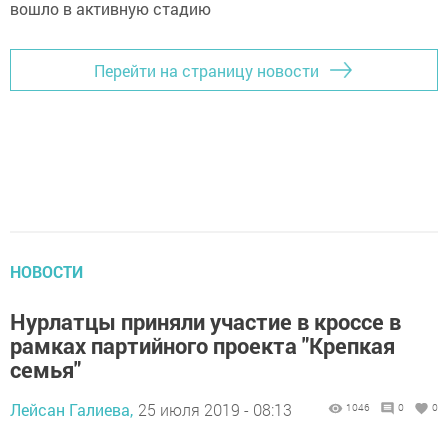
Перейти на страницу новости
НОВОСТИ
Нурлатцы приняли участие в кроссе в
рамках партийного проекта "Крепкая
семья"
Лейсан Галиева,
25 июля 2019 - 08:13
1046
0
0