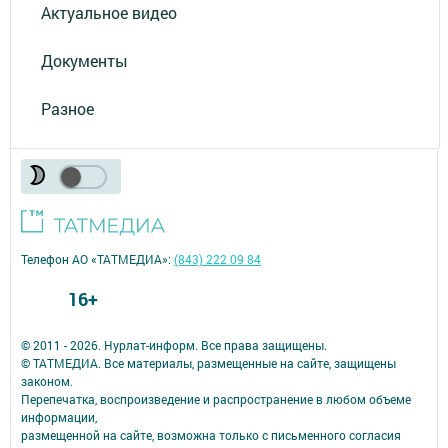
Актуальное видео
Документы
Разное
Телефон АО «ТАТМЕДИА»:
(843) 222 09 84
16+
© 2011 - 2026. Нурлат-⁠информ. Все права защищены.
© ТАТМЕДИА. Все материалы, размещенные на сайте, защищены
законом.
Перепечатка, воспроизведение и распространение в любом объеме
информации,
размещенной на сайте, возможна только с письменного согласия