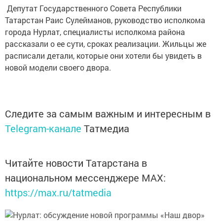
Депутат Государственного Совета Республики
Татарстан Раис Сулейманов, руководство исполкома
города Нурлат, специалисты исполкома района
рассказали о ее сути, сроках реализации. Жильцы же
расписали детали, которые они хотели бы увидеть в
новой модели своего двора.
Следите за самым важным и интересным в
Telegram-канале
Татмедиа
Читайте новости Татарстана в
национальном мессенджере MАХ:
https://max.ru/tatmedia