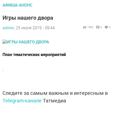
АФИША-АНОНС
Игры нашего двора
admin,
25 июля 2019 - 09:44
1502
0
0
План тематических мероприятий
.
Следите за самым важным и интересным в
Telegram-канале
Татмедиа