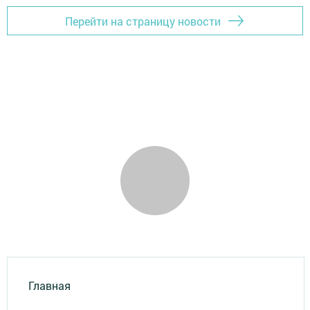
Перейти на страницу новости
Главная