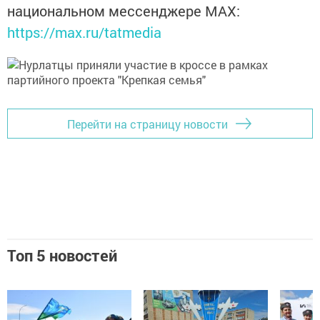
национальном мессенджере MАХ:
https://max.ru/tatmedia
Перейти на страницу новости
Топ 5 новостей