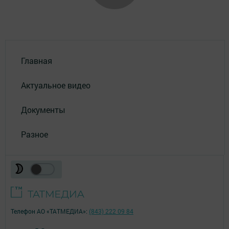
Главная
Актуальное видео
Документы
Разное
Телефон АО «ТАТМЕДИА»:
(843) 222 09 84