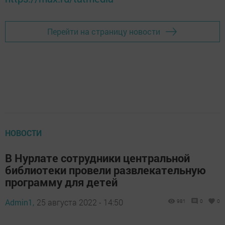
Перейти на страницу новости
НОВОСТИ
В Нурлате сотрудники центральной
библиотеки провели развлекательную
программу для детей
Admin1,
25 августа 2022 - 14:50
981
0
0