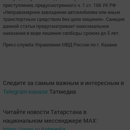
преступления, предусмотренного ч. 1 ст. 166 УК РФ
«Неправомерное завладение автомобилем или иным
транспортным средством без цели хищения». Санкция
данной статьи предусматривает максимальное
наказание в виде лишения свободы сроком до 5 лет.
Пресс-служба Управления МВД России по г. Казани
Следите за самым важным и интересным в
Telegram-канале
Татмедиа
Читайте новости Татарстана в
национальном мессенджере MАХ:
https://max.ru/tatmedia