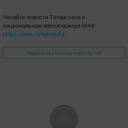
Читайте новости Татарстана в
национальном мессенджере MАХ:
https://max.ru/tatmedia
Перейти на страницу новости