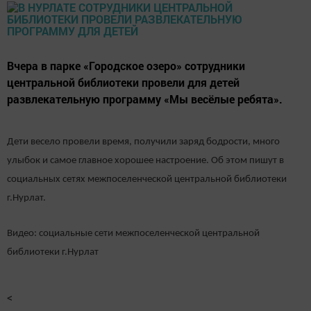
Вчера в парке «Городское озеро» сотрудники
центральной библиотеки провели для детей
развлекательную программу «Мы весёлые ребята».
Дети весело провели время, получили заряд бодрости, много
улыбок и самое главное хорошее настроение. Об этом пишут в
социальных сетях межпоселенческой центральной библиотеки
г.Нурлат.
Видео: социальные сети межпоселенческой центральной
библиотеки г.Нурлат
<