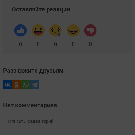
Оставляйте реакции
0
0
0
0
0
Расскажите друзьям
Нет комментариев