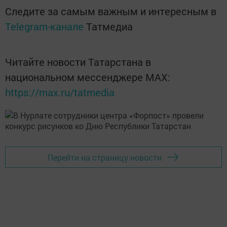
Следите за самым важным и интересным в
Telegram-канале
Татмедиа
Читайте новости Татарстана в
национальном мессенджере MАХ:
https://max.ru/tatmedia
Перейти на страницу новости