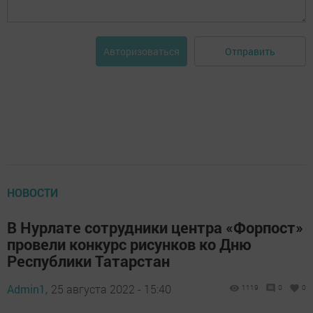
Отправить
Авторизоваться
НОВОСТИ
В Нурлате сотрудники центра «Форпост»
провели конкурс рисунков ко Дню
Республики Татарстан
Admin1,
25 августа 2022 - 15:40
1119
0
0