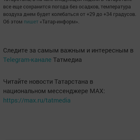
все еще сохранится погода без осадков, температура
воздуха днем будет колебаться от +29 до +34 градусов.
Об этом
пишет
«Татар-информ».
Следите за самым важным и интересным в
Telegram-канале
Татмедиа
Читайте новости Татарстана в
национальном мессенджере MАХ:
https://max.ru/tatmedia