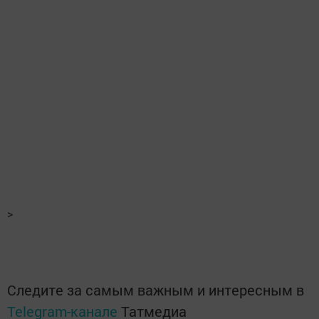
>
Следите за самым важным и интересным в
Telegram-канале
Татмедиа