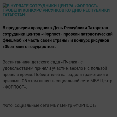
В преддверии праздника День Республики Татарстан
сотрудники центра «Форпост» провели патриотический
флешмоб «Я часть своей страны» и конкурс рисунков
«Флаг моего государства».
Воспитанники детского сада «Пчелка» с
удовольствием приняли участие, весело и с пользой
провели время. Победителей наградили грамотами и
призами. Об этом пишут в социальной сети МБУ Центр
«ФОРПОСТ».
Фото: социальные сети МБУ Центр «ФОРПОСТ»