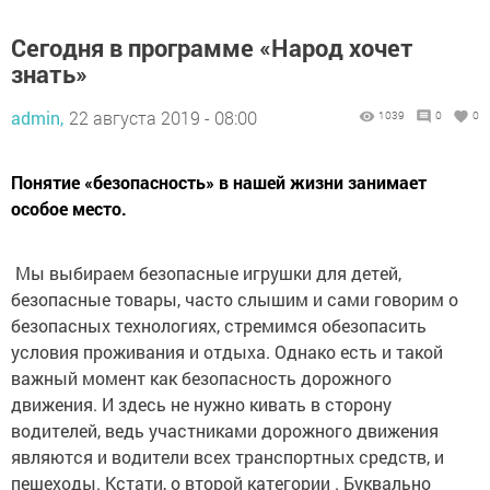
Сегодня в программе «Народ хочет
знать»
admin,
22 августа 2019 - 08:00
1039
0
0
Понятие «безопасность» в нашей жизни занимает
особое место.
Мы выбираем безопасные игрушки для детей,
безопасные товары, часто слышим и сами говорим о
безопасных технологиях, стремимся обезопасить
условия проживания и отдыха. Однако есть и такой
важный момент как безопасность дорожного
движения. И здесь не нужно кивать в сторону
водителей, ведь участниками дорожного движения
являются и водители всех транспортных средств, и
пешеходы. Кстати, о второй категории . Буквально