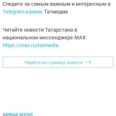
Следите за самым важным и интересным в
Telegram-канале
Татмедиа
Читайте новости Татарстана в
национальном мессенджере MАХ:
https://max.ru/tatmedia
Перейти на страницу новости
АФИША-АНОНС