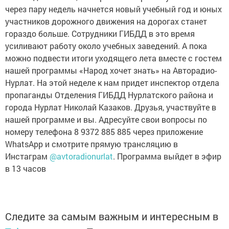
через пару недель начнется новый учебный год и юных
участников дорожного движения на дорогах станет
гораздо больше. Сотрудники ГИБДД в это время
усиливают работу около учебных заведений. А пока
можно подвести итоги уходящего лета вместе с гостем
нашей программы «Народ хочет знать» на Авторадио-
Нурлат. На этой неделе к нам придет инспектор отдела
пропаганды Отделения ГИБДД Нурлатского района и
города Нурлат Николай Казаков. Друзья, участвуйте в
нашей программе и вы. Адресуйте свои вопросы по
номеру телефона 8 9372 885 885 через приложение
WhatsApp и смотрите прямую трансляцию в
Инстаграм
@avtoradionurlat
. Программа выйдет в эфир
в 13 часов
Следите за самым важным и интересным в