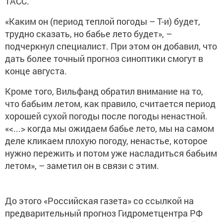
ТАСС.
«Каким он (период теплой погоды – Т-и) будет,
трудно сказать, но бабье лето будет», –
подчеркнул специалист. При этом он добавил, что
дать более точный прогноз синоптики смогут в
конце августа.
Кроме того, Вильфанд обратил внимание на то,
что бабьим летом, как правило, считается период
хорошей сухой погоды после погоды ненастной.
«<...> когда мы ожидаем бабье лето, мы на самом
деле кликаем плохую погоду, ненастье, которое
нужно пережить и потом уже насладиться бабьим
летом», – заметил он в связи с этим.
До этого «Российская газета» со ссылкой на
предварительный прогноз Гидрометцентра РФ