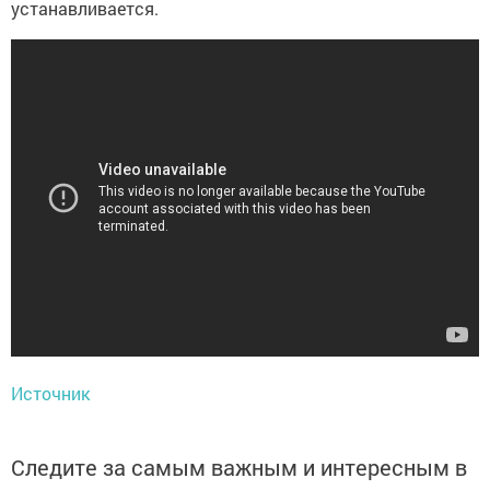
устанавливается.
Источник
Следите за самым важным и интересным в