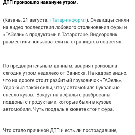
ДТП произошло накануне утром.
(Казань, 21 августа,
«Татар-информ»
). Очевидцы сняли
на видео последствия лобового столкновения фуры и
«ГАЗели» с продуктами в Татарстане. Видеоролик
разместили пользователи на страницах в соцсетях.
По предварительным данным, авария произошла
сегодня утром недалеко от Заинска. На кадрах видно,
что на дороге стоит разбитый грузовичок «ГАЗель».
Удар был такой силы, что у автомобиля буквально
снесло кузов. Вокруг на асфальте разбросаны
поддоны с продуктами, которые были в кузове
автомобиля. Чуть поодаль в кювете стоит фура.
Что стало причиной ДТП и есть ли пострадавшие,