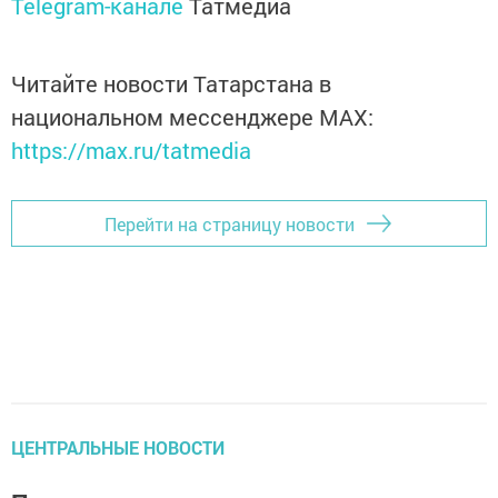
Telegram-канале
Татмедиа
Читайте новости Татарстана в
национальном мессенджере MАХ:
https://max.ru/tatmedia
Перейти на страницу новости
ЦЕНТРАЛЬНЫЕ НОВОСТИ