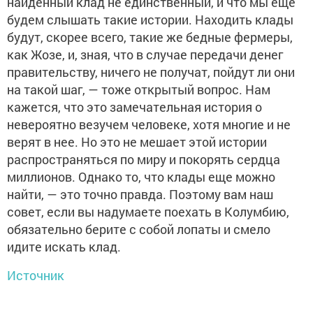
найденный клад не единственный, и что мы еще
будем слышать такие истории. Находить клады
будут, скорее всего, такие же бедные фермеры,
как Жозе, и, зная, что в случае передачи денег
правительству, ничего не получат, пойдут ли они
на такой шаг, — тоже открытый вопрос. Нам
кажется, что это замечательная история о
невероятно везучем человеке, хотя многие и не
верят в нее. Но это не мешает этой истории
распространяться по миру и покорять сердца
миллионов. Однако то, что клады еще можно
найти, — это точно правда. Поэтому вам наш
совет, если вы надумаете поехать в Колумбию,
обязательно берите с собой лопаты и смело
идите искать клад.
Источник