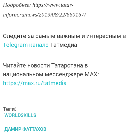
Подробнее: https://www.tatar-
inform.ru/news/2019/08/22/660167/
Следите за самым важным и интересным в
Telegram-канале
Татмедиа
Читайте новости Татарстана в
национальном мессенджере MАХ:
https://max.ru/tatmedia
Теги:
WORLDSKILLS
ДАМИР ФАТТАХОВ