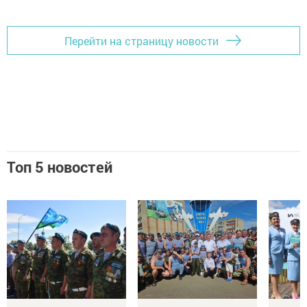
Перейти на страницу новости
Топ 5 новостей