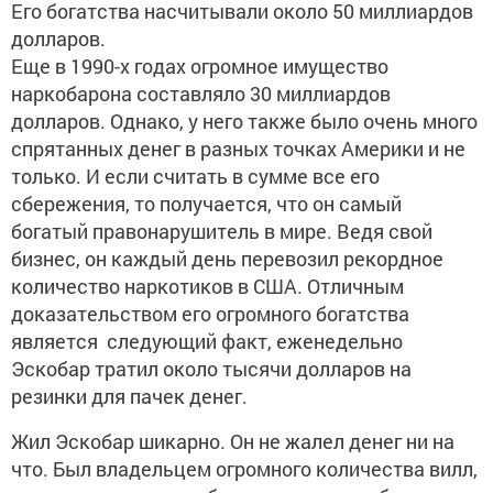
Его богатства насчитывали около 50 миллиардов
долларов.
Еще в 1990-х годах огромное имущество
наркобарона составляло 30 миллиардов
долларов. Однако, у него также было очень много
спрятанных денег в разных точках Америки и не
только. И если считать в сумме все его
сбережения, то получается, что он самый
богатый правонарушитель в мире. Ведя свой
бизнес, он каждый день перевозил рекордное
количество наркотиков в США. Отличным
доказательством его огромного богатства
является следующий факт, еженедельно
Эскобар тратил около тысячи долларов на
резинки для пачек денег.
Жил Эскобар шикарно. Он не жалел денег ни на
что. Был владельцем огромного количества вилл,