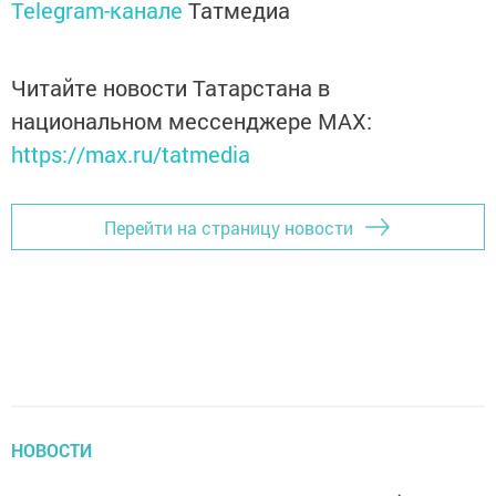
Telegram-канале
Татмедиа
Читайте новости Татарстана в
национальном мессенджере MАХ:
https://max.ru/tatmedia
Перейти на страницу новости
НОВОСТИ