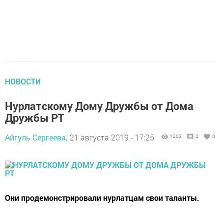
НОВОСТИ
Нурлатскому Дому Дружбы от Дома
Дружбы РТ
Айгуль Сергеева,
21 августа 2019 - 17:25
1203
0
0
Они продемонстрировали нурлатцам свои таланты.