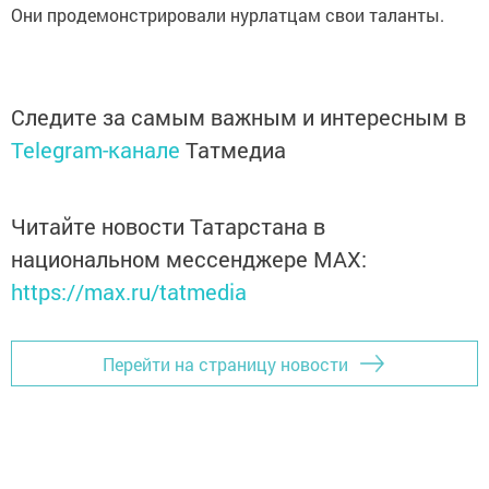
Они продемонстрировали нурлатцам свои таланты.
Следите за самым важным и интересным в
Telegram-канале
Татмедиа
Читайте новости Татарстана в
национальном мессенджере MАХ:
https://max.ru/tatmedia
Перейти на страницу новости