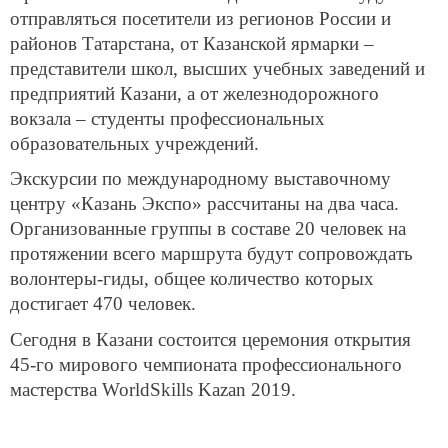
отправляться посетители из регионов России и
районов Татарстана, от Казанской ярмарки –
представители школ, высших учебных заведений и
предприятий Казани, а от железнодорожного
вокзала – студенты профессиональных
образовательных учреждений.
Экскурсии по международному выставочному
центру «Казань Экспо» рассчитаны на два часа.
Организованные группы в составе 20 человек на
протяжении всего маршрута будут сопровождать
волонтеры-гиды, общее количество которых
достигает 470 человек.
Сегодня в Казани состоится церемония открытия
45-го мирового чемпионата профессионального
мастерства WorldSkills Kazan 2019.