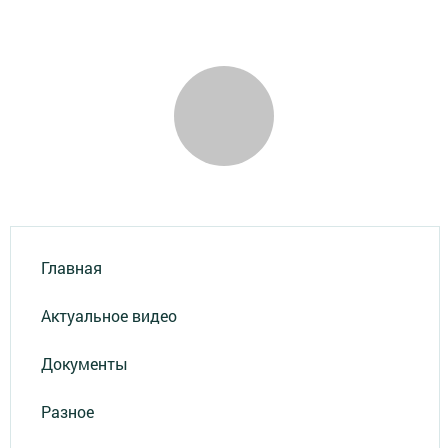
Главная
Актуальное видео
Документы
Разное