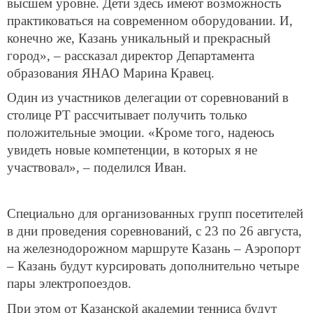
высшем уровне. Дети здесь имеют возможность
практиковаться на современном оборудовании. И,
конечно же, Казань уникальный и прекрасный
город», – рассказал директор Департамента
образования ЯНАО Марина Кравец.
Один из участников делегации от соревнований в
столице РТ рассчитывает получить только
положительные эмоции. «Кроме того, надеюсь
увидеть новые компетенции, в которых я не
участвовал», – поделился Иван.
Специально для организованных групп посетителей
в дни проведения соревнований, с 23 по 26 августа,
на железнодорожном маршруте Казань – Аэропорт
– Казань будут курсировать дополнительно четыре
пары электропоездов.
При этом от Казанской академии тенниса будут