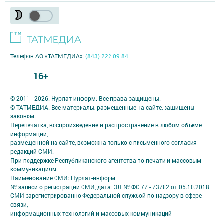
Телефон АО «ТАТМЕДИА»:
(843) 222 09 84
16+
© 2011 - 2026. Нурлат-⁠информ. Все права защищены.
© ТАТМЕДИА. Все материалы, размещенные на сайте, защищены
законом.
Перепечатка, воспроизведение и распространение в любом объеме
информации,
размещенной на сайте, возможна только с письменного согласия
редакций СМИ.
При поддержке Республиканского агентства по печати и массовым
коммуникациям.
Наименование СМИ: Нурлат-⁠информ
№ записи о регистрации СМИ, дата: ЭЛ № ФС 77 -⁠ 73782 от 05.10.2018
СМИ зарегистрированно Федеральной службой по надзору в сфере
связи,
информационных технологий и массовых коммуникаций