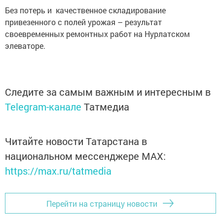
Без потерь и качественное складирование
привезенного с полей урожая – результат
своевременных ремонтных работ на Нурлатском
элеваторе.
Следите за самым важным и интересным в
Telegram-канале
Татмедиа
Читайте новости Татарстана в
национальном мессенджере MАХ:
https://max.ru/tatmedia
Перейти на страницу новости