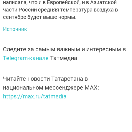
написала, что и в Европейской, и в Азиатской
части России средняя температура воздуха в
сентябре будет выше нормы.
Источник
Следите за самым важным и интересным в
Telegram-канале
Татмедиа
Читайте новости Татарстана в
национальном мессенджере MАХ:
https://max.ru/tatmedia