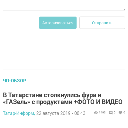
Отправить
Авторизоваться
ЧП-ОБЗОР
В Татарстане столкнулись фура и
«ГАЗель» с продуктами +ФОТО И ВИДЕО
Татар-Информ,
22 августа 2019 - 08:43
1493
0
0