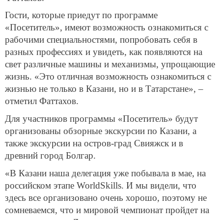
Гости, которые приедут по программе
«Посетитель», имеют возможность ознакомиться с
рабочими специальностями, попробовать себя в
разных профессиях и увидеть, как появляются на
свет различные машины и механизмы, упрощающие
жизнь. «Это отличная возможность ознакомиться с
жизнью не только в Казани, но и в Татарстане», –
отметил Фаттахов.
Для участников программы «Посетитель» будут
организованы обзорные экскурсии по Казани, а
также экскурсии на остров-град Свияжск и в
древний город Болгар.
«В Казани наша делегация уже побывала в мае, на
российском этапе WorldSkills. И мы видели, что
здесь все организовано очень хорошо, поэтому не
сомневаемся, что и мировой чемпионат пройдет на