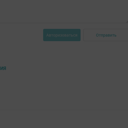
Отправить
Авторизоваться
НИЯ