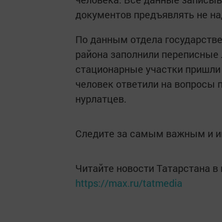
документов предъявлять не на
По данным отдела государстве
района заполнили переписные 
стационарные участки пришли 
человек ответили на вопросы 
нурлатцев.
Следите за самым важным и 
Читайте новости Татарстана 
https://max.ru/tatmedia