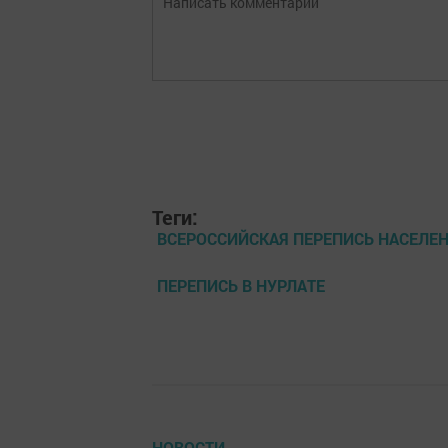
Теги:
ВСЕРОССИЙСКАЯ ПЕРЕПИСЬ НАСЕЛЕ
ПЕРЕПИСЬ В НУРЛАТЕ
НОВОСТИ