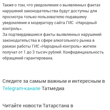
Также о том, что уведомления о выявленных фактах
нарушений законодательства будут доступны для
просмотра только пользователю подавшему
уведомление и модератору сайта ГИС «Народный
контроль».
За подтвердившиеся факты выявленных нарушений
законодательства в сфере алкогольного рынка в
рамках работы ГИС «Народный контроль» жители
получат от 1 до 3 тысяч рублей. Конфиденциальность
обращений гарантирована.
Следите за самым важным и интересным в
Telegram-канале
Татмедиа
Читайте новости Татарстана в