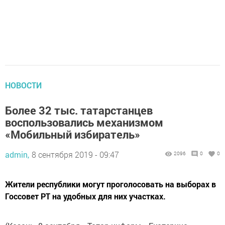
НОВОСТИ
Более 32 тыс. татарстанцев
воспользовались механизмом
«Мобильный избиратель»
admin,
8 сентября 2019 - 09:47
2096
0
0
Жители республики могут проголосовать на выборах в
Госсовет РТ на удобных для них участках.