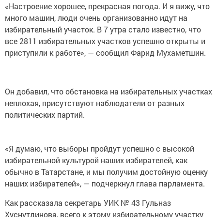
«Настроение хорошее, прекрасная погода. И я вижу, что
много машин, люди очень организованно идут на
избирательный участок. В 7 утра стало известно, что
все 2811 избирательных участков успешно открыты и
приступили к работе», — сообщил Фарид Мухаметшин.
Он добавил, что обстановка на избирательных участках
неплохая, присутствуют наблюдатели от разных
политических партий.
«Я думаю, что выборы пройдут успешно с высокой
избирательной культурой наших избирателей, как
обычно в Татарстане, и мы получим достойную оценку
наших избирателей», — подчеркнул глава парламента.
Как рассказала секретарь УИК № 43 Гульназ
Хуснутдинова, всего к этому избирательному участку