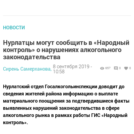
НОВОСТИ
Нурлатцы могут сообщить в «Народный
контроль» о нарушениях алкогольного
законодательства
8 сентября 2019 -
Сирень Самерханова,
657
0
0
10:58
Нурлатский отдел Госалкогольинспекции доводит до
сведения жителей района информацию о выплате
материального поощрения за подтвердившиеся факты
выявленных нарушений законодательства в сфере
алкогольного рынка в рамках работы ГИС «Народный
контроль».