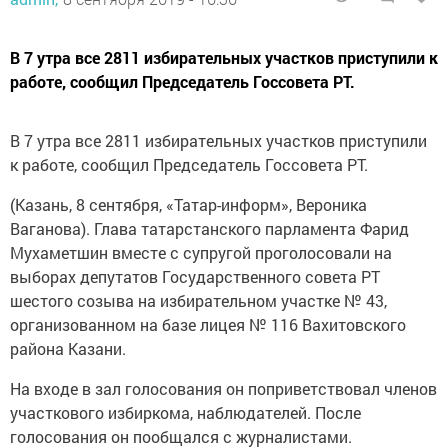
В 7 утра все 2811 избирательных участков приступили к
работе, сообщил Председатель Госсовета РТ.
В 7 утра все 2811 избирательных участков приступили
к работе, сообщил Председатель Госсовета РТ.
(Казань, 8 сентября, «Татар-информ», Вероника
Ваганова). Глава татарстанского парламента Фарид
Мухаметшин вместе с супругой проголосовали на
выборах депутатов Государственного совета РТ
шестого созыва на избирательном участке № 43,
организованном на базе лицея № 116 Вахитовского
района Казани.
На входе в зал голосования он поприветствовал членов
участкового избиркома, наблюдателей. После
голосования он пообщался с журналистами.