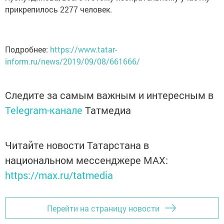
прикрепилось 2277 человек.
Подробнее:
https://www.tatar-
inform.ru/news/2019/09/08/661666/
Следите за самым важным и интересным в
Telegram-канале
Татмедиа
Читайте новости Татарстана в
национальном мессенджере MАХ:
https://max.ru/tatmedia
Перейти на страницу новости