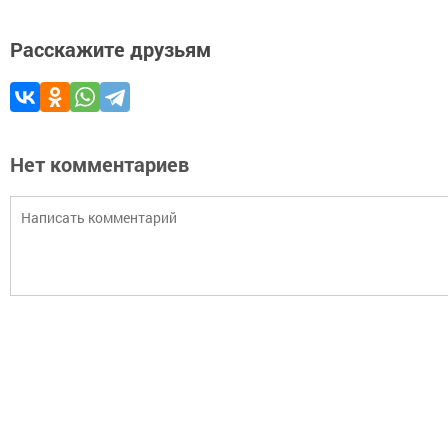
Расскажите друзьям
Нет комментариев