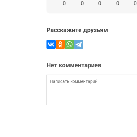
0
0
0
0
0
Расскажите друзьям
Нет комментариев