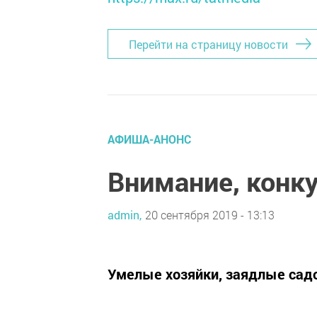
Перейти на страницу новости
АФИША-АНОНС
Внимание, конку
admin,
20 сентября 2019 - 13:13
Умелые хозяйки, заядлые садо