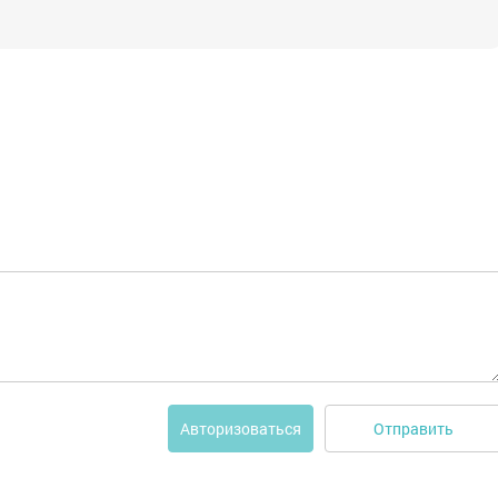
Отправить
Авторизоваться