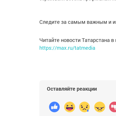
Следите за самым важным и 
Читайте новости Татарстана 
https://max.ru/tatmedia
Оставляйте реакции