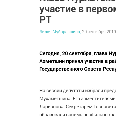
участие в перво
РТ
Лилия Мубаракшина,
20 сентября 2019 
Сегодня, 20 сентября, глава Н
Ахметшин принял участие в ра
Государственного Совета Респ
На сессии депутаты избрали пред
Мухаметшина. Его заместителями
Ларионова. Секретарем Госсовета
образовали восемь профильных ко