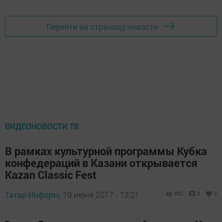
Перейти на страницу новости
ВИДЕОНОВОСТИ ТВ
В рамках культурной программы Кубка
конфедераций в Казани открывается
Kazan Classic Fest
Татар-Информ,
19 июня 2017 - 13:21
852
0
0