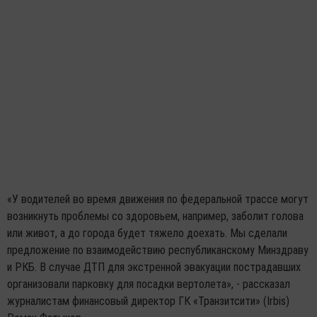
«У водителей во время движения по федеральной трассе могут
возникнуть проблемы со здоровьем, например, заболит голова
или живот, а до города будет тяжело доехать. Мы сделали
предложение по взаимодействию республиканскому Минздраву
и РКБ. В случае ДТП для экстренной эвакуации пострадавших
организовали парковку для посадки вертолета», - рассказал
журналистам финансовый директор ГК «Транзитсити» (Irbis)