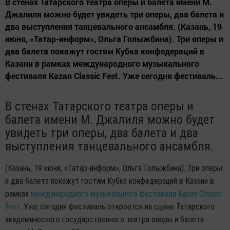
В стенах Татарского театра оперы и балета имени М.
Джалиля можно будет увидеть три оперы, два балета и
два выступления танцевального ансамбля. (Казань, 19
июня, «Татар-информ», Ольга Голыжбина). Три оперы и
два балета покажут гостям Кубка конфедераций в
Казани в рамках международного музыкального
фестиваля Kazan Classic Fest. Уже сегодня фестиваль...
В стенах Татарского театра оперы и
балета имени М. Джалиля можно будет
увидеть три оперы, два балета и два
выступления танцевального ансамбля.
(Казань, 19 июня, «Татар-информ», Ольга Голыжбина). Три оперы
и два балета покажут гостям Кубка конфедераций в Казани в
рамках
международного музыкального фестиваля Kazan Classic
Fest
. Уже сегодня фестиваль откроется на сцене Татарского
академического государственного театра оперы и балета