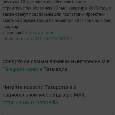
почти на 10 тыс. квартир, обеспечат задел
строительства более чем 13 тыс. квартир в 2018 году, а
также станут подспорьем для подготовки проектно-
сметной документации по объектам 2019 года на 9 тыс.
квартир.
Источник:
http://www.tatar-
inform.ru/news/2017/06/19/558701/
Следите за самым важным и интересным в
Telegram-канале
Татмедиа
Читайте новости Татарстана в
национальном мессенджере MАХ:
https://max.ru/tatmedia