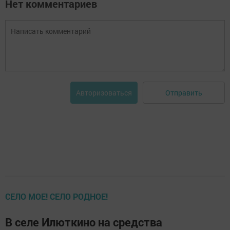
Нет комментариев
Отправить
Авторизоваться
СЕЛО МОЕ! СЕЛО РОДНОЕ!
В селе Илюткино на средства