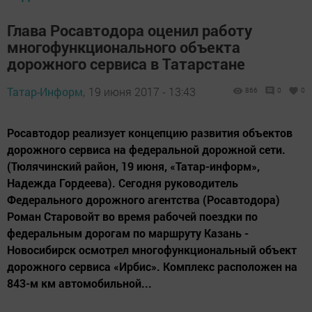
Глава Росавтодора оценил работу
многофункционального объекта
дорожного сервиса в Татарстане
Татар-Информ,
19 июня 2017 - 13:43
866
0
0
Росавтодор реализует концепцию развития объектов
дорожного сервиса на федеральной дорожной сети.
(Тюлячинский район, 19 июня, «Татар-информ»,
Надежда Гордеева). Сегодня руководитель
Федерального дорожного агентства (Росавтодора)
Роман Старовойт во время рабочей поездки по
федеральным дорогам по маршруту Казань -
Новосибирск осмотрел многофункциональный объект
дорожного сервиса «Ирбис». Комплекс расположен на
843-м км автомобильной...