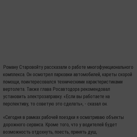
Роману Старовойту рассказали о работе многофункционального
комплекса. Он осмотрел парковки автомобилей, кареты скорой
помощи, поинтересовался техническими характеристиками
вертолета. Также глава Росавтодора рекомендовал
установить электрозаправку. «Если вы работаете на
перспективу, то советую это сделать», - сказал он.
«Сегодня в рамках рабочей поездки я осматриваю объекты
дорожного сервиса. Кроме того, что у водителей будет
возможность отдохнуть, поесть, принять душ,