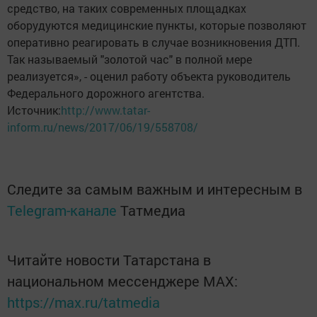
средство, на таких современных площадках
оборудуются медицинские пункты, которые позволяют
оперативно реагировать в случае возникновения ДТП.
Так называемый "золотой час" в полной мере
реализуется», - оценил работу объекта руководитель
Федерального дорожного агентства.
Источник:
http://www.tatar-
inform.ru/news/2017/06/19/558708/
Следите за самым важным и интересным в
Telegram-канале
Татмедиа
Читайте новости Татарстана в
национальном мессенджере MАХ:
https://max.ru/tatmedia