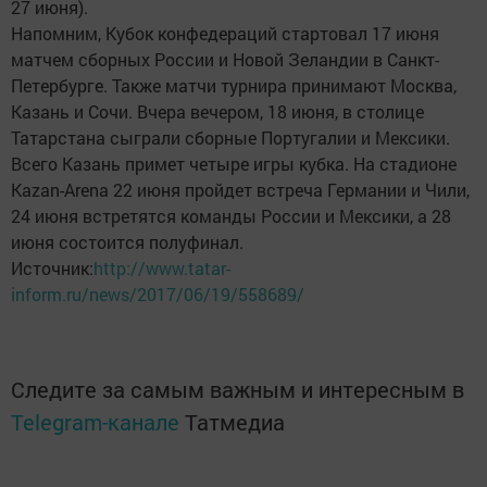
27 июня).
Напомним, Кубок конфедераций стартовал 17 июня
матчем сборных России и Новой Зеландии в Санкт-
Петербурге. Также матчи турнира принимают Москва,
Казань и Сочи. Вчера вечером, 18 июня, в столице
Татарстана сыграли сборные Португалии и Мексики.
Всего Казань примет четыре игры кубка. На стадионе
Kazan-Arena 22 июня пройдет встреча Германии и Чили,
24 июня встретятся команды России и Мексики, а 28
июня состоится полуфинал.
Источник:
http://www.tatar-
inform.ru/news/2017/06/19/558689/
Следите за самым важным и интересным в
Telegram-канале
Татмедиа