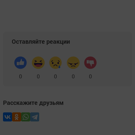
Оставляйте реакции
0
0
0
0
0
Расскажите друзьям