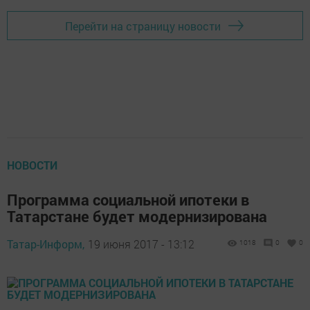
Перейти на страницу новости
НОВОСТИ
Программа социальной ипотеки в
Татарстане будет модернизирована
Татар-Информ,
19 июня 2017 - 13:12
1018
0
0