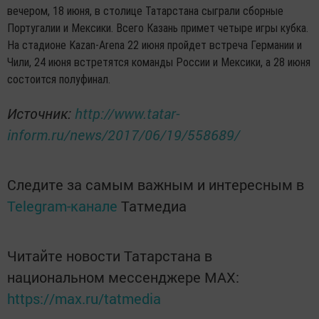
вечером, 18 июня, в столице Татарстана сыграли сборные
Португалии и Мексики. Всего Казань примет четыре игры кубка.
На стадионе Kazan-Arena 22 июня пройдет встреча Германии и
Чили, 24 июня встретятся команды России и Мексики, а 28 июня
состоится полуфинал.
Источник:
http://www.tatar-
inform.ru/news/2017/06/19/558689/
Следите за самым важным и интересным в
Telegram-канале
Татмедиа
Читайте новости Татарстана в
национальном мессенджере MАХ:
https://max.ru/tatmedia