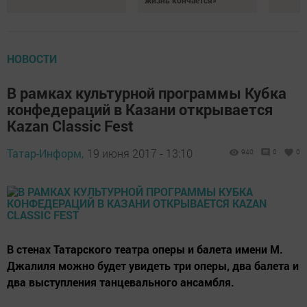
жизнь кончается»
НОВОСТИ
В рамках культурной программы Кубка
конфедераций в Казани открывается
Kazan Classic Fest
Татар-Информ,
19 июня 2017 - 13:10
940
0
0
В стенах Татарского театра оперы и балета имени М.
Джалиля можно будет увидеть три оперы, два балета и
два выступления танцевального ансамбля.