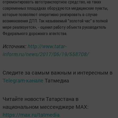
отремонтировать автотранспортное средство, на таких
современных площадках оборудуются медицинские пункты,
которые позволяют оперативно реагировать в случае
возникновения ДТП. Так называемый "золотой час" в полной
мере реализуется», - оценил работу объекта руководитель
Федерального дорожного агентства.
Источник:
http://www.tatar-
inform.ru/news/2017/06/19/558708/
Следите за самым важным и интересным в
Telegram-канале
Татмедиа
Читайте новости Татарстана в
национальном мессенджере MАХ:
https://max.ru/tatmedia