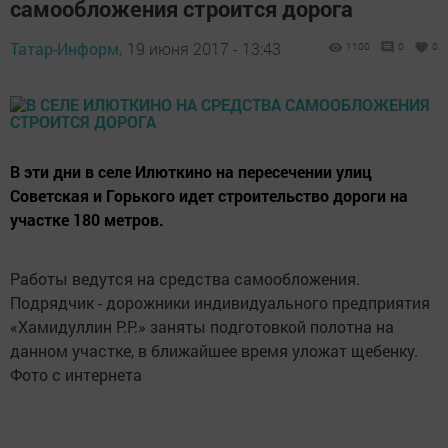
самообложения строится дорога
Татар-Информ,
19 июня 2017 - 13:43
1100
0
0
В эти дни в селе Илюткино на пересечении улиц
Советская и Горького идет строительство дороги на
участке 180 метров.
Работы ведутся на средства самообложения.
Подрядчик - дорожники индивидуального предприятия
«Хамидуллин Р.Р.» заняты подготовкой полотна на
данном участке, в ближайшее время уложат щебенку.
Фото с интернета