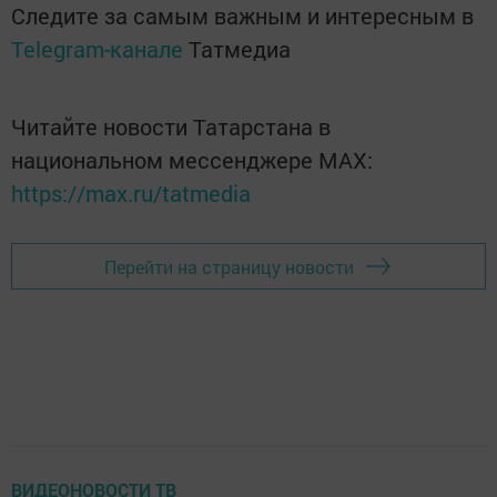
Следите за самым важным и интересным в
Telegram-канале
Татмедиа
Читайте новости Татарстана в
национальном мессенджере MАХ:
https://max.ru/tatmedia
Перейти на страницу новости
ВИДЕОНОВОСТИ ТВ