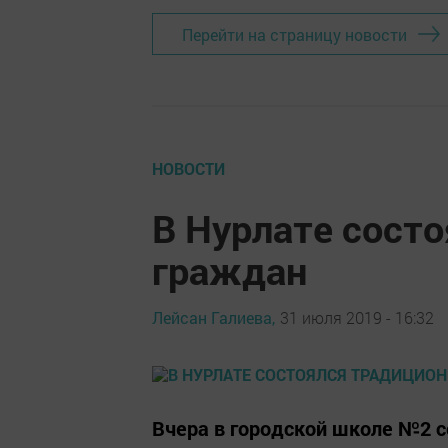
Перейти на страницу новости
НОВОСТИ
В Нурлате сост
граждан
Лейсан Галиева,
31 июля 2019 - 16:32
Вчера в городской школе №2 с