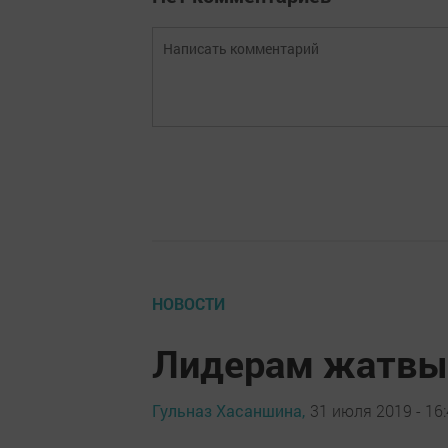
НОВОСТИ
Лидерам жатвы
Гульназ Хасаншина,
31 июля 2019 - 16