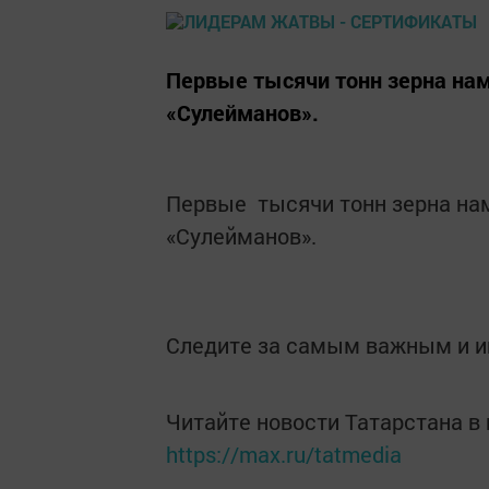
Первые тысячи тонн зерна нам
«Сулейманов».
Первые тысячи тонн зерна нам
«Сулейманов».
Следите за самым важным и 
Читайте новости Татарстана 
https://max.ru/tatmedia