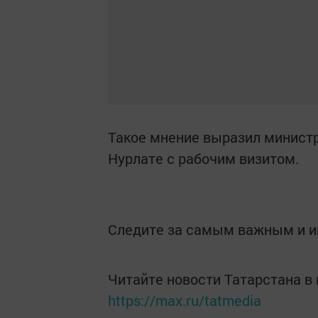
Такое мнение выразил министр
Нурлате с рабочим визитом.
Следите за самым важным и 
Читайте новости Татарстана 
https://max.ru/tatmedia