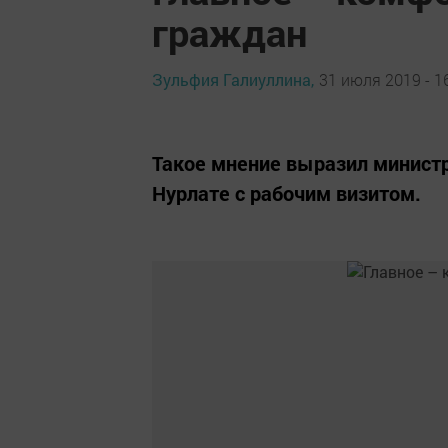
граждан
Зульфия Галиуллина,
31 июля 2019 - 1
Такое мнение выразил министр
Нурлате с рабочим визитом.