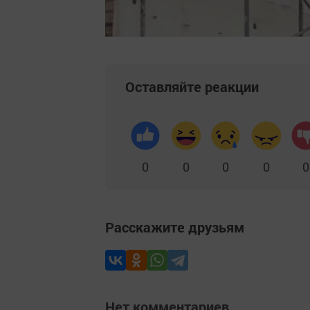
Оставляйте реакции
0
0
0
0
0
Расскажите друзьям
Нет комментариев