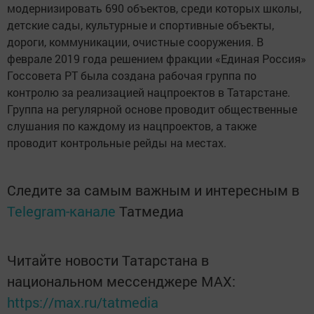
модернизировать 690 объектов, среди которых школы,
детские сады, культурные и спортивные объекты,
дороги, коммуникации, очистные сооружения. В
феврале 2019 года решением фракции «Единая Россия»
Госсовета РТ была создана рабочая группа по
контролю за реализацией нацпроектов в Татарстане.
Группа на регулярной основе проводит общественные
слушания по каждому из нацпроектов, а также
проводит контрольные рейды на местах.
Следите за самым важным и интересным в
Telegram-канале
Татмедиа
Читайте новости Татарстана в
национальном мессенджере MАХ:
https://max.ru/tatmedia