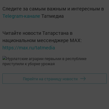
Следите за самым важным и интересным в
Telegram-канале
Татмедиа
Читайте новости Татарстана в
национальном мессенджере MАХ:
https://max.ru/tatmedia
Перейти на страницу новости