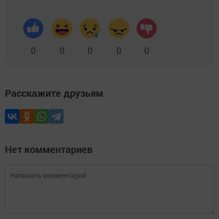
0
0
0
0
0
Расскажите друзьям
Нет комментариев