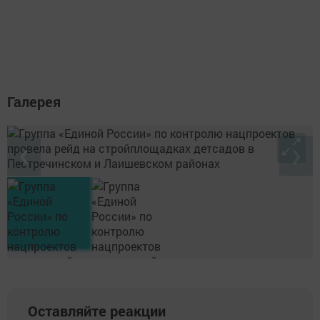
Галерея
❮
❯
Оставляйте реакции