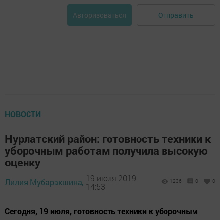
Отправить
Авторизоваться
НОВОСТИ
Нурлатский район: готовность техники к
уборочным работам получила высокую
оценку
19 июля 2019 -
Лилия Мубаракшина,
1236
0
0
14:53
Сегодня, 19 июля, готовность техники к уборочным