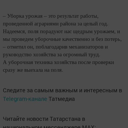
– Уборка урожая – это результат работы,
проведенной аграриями района за целый год.
Надеемся, поля порадуют нас щедрым урожаем, и
мы проведем уборочные качественно и без потерь,
– отметил он, поблагодарив механизаторов и
руководство хозяйства за огромный труд.
А уборочная техника хозяйства после проверки
сразу же выехала на поля.
Следите за самым важным и интересным в
Telegram-канале
Татмедиа
Читайте новости Татарстана в
национальном мессенджере MАХ: