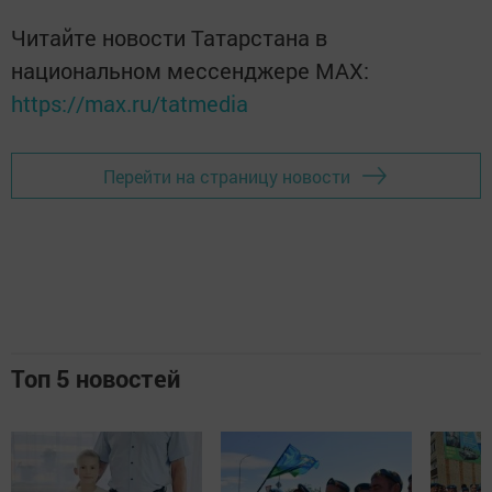
Читайте новости Татарстана в
национальном мессенджере MАХ:
https://max.ru/tatmedia
Перейти на страницу новости
Топ 5 новостей