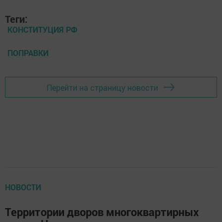
Теги:
КОНСТИТУЦИЯ РФ
ПОПРАВКИ
Перейти на страницу новости
НОВОСТИ
Территории дворов многоквартирных