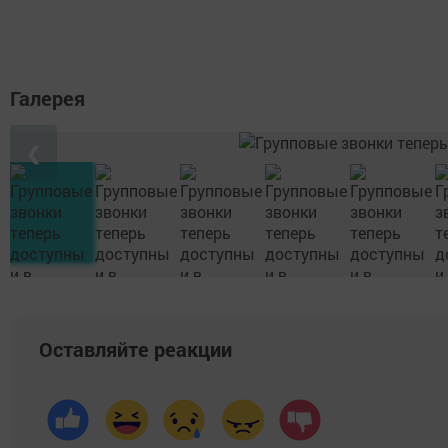
Галерея
❮
Оставляйте реакции