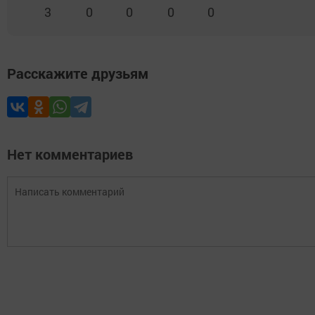
3
0
0
0
0
Расскажите друзьям
Нет комментариев