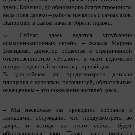
здесь. Конечно, до обещанного благоустроенного
вида пока далеко – работы начались с самых азов.
Например, в самом начале убрали гаражи.
«– Сейчас здесь ведется углубление
коммуникационных сетей», – сказала Марина
Демидова, директор общества с ограниченной
ответственностью «Эталон», в чьем ведомстве
находится данный многоквартирный дом.
В дальнейшем же предусмотрена детская
площадка с качелями, песочницей, обязательным
освещением – это пожелание жителей дома.
– Мы несколько раз проводили собрания с
жильцами, обсуждали, что предусмотреть во
дворе, и исходя из этого сейчас будет
обустраиваться двор. Также здесь появится