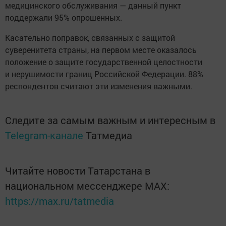
медицинского обслуживания — данный пункт
поддержали 95% опрошенных.
Касательно поправок, связанных с защитой
суверенитета страны, на первом месте оказалось
положение о защите государственной целостности
и нерушимости границ Российской Федерации. 88%
респондентов считают эти изменения важными.
Следите за самым важным и интересным в
Telegram-канале
Татмедиа
Читайте новости Татарстана в
национальном мессенджере MАХ:
https://max.ru/tatmedia