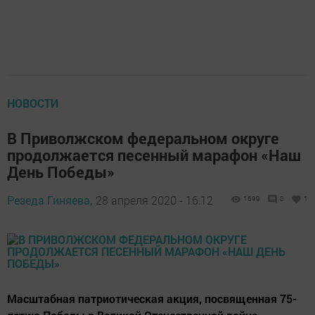
НОВОСТИ
В Приволжском федеральном округе
продолжается песенный марафон «Наш
День Победы»
Резеда Гиняева,
28 апреля 2020 - 16:12
1699
0
1
Масштабная патриотическая акция, посвященная 75-