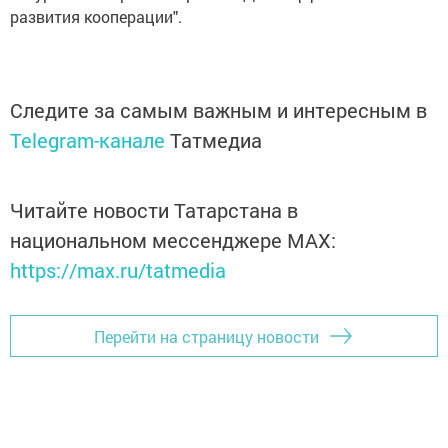
развития кооперации".
Следите за самым важным и интересным в
Telegram-канале
Татмедиа
Читайте новости Татарстана в
национальном мессенджере MАХ:
https://max.ru/tatmedia
Перейти на страницу новости