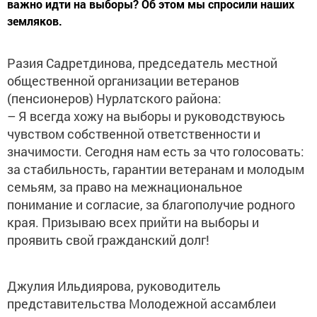
важно идти на выборы? Об этом мы спросили наших
земляков.
Разия Садретдинова, председатель местной
общественной организации ветеранов
(пенсионеров) Нурлатского района:
– Я всегда хожу на выборы и руководствуюсь
чувством собственной ответственности и
значимости. Сегодня нам есть за что голосовать:
за стабильность, гарантии ветеранам и молодым
семьям, за право на межнациональное
понимание и согласие, за благополучие родного
края. Призываю всех прийти на выборы и
проявить свой гражданский долг!
Джулия Ильдиярова, руководитель
представительства Молодежной ассамблеи