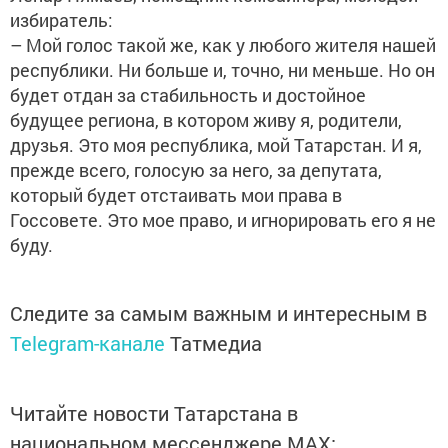
избиратель:
– Мой голос такой же, как у любого жителя нашей
республики. Ни больше и, точно, ни меньше. Но он
будет отдан за стабильность и достойное
будущее региона, в котором живу я, родители,
друзья. Это моя республика, мой Татарстан. И я,
прежде всего, голосую за него, за депутата,
который будет отстаивать мои права в
Госсовете. Это мое право, и игнорировать его я не
буду.
Следите за самым важным и интересным в
Telegram-канале
Татмедиа
Читайте новости Татарстана в
национальном мессенджере MАХ: