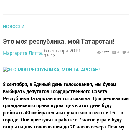
НОВОСТИ
Это моя республика, мой Татарстан!
6 сентября 2019 -
Маргарита Литта,
1177
0
0
15:13
8 сентября, в Единый день голосования, мы будем
выбирать депутатов Государственного Совета
Республики Татарстан шестого созыва. Для реализации
гражданского права нурлатцев в этот день будут
работать 40 избирательных участков в селах и 16 – в
городе. Они приступят к работе в 7 часов утра и будут
открыты для голосования до 20 часов вечера.Почему