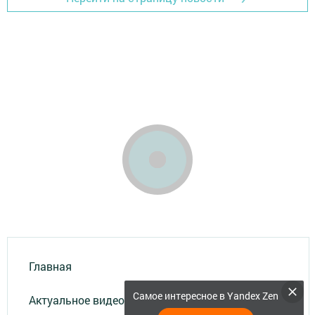
Главная
Самое интересное в Yandex Zen
Актуальное видео