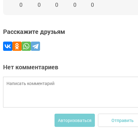
0
0
0
0
0
Расскажите друзьям
Нет комментариев
Отправить
Авторизоваться