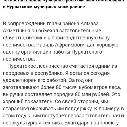
в Нурлатском муниципальном районе.
В сопровождении главы района Алмаза
Ахметшина он объехал заготовительные
объекты, питомник, производственную базу
лесничества. Равиль Афраимович дал хорошую
оценку организации работы Нурлатского
лесничества.
– Нурлатское лесничество считается одним из
передовых в республике. Я остался сегодня
удовлетворен его работой. За год они
заготавливают более 80 тысяч кубометров леса,
выручка составляет порядка 80 млн рублей. Это
хороший показатель. Со своей стороны, мы
стараемся оказывать им поддержку. К примеру, в
этом году к ним поступает лесозаготовительная и
лесокультурная техника. Благодаря нацпроекту