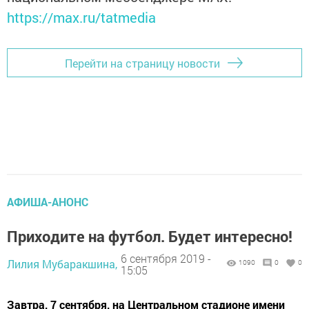
https://max.ru/tatmedia
Перейти на страницу новости
АФИША-АНОНС
Приходите на футбол. Будет интересно!
6 сентября 2019 -
Лилия Мубаракшина,
1090
0
0
15:05
Завтра, 7 сентября, на Центральном стадионе имени