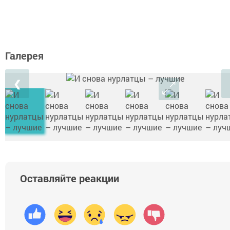
Галерея
❮
Оставляйте реакции