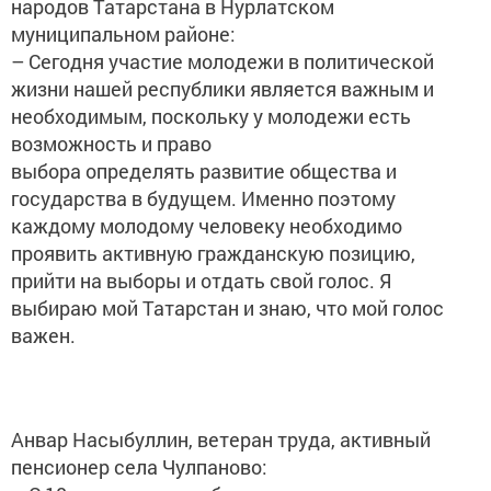
народов Татарстана в Нурлатском
муниципальном районе:
– Сегодня участие молодежи в политической
жизни нашей республики является важным и
необходимым, поскольку у молодежи есть
возможность и право
выбора определять развитие общества и
государства в будущем. Именно поэтому
каждому молодому человеку необходимо
проявить активную гражданскую позицию,
прийти на выборы и отдать свой голос. Я
выбираю мой Татарстан и знаю, что мой голос
важен.
Анвар Насыбуллин, ветеран труда, активный
пенсионер села Чулпаново: