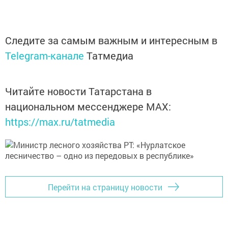
Следите за самым важным и интересным в
Telegram-канале
Татмедиа
Читайте новости Татарстана в
национальном мессенджере MАХ:
https://max.ru/tatmedia
Перейти на страницу новости