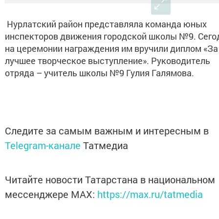
Нурлатский район представляла команда юных
инспекторов движения городской школы №9. Сего
на церемонии награждения им вручили диплом «За
лучшее творческое выступление». Руководитель
отряда – учитель школы №9 Гулия Галямова.
Следите за самым важным и интересным в
Telegram-канале
Татмедиа
Читайте новости Татарстана в национальном
мессенджере MАХ:
https://max.ru/tatmedia