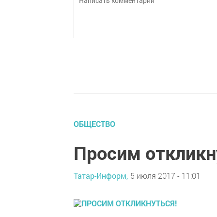
ОБЩЕСТВО
Просим откликн
Татар-Информ,
5 июля 2017 - 11:01