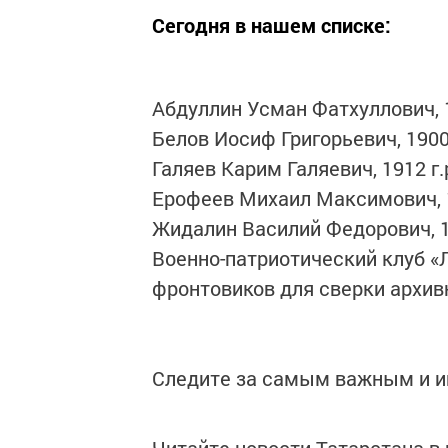
Сегодня в нашем списке:
Абдуллин Усман Фатхуллович, 1
Белов Иосиф Григорьевич, 1900 
Галяев Карим Галяевич, 1912 г.
Ерофеев Михаил Максимович, 18
Жидалин Василий Федорович, 1
Военно-патриотический клуб «
фронтовиков для сверки архив
Следите за самым важным и 