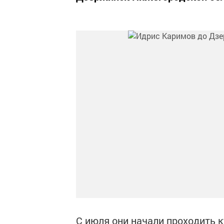
С июля они начали проходить к