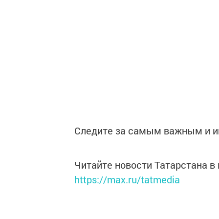
Следите за самым важным и 
Читайте новости Татарстана 
https://max.ru/tatmedia