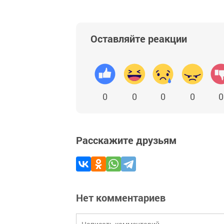
Оставляйте реакции
0
0
0
0
0
Расскажите друзьям
Нет комментариев