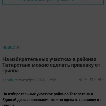
НОВОСТИ
На избирательных участках в районах
Татарстана можно сделать прививку от
гриппа
admin,
8 сентября 2019 - 13:58
784
0
0
На избирательных участках районов Татарстана в
Единый день голосования можно сделать прививку от
гриппа.