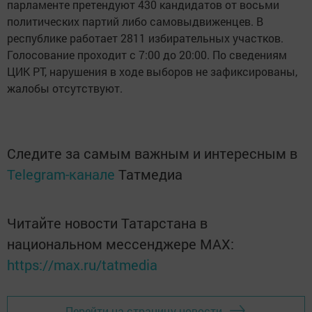
парламенте претендуют 430 кандидатов от восьми
политических партий либо самовыдвиженцев. В
республике работает 2811 избирательных участков.
Голосование проходит с 7:00 до 20:00. По сведениям
ЦИК РТ, нарушения в ходе выборов не зафиксированы,
жалобы отсутствуют.
Следите за самым важным и интересным в
Telegram-канале
Татмедиа
Читайте новости Татарстана в
национальном мессенджере MАХ:
https://max.ru/tatmedia
Перейти на страницу новости