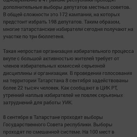
дополнительные выборы депутатов местных советов.
В общей сложности это 172 кампании, на которых
предстоит избрать 198 депутатов. Таким образом,
многие татарстанские избиратели сегодня получают на
участке по три бюллетеня.
Такая непростая организация избирательного процесса
вкупе с большой активностью жителей требует от
членов избирательных комиссий серьезной
дисциплины и организации. В проведении голосования
на территории Татарстана 8 сентября задействованы
более 22 тысяч человек. Как сообщают в ЦИК РТ,
утренний наплыв избирателей не повлек серьезных
затруднений для работы УИК.
8 сентября в Татарстане проходят выборы
Государственного Совета республики. Выборы
проходят по смешанной системе. На 100 мест в