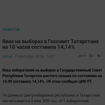
НОВОСТИ
Явка на выборах в Госсовет Татарстана
на 10 часов составила 14,14%
admin,
8 сентября 2019 - 14:01
864
0
0
Явка избирателей на выборах в Государственный Совет
Республики Татарстан шестого созыва по состоянию на
10.00 составила 14,14%. Об этом сообщил ЦИК РТ.
По данным Центризбиркома республики, в Татарстане
насчитывается 2 млн. 935 тыс. 411 избирателей.