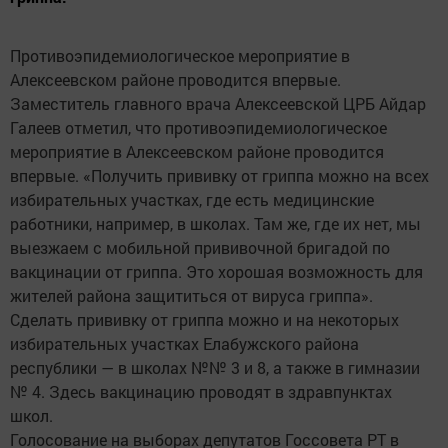
Противоэпидемиологическое мероприятие в
Алексеевском районе проводится впервые.
Заместитель главного врача Алексеевской ЦРБ Айдар
Галеев отметил, что противоэпидемиологическое
мероприятие в Алексеевском районе проводится
впервые. «Получить прививку от гриппа можно на всех
избирательных участках, где есть медицинские
работники, например, в школах. Там же, где их нет, мы
выезжаем с мобильной прививочной бригадой по
вакцинации от гриппа. Это хорошая возможность для
жителей района защититься от вируса гриппа».
Сделать прививку от гриппа можно и на некоторых
избирательных участках Елабужского района
республики — в школах №№ 3 и 8, а также в гимназии
№ 4. Здесь вакцинацию проводят в здравпунктах
школ.
Голосование на выборах депутатов Госсовета РТ в