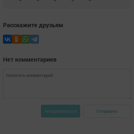
Расскажите друзьям
Нет комментариев
Отправить
Авторизоваться