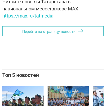
Читайте новости Татарстана в
национальном мессенджере MАХ:
https://max.ru/tatmedia
Перейти на страницу новости
Топ 5 новостей