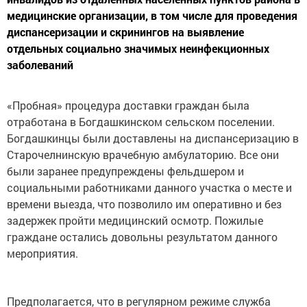
медицинские организации, в том числе для проведения
диспансеризации и скринингов на выявление
отдельных социально значимых неинфекционных
заболеваний
«Пробная» процедура доставки граждан была
отработана в Богдашкинском сельском поселении.
Богдашкинцы были доставлены на диспансеризацию в
Старочелнинскую врачебную амбулаторию. Все они
были заранее предупреждены фельдшером и
социальными работниками данного участка о месте и
времени выезда, что позволило им оперативно и без
задержек пройти медицинский осмотр. Пожилые
граждане остались довольны результатом данного
мероприятия.
Предполагается, что в регулярном режиме служба