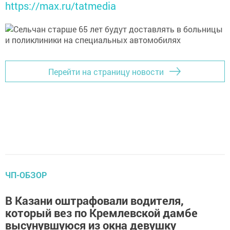
https://max.ru/tatmedia
Перейти на страницу новости
ЧП-ОБЗОР
В Казани оштрафовали водителя,
который вез по Кремлевской дамбе
высунувшуюся из окна девушку