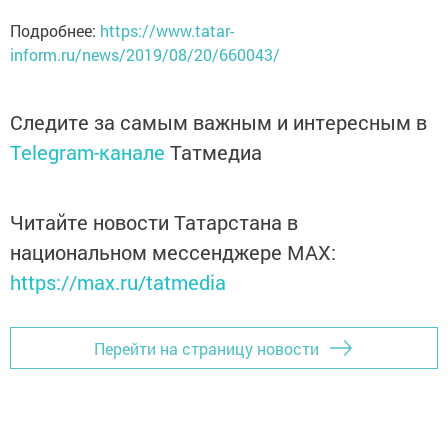
Подробнее:
https://www.tatar-
inform.ru/news/2019/08/20/660043/
Следите за самым важным и интересным в
Telegram-канале
Татмедиа
Читайте новости Татарстана в
национальном мессенджере MАХ:
https://max.ru/tatmedia
Перейти на страницу новости