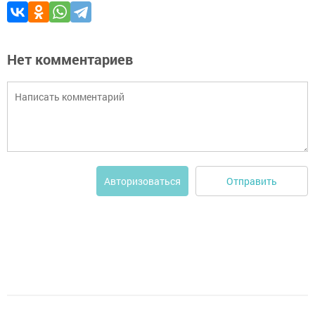
Нет комментариев
Отправить
Авторизоваться