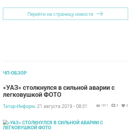
Перейти на страницу новости
ЧП-ОБЗОР
«УАЗ» столкнулся в сильной аварии с
легковушкой ФОТО
Татар-Информ,
21 августа 2019 - 08:31
1511
0
0