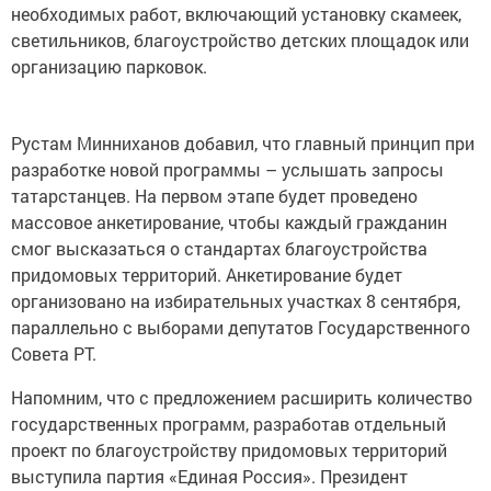
необходимых работ, включающий установку скамеек,
светильников, благоустройство детских площадок или
организацию парковок.
Рустам Минниханов добавил, что главный принцип при
разработке новой программы – услышать запросы
татарстанцев. На первом этапе будет проведено
массовое анкетирование, чтобы каждый гражданин
смог высказаться о стандартах благоустройства
придомовых территорий. Анкетирование будет
организовано на избирательных участках 8 сентября,
параллельно с выборами депутатов Государственного
Совета РТ.
Напомним, что с предложением расширить количество
государственных программ, разработав отдельный
проект по благоустройству придомовых территорий
выступила партия «Единая Россия». Президент