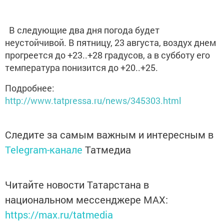
В следующие два дня погода будет
неустойчивой. В пятницу, 23 августа, воздух днем
прогреется до +23..+28 градусов, а в субботу его
температура понизится до +20..+25.
Подробнее:
http://www.tatpressa.ru/news/345303.html
Следите за самым важным и интересным в
Telegram-канале
Татмедиа
Читайте новости Татарстана в
национальном мессенджере MАХ:
https://max.ru/tatmedia