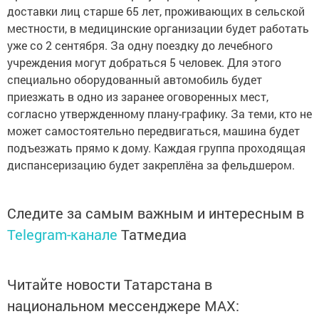
доставки лиц старше 65 лет, проживающих в сельской
местности, в медицинские организации будет работать
уже со 2 сентября. За одну поездку до лечебного
учреждения могут добраться 5 человек. Для этого
специально оборудованный автомобиль будет
приезжать в одно из заранее оговоренных мест,
согласно утвержденному плану-графику. За теми, кто не
может самостоятельно передвигаться, машина будет
подъезжать прямо к дому. Каждая группа проходящая
диспансеризацию будет закреплёна за фельдшером.
Следите за самым важным и интересным в
Telegram-канале
Татмедиа
Читайте новости Татарстана в
национальном мессенджере MАХ: