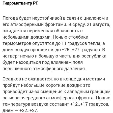
Гидрометцентр РТ.
Погода будет неустойчивой в связи с циклоном и
его атмосферными фронтами. В среду, 21 августа,
ожидается переменная облачность с
небольшими дождями. Ночью столбики
термометров опустятся до 11 градусов тепла, а
днем воздух прогреется до +25..+27 градусов. В
четверг ночью и большую часть дня республика
будет находиться под влиянием поля
повышенного атмосферного давления.
Осадков не ожидается, но в конце дня местами
пройдут небольшие короткие дожди: это
произойдет из-за смещения к западным границам
региона очередного атмосферного фронта. Ночью
температура воздуха составит +12..+17 градусов,
днем — +22..+27.