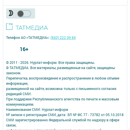
Телефон АО «ТАТМЕДИА»:
(843) 222 09 84
16+
© 2011 - 2026. Нурлат-⁠информ. Все права защищены.
© ТАТМЕДИА. Все материалы, размещенные на сайте, защищены
законом.
Перепечатка, воспроизведение и распространение в любом объеме
информации,
размещенной на сайте, возможна только с письменного согласия
редакций СМИ.
При поддержке Республиканского агентства по печати и массовым
коммуникациям.
Наименование СМИ: Нурлат-⁠информ
№ записи о регистрации СМИ, дата: ЭЛ № ФС 77 -⁠ 73782 от 05.10.2018
СМИ зарегистрированно Федеральной службой по надзору в сфере
связи,