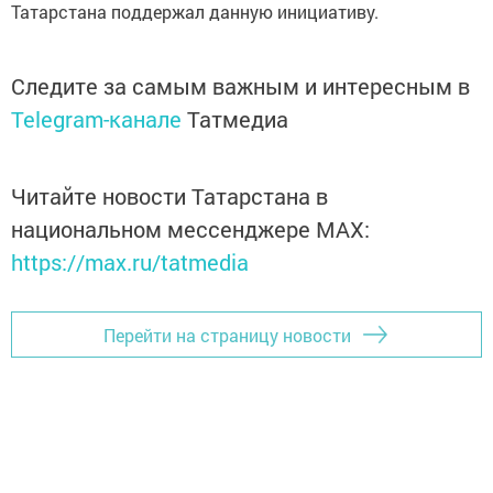
Татарстана поддержал данную инициативу.
Следите за самым важным и интересным в
Telegram-канале
Татмедиа
Читайте новости Татарстана в
национальном мессенджере MАХ:
https://max.ru/tatmedia
Перейти на страницу новости