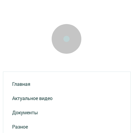
Главная
Актуальное видео
Документы
Разное