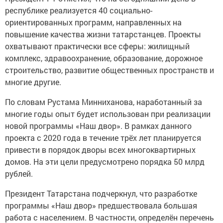
республике реализуется 40 социально-
ориентированных программ, направленных на
повышение качества жизни татарстанцев. Проекты
охватывают практически все сферы: жилищный
комплекс, здравоохранение, образование, дорожное
строительство, развитие общественных пространств и
многие другие.
По словам Рустама Минниханова, наработанный за
многие годы опыт будет использован при реализации
новой программы «Наш двор». В рамках данного
проекта с 2020 года в течение трёх лет планируется
привести в порядок дворы всех многоквартирных
домов. На эти цели предусмотрено порядка 50 млрд
рублей.
Президент Татарстана подчеркнул, что разработке
программы «Наш двор» предшествовала большая
работа с населением. В частности, определён перечень