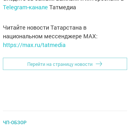
Telegram-канале
Татмедиа
Читайте новости Татарстана в
национальном мессенджере MАХ:
https://max.ru/tatmedia
Перейти на страницу новости
ЧП-ОБЗОР