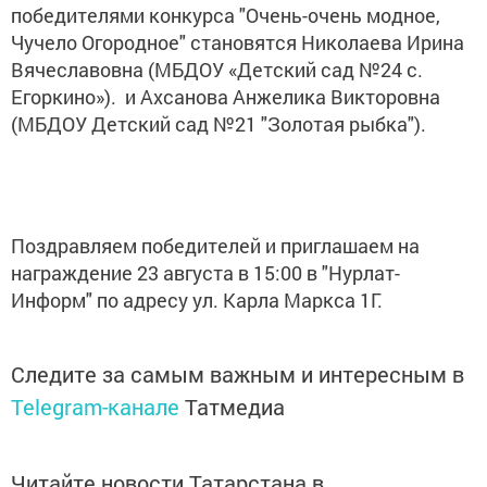
победителями конкурса "Очень-очень модное,
Чучело Огородное" становятся Николаева Ирина
Вячеславовна (МБДОУ «Детский сад №24 с.
Егоркино»). и Ахсанова Анжелика Викторовна
(МБДОУ Детский сад №21 "Золотая рыбка").
Поздравляем победителей и приглашаем на
награждение 23 августа в 15:00 в "Нурлат-
Информ" по адресу ул. Карла Маркса 1Г.
Следите за самым важным и интересным в
Telegram-канале
Татмедиа
Читайте новости Татарстана в