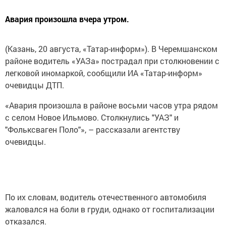
Авария произошла вчера утром.
(Казань, 20 августа, «Татар-информ»). В Черемшанском
районе водитель «УАЗа» пострадал при столкновении с
легковой иномаркой, сообщили ИА «Татар-информ»
очевидцы ДТП.
«Авария произошла в районе восьми часов утра рядом
с селом Новое Ильмово. Столкнулись "УАЗ" и
"Фольксваген Поло"», – рассказали агентству
очевидцы.
По их словам, водитель отечественного автомобиля
жаловался на боли в груди, однако от госпитализации
отказался.