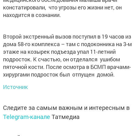
констатировали, что угрозы его жизни нет, он
находится в сознании.
Второй экстренный вызов поступил в 19 часов из
дома 58-го комплекса – там с подоконника на 3-м
этаже на козырек подъезда упал 11-летний
подросток. К счастью, он отделался ушибом
пяточной кости. После осмотра в БСМП врачами-
хирургами подросток был отпущен домой.
Источник
Следите за самым важным и интересным в
Telegram-канале
Татмедиа