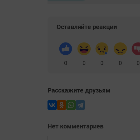
Оставляйте реакции
0
0
0
0
0
Расскажите друзьям
Нет комментариев