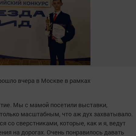
рошло вчера в Москве в рамках
тие. Мы с мамой посетили выставки,
только масштабным, что аж дух захватывало.
 со сверстниками, которые, как и я, ведут
ения на дорогах. Очень понравилось давать