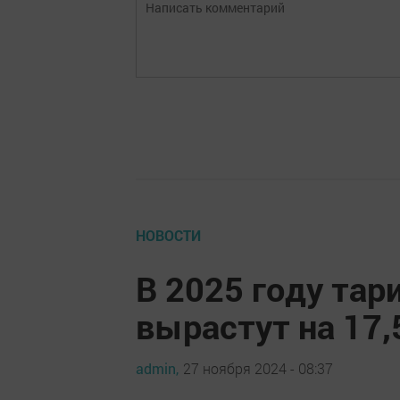
НОВОСТИ
В 2025 году та
вырастут на 17
admin,
27 ноября 2024 - 08:37