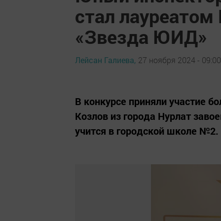
стал лауреатом 
«Звезда ЮИД»
Лейсан Галиева,
27 ноября 2024 - 09:00
В конкурсе приняли участие бо
Козлов из города Нурлат заво
учится в городской школе №2.