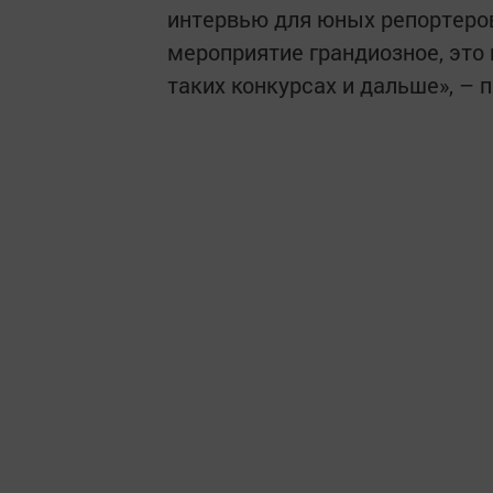
интервью для юных репортеров
мероприятие грандиозное, это
таких конкурсах и дальше», – 