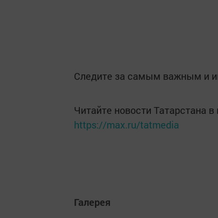
Следите за самым важным и 
Читайте новости Татарстана 
https://max.ru/tatmedia
Галерея