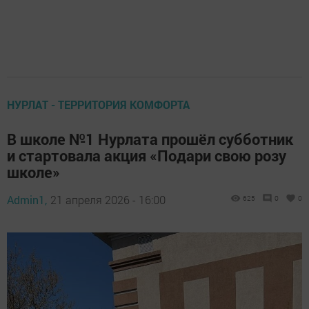
НУРЛАТ - ТЕРРИТОРИЯ КОМФОРТА
В школе №1 Нурлата прошёл субботник
и стартовала акция «Подари свою розу
школе»
Admin1,
21 апреля 2026 - 16:00
625
0
0