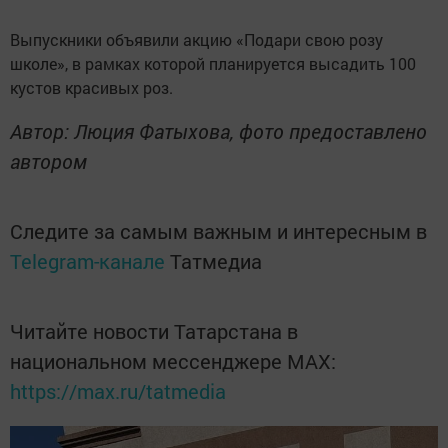
Выпускники объявили акцию «Подари свою розу
школе», в рамках которой планируется высадить 100
кустов красивых роз.
Автор: Люция Фатыхова, фото предоставлено
автором
Следите за самым важным и интересным в
Telegram-канале
Татмедиа
Читайте новости Татарстана в
национальном мессенджере MАХ:
https://max.ru/tatmedia