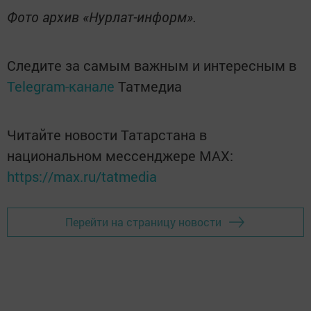
Фото архив «Нурлат-информ».
Следите за самым важным и интересным в
Telegram-канале
Татмедиа
Читайте новости Татарстана в
национальном мессенджере MАХ:
https://max.ru/tatmedia
Перейти на страницу новости