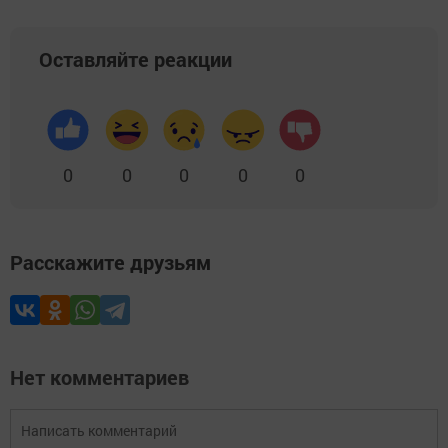
Оставляйте реакции
0
0
0
0
0
Расскажите друзьям
Нет комментариев