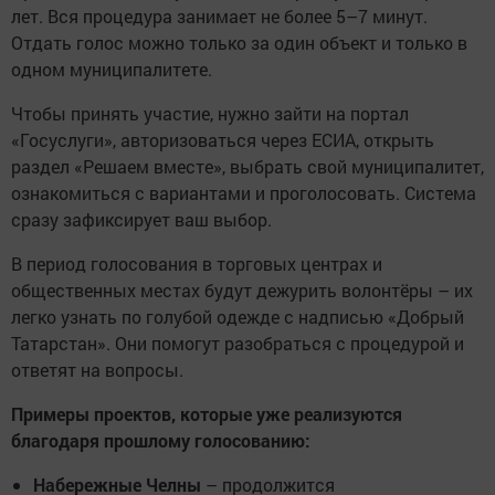
лет. Вся процедура занимает не более 5–7 минут.
Отдать голос можно только за один объект и только в
одном муниципалитете.
Чтобы принять участие, нужно зайти на портал
«Госуслуги», авторизоваться через ЕСИА, открыть
раздел «Решаем вместе», выбрать свой муниципалитет,
ознакомиться с вариантами и проголосовать. Система
сразу зафиксирует ваш выбор.
В период голосования в торговых центрах и
общественных местах будут дежурить волонтёры – их
легко узнать по голубой одежде с надписью «Добрый
Татарстан». Они помогут разобраться с процедурой и
ответят на вопросы.
Примеры проектов, которые уже реализуются
благодаря прошлому голосованию:
Набережные Челны
– продолжится