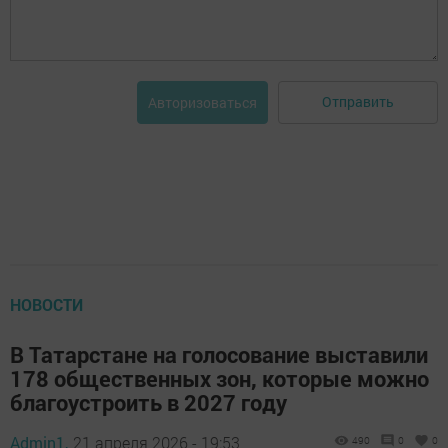
Отправить
Авторизоваться
НОВОСТИ
В Татарстане на голосование выставили
178 общественных зон, которые можно
благоустроить в 2027 году
Admin1,
21 апреля 2026 - 19:53
490
0
0