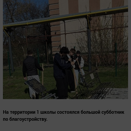
На территории 1 школы состоялся большой субботник
по благоустройству.