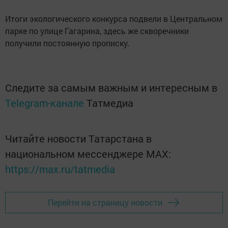
Итоги экологического конкурса подвели в Центральном
парке по улице Гагарина, здесь же скворечники
получили постоянную прописку.
Следите за самым важным и интересным в
Telegram-канале
Татмедиа
Читайте новости Татарстана в
национальном мессенджере MАХ:
https://max.ru/tatmedia
Перейти на страницу новости