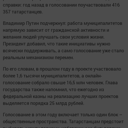
справки: год назад в голосовании поучаствовали 416
357 татарстанцев.
Владимир Путин подчеркнул: работа муниципалитетов
напрямую зависит от гражданской активности и
желания людей улучшать свои условия жизни.
Президент добавил, что такие инициативы нужно
всячески поддерживать, а само голосование уже стало
реальным механизмом перемен.
По его словам, в прошлом году в проекте участвовало
более 1,6 тысячи муниципалитетов, а онлайн-
голосование собрало свыше 16,5 млн человек. Глава
государства также напомнил, что ежегодно из
федеральной казны на реализацию лучших проектов
выделяется порядка 25 млрд рублей.
Голосование в этом году включает только один блок –
общественные пространства. Татарстанцам предстоит