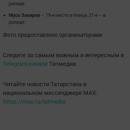
рапиде.
Муса Закиров
– 19-е место в блице, 21-е – в
рапиде.
Фото предоставлено организаторами
Следите за самым важным и интересным в
Telegram-канале
Татмедиа
Читайте новости Татарстана в
национальном мессенджере MАХ:
https://max.ru/tatmedia