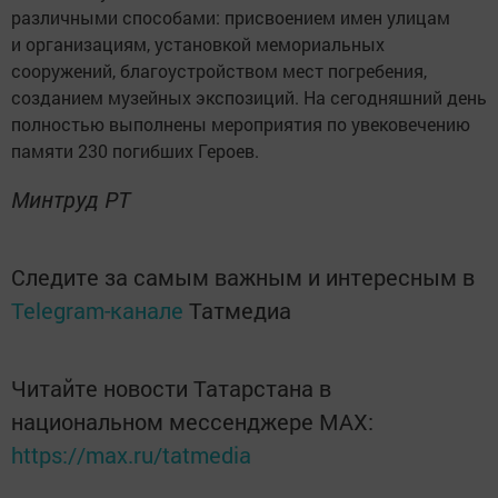
различными способами: присвоением имен улицам
и организациям, установкой мемориальных
сооружений, благоустройством мест погребения,
созданием музейных экспозиций. На сегодняшний день
полностью выполнены мероприятия по увековечению
памяти 230 погибших Героев.
Минтруд РТ
Следите за самым важным и интересным в
Telegram-канале
Татмедиа
Читайте новости Татарстана в
национальном мессенджере MАХ:
https://max.ru/tatmedia