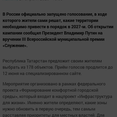
В России официально запущено голосование, в ходе
которого жители сами решат, какие территории
необходимо привести в порядок в 2027-м. Об открытии
кампании сообщил Президент Владимир Путин на
вручении III Всероссийской муниципальной премии
«Служение».
Республика Татарстан предложит своим жителям
выбрать из 178 объектов. Приём голосов продлится до
12 июня на специализированном сайте.
Мероприятие организовано в рамках федерального
проекта «Формирование комфортной городской
среды», который входит в нацпроект «Инфраструктура
для жизни». Именно жители определяют, какие зоны
нужно обновить в первую очередь, тем самым
расставляя приоритеты для местных властей. Для