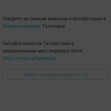
Следите за самым важным и интересным в
Telegram-канале
Татмедиа
Читайте новости Татарстана в
национальном мессенджере MАХ:
https://max.ru/tatmedia
Перейти на страницу новости