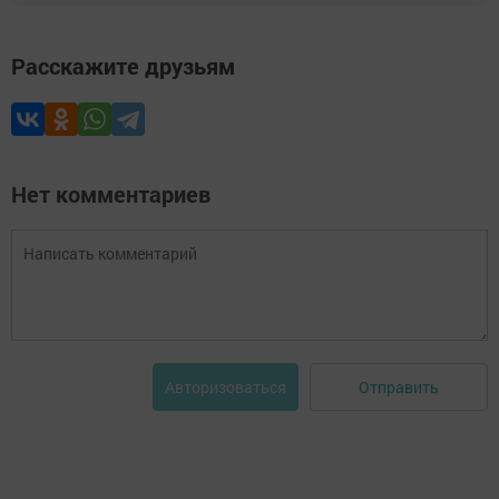
Расскажите друзьям
Нет комментариев
Отправить
Авторизоваться