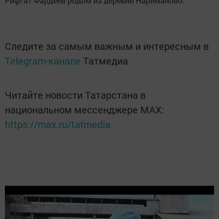
Рифгат Фардеев родом из деревни Нариманово.
Следите за самым важным и интересным в
Telegram-канале
Татмедиа
Читайте новости Татарстана в
национальном мессенджере MАХ:
https://max.ru/tatmedia