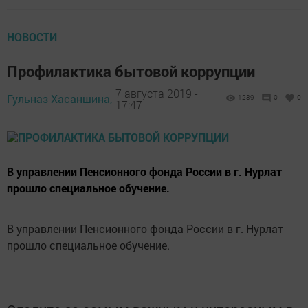
НОВОСТИ
Профилактика бытовой коррупции
7 августа 2019 -
Гульназ Хасаншина,
1239
0
0
17:47
В управлении Пенсионного фонда России в г. Нурлат
прошло специальное обучение.
В управлении Пенсионного фонда России в г. Нурлат
прошло специальное обучение.