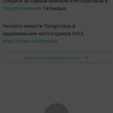
Следите за самым важным и интересным в
Telegram-канале
Татмедиа
Читайте новости Татарстана в
национальном мессенджере MАХ:
https://max.ru/tatmedia
Перейти на страницу новости