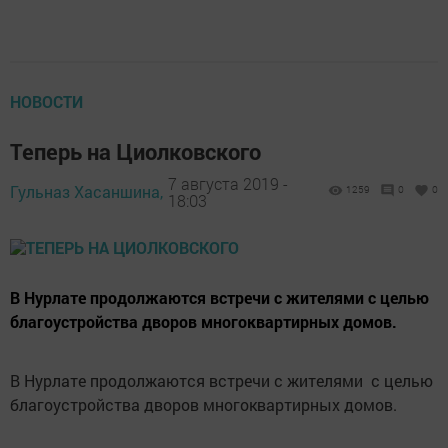
НОВОСТИ
Теперь на Циолковского
7 августа 2019 -
Гульназ Хасаншина,
1259
0
0
18:03
В Нурлате продолжаются встречи с жителями с целью
благоустройства дворов многоквартирных домов.
В Нурлате продолжаются встречи с жителями с целью
благоустройства дворов многоквартирных домов.