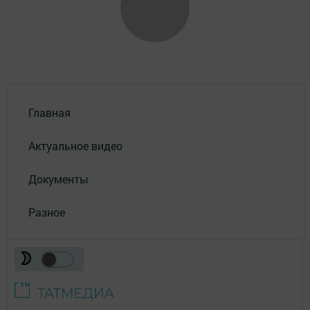
Главная
Актуальное видео
Документы
Разное