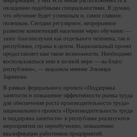
информации, у них есть некая расположенность к
овладению подобными специальностями. Я думаю,
что обучение будет успешным и, самое главное,
полезным. Сегодня регулярное, непрерывное
развитие компетенций населения через обучение —
залог благополучия как отдельного человека, так и
республики, страны в целом. Национальный проект
предоставляет нам такие возможности. Необходимо
воспользоваться ими в полной мере — на благо
республики», — выразила мнение Эльмира
Зарипова.
В рамках федерального проекта «Поддержка
занятости и повышение эффективности рынка труда
для обеспечения роста производительности труда»
национального проекта «Производительность труда
и поддержка занятости» в республике реализуются
мероприятия по переобучению, повышению
квалификации работников предприятий.