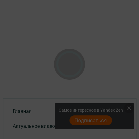
Самое интересное в Yandex Zen
Главная
Подписаться
Актуальное видео