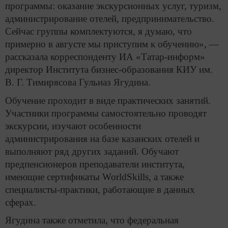
программы: оказание экскурсионных услуг, туризм,
администрирование отелей, предпринимательство.
Сейчас группы комплектуются, я думаю, что
примерно в августе мы приступим к обучению», —
рассказала корреспонденту ИА «Татар-информ»
директор Института бизнес-образования КИУ им.
В. Г. Тимирясова Гульназ Ягудина.
Обучение проходит в виде практических занятий.
Участники программы самостоятельно проводят
экскурсии, изучают особенности
администрирования на базе казанских отелей и
выполняют ряд других заданий. Обучают
предпенсионеров преподаватели института,
имеющие сертификаты WorldSkills, а также
специалисты-практики, работающие в данных
сферах.
Ягудина также отметила, что федеральная