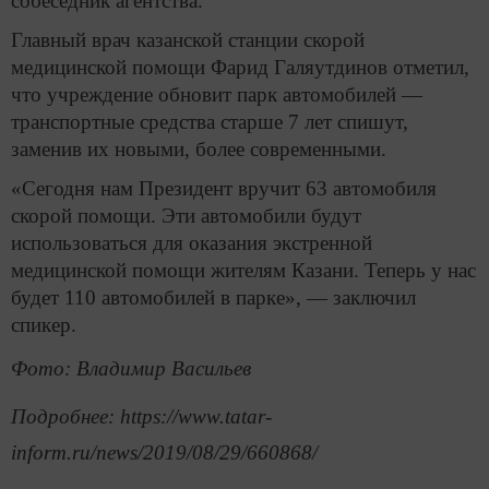
собеседник агентства.
Главный врач казанской станции скорой
медицинской помощи Фарид Галяутдинов отметил,
что учреждение обновит парк автомобилей —
транспортные средства старше 7 лет спишут,
заменив их новыми, более современными.
«Сегодня нам Президент вручит 63 автомобиля
скорой помощи. Эти автомобили будут
использоваться для оказания экстренной
медицинской помощи жителям Казани. Теперь у нас
будет 110 автомобилей в парке», — заключил
спикер.
Фото: Владимир Васильев
Подробнее: https://www.tatar-
inform.ru/news/2019/08/29/660868/