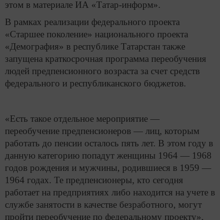
этом в материале ИА «Татар-информ».
В рамках реализации федерального проекта
«Старшее поколение» национального проекта
«Демография» в республике Татарстан также
запущена краткосрочная программа переобучения
людей предпенсионного возраста за счет средств
федерального и республиканского бюджетов.
«Есть такое отдельное мероприятие —
переобучение предпенсионеров — лиц, которым
работать до пенсии осталось пять лет. В этом году в
данную категорию попадут женщины 1964 — 1968
годов рождения и мужчины, родившиеся в 1959 —
1964 годах. Те предпенсионеры, кто сегодня
работает на предприятиях либо находится на учете в
службе занятости в качестве безработного, могут
пройти переобучение по федеральному проекту»,