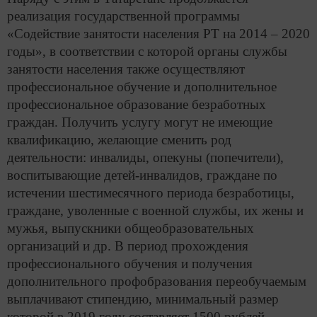
реализация государственной программы
«Содействие занятости населения РТ на 2014 – 2020
годы», в соответствии с которой органы службы
занятости населения также осуществляют
профессиональное обучение и дополнительное
профессиональное образование безработных
граждан. Получить услугу могут не имеющие
квалификацию, желающие сменить род
деятельности: инвалиды, опекуны (попечители),
воспитывающие детей-инвалидов, граждане по
истечении шестимесячного периода безработицы,
граждане, уволенные с военной службы, их жены и
мужья, выпускники общеобразовательных
организаций и др. В период прохождения
профессионального обучения и получения
дополнительного профобразования переобучаемым
выплачивают стипендию, минимальный размер
которой в 2019 году составляет 1500 рублей.