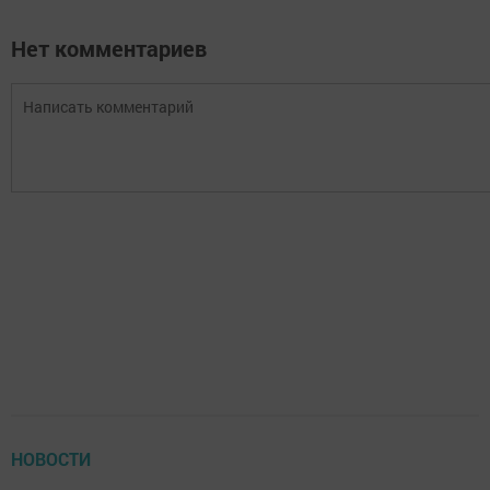
Нет комментариев
НОВОСТИ