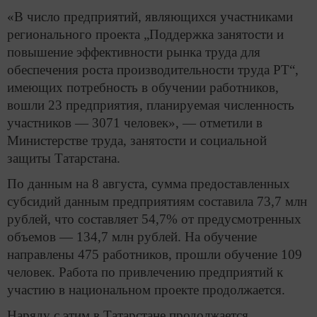
«В число предприятий, являющихся участниками
регионального проекта „Поддержка занятости и
повышение эффективности рынка труда для
обеспечения роста производительности труда РТ“,
имеющих потребность в обучении работников,
вошли 23 предприятия, планируемая численность
участников — 3071 человек», — отметили в
Министерстве труда, занятости и социальной
защиты Татарстана.
По данным на 8 августа, сумма предоставленных
субсидий данным предприятиям составила 73,7 млн
рублей, что составляет 54,7% от предусмотренных
объемов — 134,7 млн рублей. На обучение
направлены 475 работников, прошли обучение 109
человек. Работа по привлечению предприятий к
участию в национальном проекте продолжается.
Наряду с этим в Татарстане продолжается