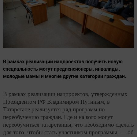
В рамках реализации нацпроектов получить новую
специальность могут предпенсионеры, инвалиды,
молодые мамы и многие другие категории граждан.
В рамках реализации нацпроектов, утвержденных
Президентом РФ Владимиром Путиным, в
Татарстане реализуется ряд программ по
переобучению граждан. Где и на кого могут
переобучиться татарстанцы, что необходимо сделать
для того, чтобы стать участником программы, — об