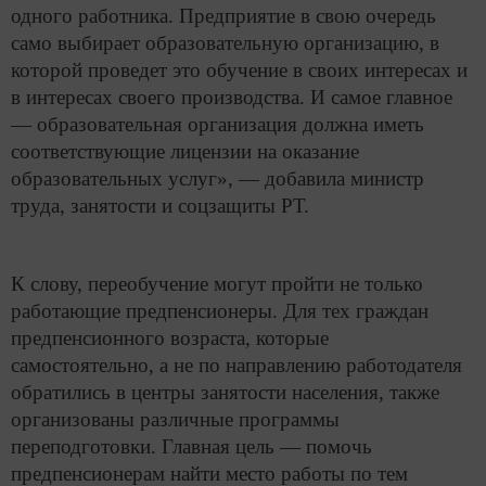
одного работника. Предприятие в свою очередь
само выбирает образовательную организацию, в
которой проведет это обучение в своих интересах и
в интересах своего производства. И самое главное
— образовательная организация должна иметь
соответствующие лицензии на оказание
образовательных услуг», — добавила министр
труда, занятости и соцзащиты РТ.
К слову, переобучение могут пройти не только
работающие предпенсионеры. Для тех граждан
предпенсионного возраста, которые
самостоятельно, а не по направлению работодателя
обратились в центры занятости населения, также
организованы различные программы
переподготовки. Главная цель — помочь
предпенсионерам найти место работы по тем