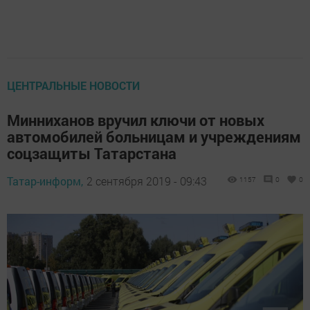
ЦЕНТРАЛЬНЫЕ НОВОСТИ
Минниханов вручил ключи от новых
автомобилей больницам и учреждениям
соцзащиты Татарстана
Татар-информ,
2 сентября 2019 - 09:43
1157
0
0