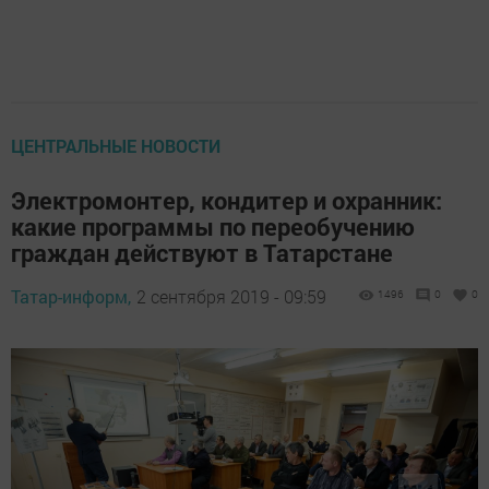
ЦЕНТРАЛЬНЫЕ НОВОСТИ
Электромонтер, кондитер и охранник:
какие программы по переобучению
граждан действуют в Татарстане
Татар-информ,
2 сентября 2019 - 09:59
1496
0
0