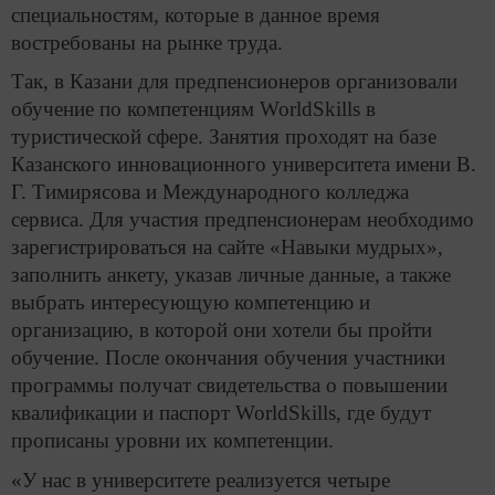
специальностям, которые в данное время
востребованы на рынке труда.
Так, в Казани для предпенсионеров организовали
обучение по компетенциям WorldSkills в
туристической сфере. Занятия проходят на базе
Казанского инновационного университета имени В.
Г. Тимирясова и Международного колледжа
сервиса. Для участия предпенсионерам необходимо
зарегистрироваться на сайте «Навыки мудрых»,
заполнить анкету, указав личные данные, а также
выбрать интересующую компетенцию и
организацию, в которой они хотели бы пройти
обучение. После окончания обучения участники
программы получат свидетельства о повышении
квалификации и паспорт WorldSkills, где будут
прописаны уровни их компетенции.
«У нас в университете реализуется четыре