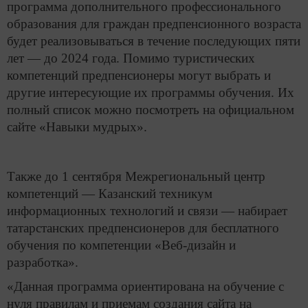
программа дополнительного профессионального
образования для граждан предпенсионного возраста
будет реализовываться в течение последующих пяти
лет — до 2024 года. Помимо туристических
компетенций предпенсионеры могут выбрать и
другие интересующие их программы обучения. Их
полный список можно посмотреть на официальном
сайте «Навыки мудрых».
Также до 1 сентября Межрегиональный центр
компетенций — Казанский техникум
информационных технологий и связи — набирает
татарстанских предпенсионеров для бесплатного
обучения по компетенции «Веб-дизайн и
разработка».
«Данная программа ориентирована на обучение с
нуля правилам и приемам создания сайта на