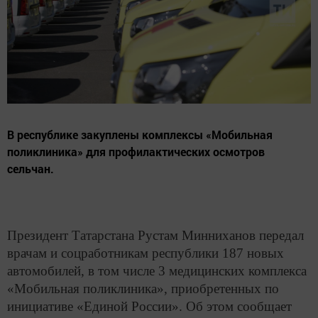
В республике закуплены комплексы «Мобильная
поликлиника» для профилактических осмотров
сельчан.
Президент Татарстана Рустам Минниханов передал
врачам и соцработникам республики 187 новых
автомобилей, в том числе 3 медицинских комплекса
«Мобильная поликлиника», приобретенных по
инициативе «Единой России». Об этом сообщает