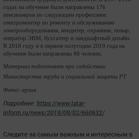
годах на обучение были направлены 176
пенсионеров по следующим профессиям:
электромонтер по ремонту и обслуживанию
электрооборудования, кондитер, охранник, повар,
оператор ЭВМ, бухгалтер и ландшафтный дизайн.
В 2018 году и в первом полугодии 2019 года на
обучение были направлены 88 человек.
Материал подготовлен при содействии
Министерства труда и социальной защиты РТ
Фото: архив
Подробнее:
https://www.tatar-
inform.ru/news/2019/09/02/660632/
Следите за самым важным и интересным в