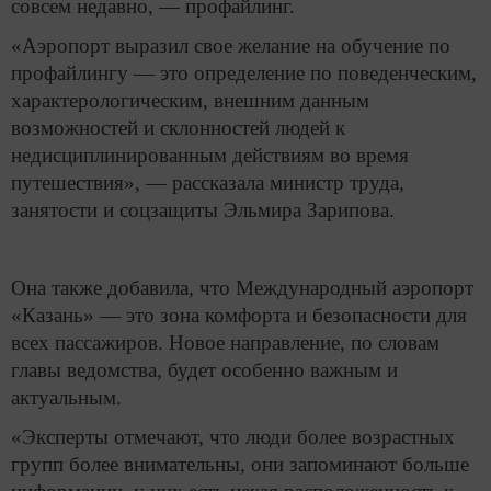
совсем недавно, — профайлинг.
«Аэропорт выразил свое желание на обучение по
профайлингу — это определение по поведенческим,
характерологическим, внешним данным
возможностей и склонностей людей к
недисциплинированным действиям во время
путешествия», — рассказала министр труда,
занятости и соцзащиты Эльмира Зарипова.
Она также добавила, что Международный аэропорт
«Казань» — это зона комфорта и безопасности для
всех пассажиров. Новое направление, по словам
главы ведомства, будет особенно важным и
актуальным.
«Эксперты отмечают, что люди более возрастных
групп более внимательны, они запоминают больше