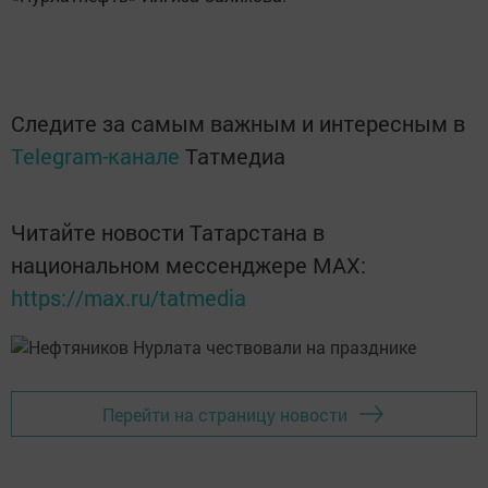
Следите за самым важным и интересным в
Telegram-канале
Татмедиа
Читайте новости Татарстана в
национальном мессенджере MАХ:
https://max.ru/tatmedia
Перейти на страницу новости