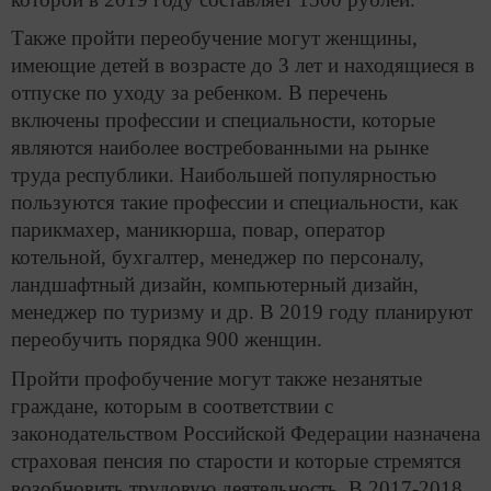
Также пройти переобучение могут женщины,
имеющие детей в возрасте до 3 лет и находящиеся в
отпуске по уходу за ребенком. В перечень
включены профессии и специальности, которые
являются наиболее востребованными на рынке
труда республики. Наибольшей популярностью
пользуются такие профессии и специальности, как
парикмахер, маникюрша, повар, оператор
котельной, бухгалтер, менеджер по персоналу,
ландшафтный дизайн, компьютерный дизайн,
менеджер по туризму и др. В 2019 году планируют
переобучить порядка 900 женщин.
Пройти профобучение могут также незанятые
граждане, которым в соответствии с
законодательством Российской Федерации назначена
страховая пенсия по старости и которые стремятся
возобновить трудовую деятельность. В 2017-2018