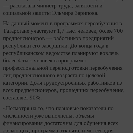
— рассказала министр труда, занятости и
социальной защиты Эльмира Зарипова.
На данный момент в программах переобучения в
Татарстане участвуют 1,7 тыс. человек, более 700
предпенсионеров — работников предприятий
республики его завершили. До конца года в
республиканском ведомстве планируют вовлечь
более 4 тыс. человек в программы
профессиональной переподготовки переобучения
лиц предпенсионного возраста по целевой
категории. Доля трудоустроенных работников из
всех предпенсионеров, прошедших переобучение,
составляет 90%.
«Несмотря на то, что плановые показатели по
численности уже выполнены, объемы
финансирования достаточны для обучения всех
желающих, программа открыта, и мы сегодня