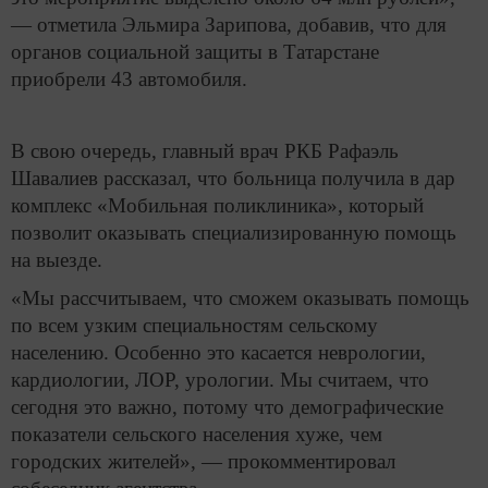
— отметила Эльмира Зарипова, добавив, что для
органов социальной защиты в Татарстане
приобрели 43 автомобиля.
В свою очередь, главный врач РКБ Рафаэль
Шавалиев рассказал, что больница получила в дар
комплекс «Мобильная поликлиника», который
позволит оказывать специализированную помощь
на выезде.
«Мы рассчитываем, что сможем оказывать помощь
по всем узким специальностям сельскому
населению. Особенно это касается неврологии,
кардиологии, ЛОР, урологии. Мы считаем, что
сегодня это важно, потому что демографические
показатели сельского населения хуже, чем
городских жителей», — прокомментировал