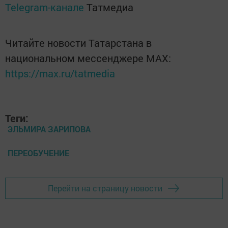
Telegram-канале
Татмедиа
Читайте новости Татарстана в
национальном мессенджере MАХ:
https://max.ru/tatmedia
Теги:
ЭЛЬМИРА ЗАРИПОВА
ПЕРЕОБУЧЕНИЕ
Перейти на страницу новости