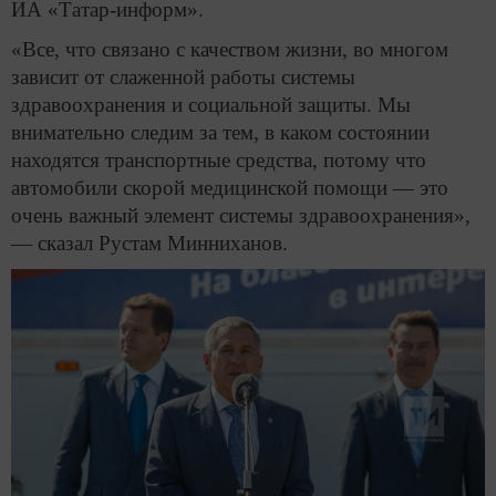
ИА «Татар-информ».
«Все, что связано с качеством жизни, во многом
зависит от слаженной работы системы
здравоохранения и социальной защиты. Мы
внимательно следим за тем, в каком состоянии
находятся транспортные средства, потому что
автомобили скорой медицинской помощи — это
очень важный элемент системы здравоохранения»,
— сказал Рустам Минниханов.