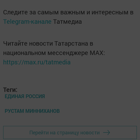
Следите за самым важным и интересным в
Telegram-канале
Татмедиа
Читайте новости Татарстана в
национальном мессенджере MАХ:
https://max.ru/tatmedia
Теги:
ЕДИНАЯ РОССИЯ
РУСТАМ МИННИХАНОВ
Перейти на страницу новости