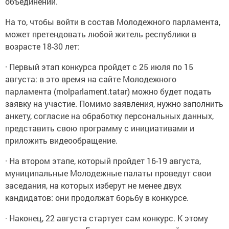
объединений.
На то, чтобы войти в состав Молодежного парламента,
может претендовать любой житель республики в
возрасте 18-30 лет:
· Первый этап конкурса пройдет с 25 июля по 15
августа: в это время на сайте Молодежного
парламента (molparlament.tatar) можно будет подать
заявку на участие. Помимо заявления, нужно заполнить
анкету, согласие на обработку персональных данных,
представить свою программу с инициативами и
приложить видеообращение.
· На втором этапе, который пройдет 16-19 августа,
муниципальные Молодежные палаты проведут свои
заседания, на которых изберут не менее двух
кандидатов: они продолжат борьбу в конкурсе.
· Наконец, 22 августа стартует сам конкурс. К этому