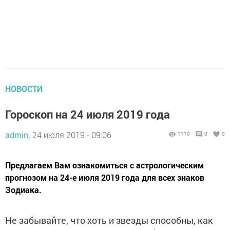
НОВОСТИ
Гороскоп на 24 июля 2019 года
admin,
24 июля 2019 - 09:06
1110
0
0
Предлагаем Вам ознакомиться с астрологическим
прогнозом на 24-е июля 2019 года для всех знаков
Зодиака.
Не забывайте, что хоть и звезды способны, как