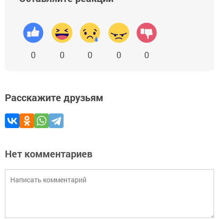
0
0
0
0
0
Расскажите друзьям
Нет комментариев