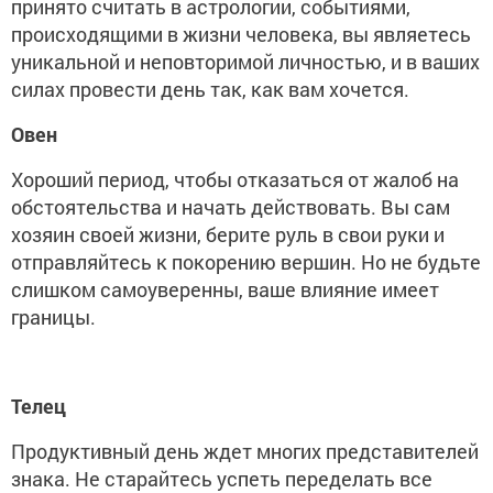
принято считать в астрологии, событиями,
происходящими в жизни человека, вы являетесь
уникальной и неповторимой личностью, и в ваших
силах провести день так, как вам хочется.
Овен
Хороший период, чтобы отказаться от жалоб на
обстоятельства и начать действовать. Вы сам
хозяин своей жизни, берите руль в свои руки и
отправляйтесь к покорению вершин. Но не будьте
слишком самоуверенны, ваше влияние имеет
границы.
Телец
Продуктивный день ждет многих представителей
знака. Не старайтесь успеть переделать все