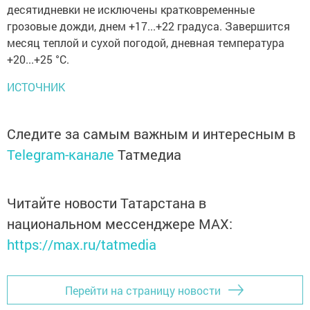
десятидневки не исключены кратковременные
грозовые дожди, днем +17...+22 градуса. Завершится
месяц теплой и сухой погодой, дневная температура
+20...+25 °С.
ИСТОЧНИК
Следите за самым важным и интересным в
Telegram-канале
Татмедиа
Читайте новости Татарстана в
национальном мессенджере MАХ:
https://max.ru/tatmedia
Перейти на страницу новости