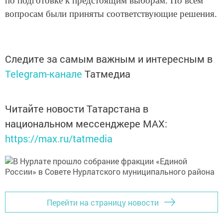
по подготовке к предстоящим выборам. По всем
вопросам были приняты соответствующие решения.
Следите за самым важным и интересным в
Telegram-канале
Татмедиа
Читайте новости Татарстана в
национальном мессенджере MАХ:
https://max.ru/tatmedia
Перейти на страницу новости