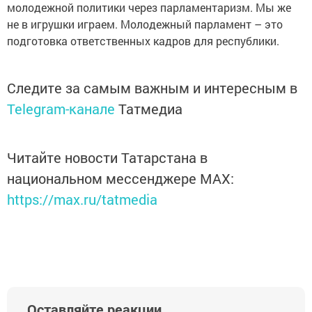
молодежной политики через парламентаризм. Мы же
не в игрушки играем. Молодежный парламент – это
подготовка ответственных кадров для республики.
Следите за самым важным и интересным в
Telegram-канале
Татмедиа
Читайте новости Татарстана в
национальном мессенджере MАХ:
https://max.ru/tatmedia
Оставляйте реакции