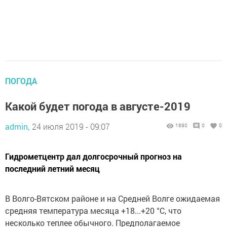
ПОГОДА
Какой будет погода в августе-2019
admin,
24 июля 2019 - 09:07
1690
0
0
Гидрометцентр дал долгосрочный прогноз на
последний летний месяц
В Волго-Вятском районе и на Средней Волге ожидаемая
средняя температура месяца +18...+20 °С, что
несколько теплее обычного. Предполагаемое