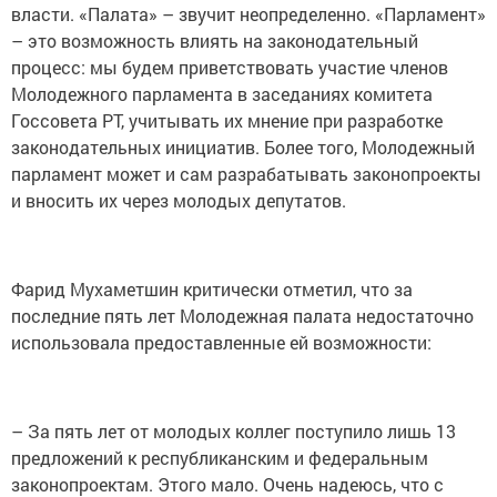
власти. «Палата» – звучит неопределенно. «Парламент»
– это возможность влиять на законодательный
процесс: мы будем приветствовать участие членов
Молодежного парламента в заседаниях комитета
Госсовета РТ, учитывать их мнение при разработке
законодательных инициатив. Более того, Молодежный
парламент может и сам разрабатывать законопроекты
и вносить их через молодых депутатов.
Фарид Мухаметшин критически отметил, что за
последние пять лет Молодежная палата недостаточно
использовала предоставленные ей возможности:
– За пять лет от молодых коллег поступило лишь 13
предложений к республиканским и федеральным
законопроектам. Этого мало. Очень надеюсь, что с