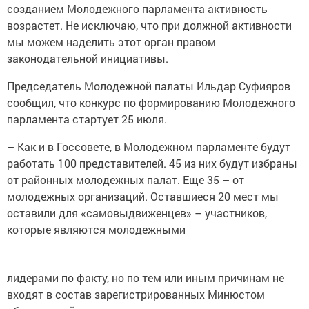
созданием Молодежного парламента активность
возрастет. Не исключаю, что при должной активности
мы можем наделить этот орган правом
законодательной инициативы.
Председатель Молодежной палаты Ильдар Суфияров
сообщил, что конкурс по формированию Молодежного
парламента стартует 25 июля.
– Как и в Госсовете, в Молодежном парламенте будут
работать 100 представителей. 45 из них будут избраны
от районных молодежных палат. Еще 35 – от
молодежных организаций. Оставшиеся 20 мест мы
оставили для «самовыдвиженцев» – участников,
которые являются молодежными
лидерами по факту, но по тем или иным причинам не
входят в состав зарегистрированных Минюстом