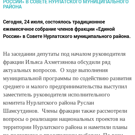
Сегодня, 24 июля, состоялось традиционное
ежемесячное собрание членов фракции «Единой
России» в Совете Нурлатского муниципального района.
На заседании депутаты под началом руководителя
фракции Ильяса Ахметзянова обсудили ряд
актуальных вопросов. О ходе выполнения
муниципальной программы по содействию развития
среднего и малого предпринимательства выступил
заместитель руководителя исполнительного
комитета Нурлатского района Руслан
Шамсутдинов. Члены фракции также рассмотрели
вопросы о реализации национальных проектов на
территории Нурлатского района и наметили планы