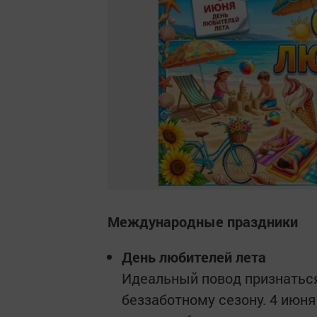
Международные праздники
День любителей лета
Идеальный повод признатьс
беззаботному сезону. 4 июня