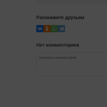
Расскажите друзьям
Нет комментариев