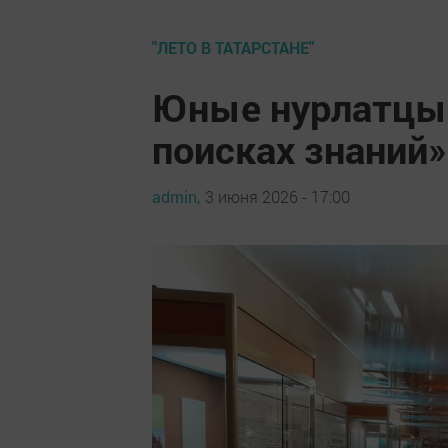
"ЛЕТО В ТАТАРСТАНЕ"
Юные нурлатцы 
поисках знаний»
admin,
3 июня 2026 - 17:00