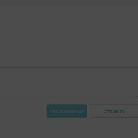
Отправить
Авторизоваться