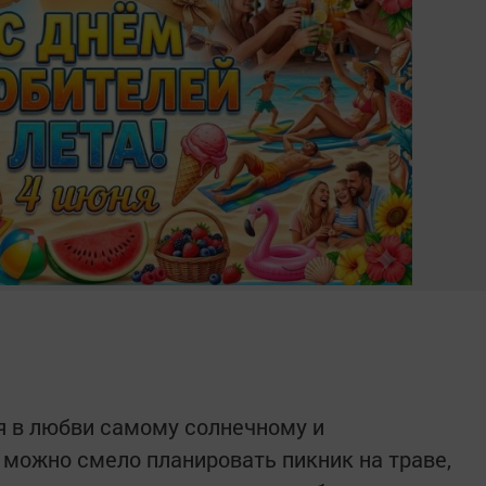
я в любви самому солнечному и
 можно смело планировать пикник на траве,