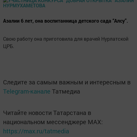
Азалии 6 лет, она воспитанница детского сада “Алсу”.
Свою работу она приготовила для врачей Нурлатской
ЦРБ.
Следите за самым важным и интересным в
Telegram-канале
Татмедиа
Читайте новости Татарстана в
национальном мессенджере MАХ:
https://max.ru/tatmedia