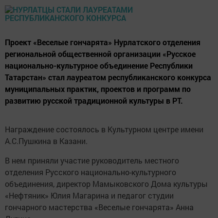
Проект «Веселые гончарята» Нурлатского отделения
региональной общественной организации «Русское
национально-культурное объединение Республики
Татарстан» стал лауреатом республиканского конкурса
муниципальных практик, проектов и программ по
развитию русской традиционной культуры в РТ.
Награждение состоялось в Культурном центре имени
А.С.Пушкина в Казани.
В нем приняли участие руководитель местного
отделения Русского национально-культурного
объединения, директор Мамыковского Дома культуры
«Нефтяник» Юлия Магарина и педагог студии
гончарного мастерства «Веселые гончарята» Анна