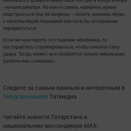
- начале декабря. Но нам и самим, наверное, нужно
подстроиться под ее капризы – носить зимнюю обувь
с нескользящей подошвой или хотя бы осторожнее
передвигаться.
Если же чувствуете, что падение неизбежно, то
постарайтесь сгруппироваться, чтобы снизить силу
удара. Тогда, может, все обойдется только небольшим
ушибом или «синяком».
Следите за самым важным и интересным в
Telegram-канале
Татмедиа
Читайте новости Татарстана в
национальном мессенджере MАХ: