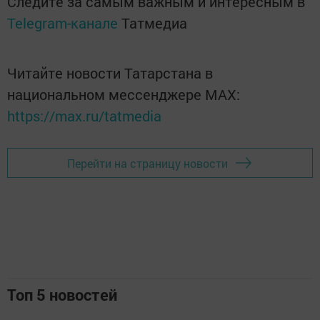
Следите за самым важным и интересным в
Telegram-канале
Татмедиа
Читайте новости Татарстана в
национальном мессенджере MАХ:
https://max.ru/tatmedia
Перейти на страницу новости
Топ 5 новостей