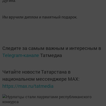
Дугина.
Им вручили диплом и памятный подарок.
Следите за самым важным и интересным в
Telegram-канале
Татмедиа
Читайте новости Татарстана в
национальном мессенджере MАХ:
https://max.ru/tatmedia