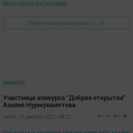
https://max.ru/tatmedia
Перейти на страницу новости
НОВОСТИ
Участница конкурса “Добрая открытка”
Азалия Нурмухаметова
admin,
19 декабря 2021 - 08:22
2768
0
1