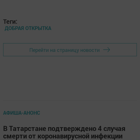
Теги:
ДОБРАЯ ОТКРЫТКА
Перейти на страницу новости
АФИША-АНОНС
В Татарстане подтверждено 4 случая
смерти от коронавирусной инфекции