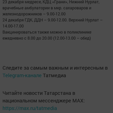
23 декабря медресе, КДЦ «Грани», Нижний Нурлат,
врачебные амбулатории в мкр. сахароваров и
железнодорожников – 9.00-12.00
24 декабря ГДК, ДДН – 9.00-12.00. Верхний Нурлат –
14.00-17.00
Вакцинироваться также можно в поликлинике
ежедневно с 8.00 до 20.00 (12.00-13.00 – обед)
Следите за самым важным и интересным в
Telegram-канале
Татмедиа
Читайте новости Татарстана в
национальном мессенджере MАХ:
https://max.ru/tatmedia