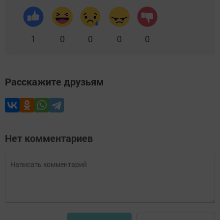
1
0
0
0
0
Расскажите друзьям
Нет комментариев