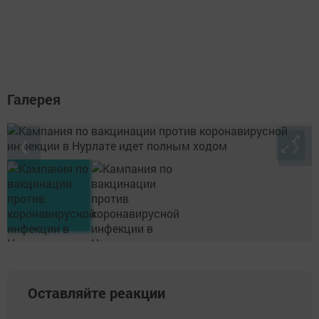
Галерея
❮
❯
Оставляйте реакции