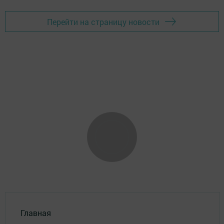
Перейти на страницу новости
Главная