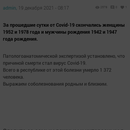
admin,
19 декабря 2021 - 08:17
2578
0
1
За прошедшие сутки от Covid-19 скончались женщины
1952 и 1978 года и мужчины рождения 1942 и 1947
года рождения.
Патологоанатомической экспертизой установлено, что
причиной смерти стал вирус Covid-19.
Всего в республике от этой болезни умерло 1 372
человека.
Выражаем соболезнования родным и близким.