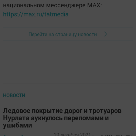
национальном мессенджере MАХ:
https://max.ru/tatmedia
Перейти на страницу новости
НОВОСТИ
Ледовое покрытие дорог и тротуаров
Нурлата аукнулось переломами и
ушибами
19 декабря 2021 -