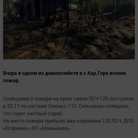
Вчера в одном из домохозяйств в с.Кар.Гора возник
пожар.
Сообщение о пожаре на пункт связи ПСЧ 125 поступило
в 22.17 по системе Глонасс-112. Сельчанка сообщила,
что горит частный сарай.
На место пожара прибыло два отделения 125 ПСЧ, ДПО
«Егоркино», ОП «Мамыково».