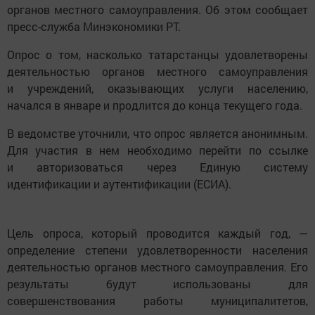
органов местного самоуправления. Об этом сообщает
пресс-служба Минэкономики РТ.
Опрос о том, насколько татарстанцы удовлетворены
деятельностью органов местного самоуправления
и учреждений, оказывающих услуги населению,
начался в январе и продлится до конца текущего года.
В ведомстве уточнили, что опрос является анонимным.
Для участия в нем необходимо перейти по ссылке
и авторизоваться через Единую систему
идентификации и аутентификации (ЕСИА).
Цель опроса, который проводится каждый год, —
определение степени удовлетворенности населения
деятельностью органов местного самоуправления. Его
результаты будут использованы для
совершенствования работы муниципалитетов,