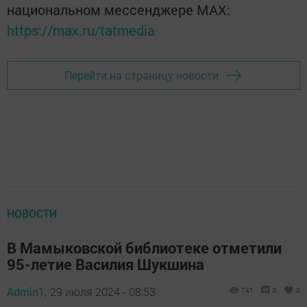
национальном мессенджере MАХ:
https://max.ru/tatmedia
Перейти на страницу новости
НОВОСТИ
В Мамыковской библиотеке отметили
95-летие Василия Шукшина
Admin1,
29 июля 2024 - 08:53
741
0
0