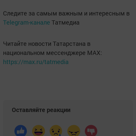
Следите за самым важным и интересным в
Telegram-канале
Татмедиа
Читайте новости Татарстана в
национальном мессенджере MАХ:
https://max.ru/tatmedia
Оставляйте реакции