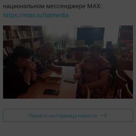
национальном мессенджере MАХ:
https://max.ru/tatmedia
Перейти на страницу новости