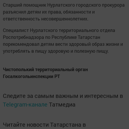
Старший помощник Нурлатского городского прокурора
разъяснил детям их права, обязанности и
ответственность несовершеннолетних.
Специалист Нурлатского территориального отдела
Роспотребнадзора по Республике Татарстан
порекомендовал детям вести здоровый образ жизни и
употреблять в пищу здоровую и полезную пищу.
Чистополький территориальный орган
Госалкогольинспекции РТ
Следите за самым важным и интересным в
Telegram-канале
Татмедиа
Читайте новости Татарстана в