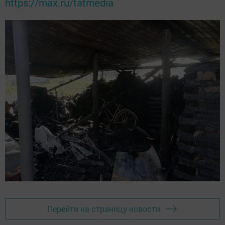
https://max.ru/tatmedia
Перейти на страницу новости