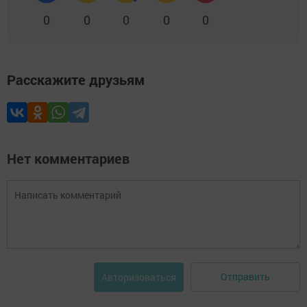
0
0
0
0
0
Расскажите друзьям
Нет комментариев
Отправить
Авторизоваться