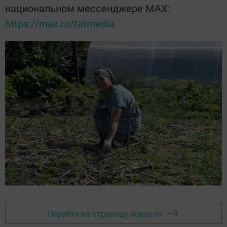
национальном мессенджере MАХ:
https://max.ru/tatmedia
Перейти на страницу новости