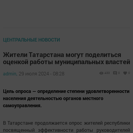
ЦЕНТРАЛЬНЫЕ НОВОСТИ
Жители Татарстана могут поделиться
оценкой работы муниципальных властей
admin,
29 июля 2024 - 08:28
433
0
0
Цель опроса — определение степени удовлетворенности
населения деятельностью органов местного
самоуправления.
В Татарстане продолжается опрос жителей республики
посвященный эффективности работы руководителей