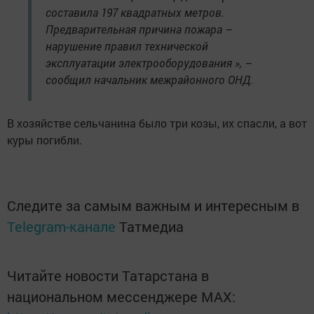
составила 197 квадратных метров.
Предварительная причина пожара –
нарушение правил технической
эксплуатации электрооборудования », –
сообщил начальник межрайонного ОНД.
В хозяйстве сельчанина было три козы, их спасли, а вот
куры погибли.
Следите за самым важным и интересным в
Telegram-канале
Татмедиа
Читайте новости Татарстана в
национальном мессенджере MАХ: