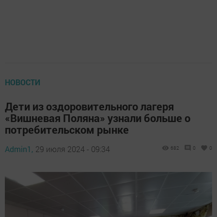
НОВОСТИ
Дети из оздоровительного лагеря
«Вишневая Поляна» узнали больше о
потребительском рынке
Admin1,
29 июля 2024 - 09:34
682
0
0