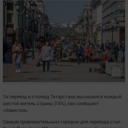
За переезд в столицу Татарстана высказался каждый
шестой житель страны (16%), как сообщают
«Известия».
Самым привлекательным городом для переезда стал