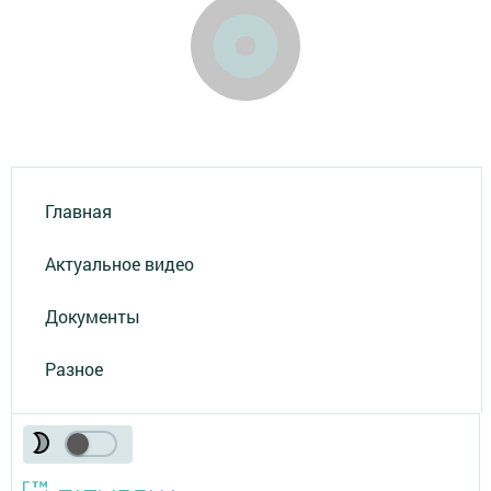
Главная
Актуальное видео
Документы
Разное