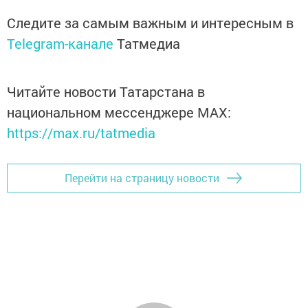
Следите за самым важным и интересным в
Telegram-канале
Татмедиа
Читайте новости Татарстана в
национальном мессенджере MАХ:
https://max.ru/tatmedia
Перейти на страницу новости