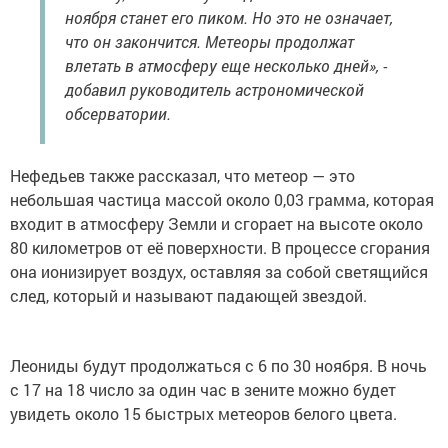
ноября станет его пиком. Но это не означает,
что он закончится. Метеоры продолжат
влетать в атмосферу еще несколько дней», -
добавил руководитель астрономической
обсерватории.
Нефедьев также рассказал, что метеор — это
небольшая частица массой около 0,03 грамма, которая
входит в атмосферу Земли и сгорает на высоте около
80 километров от её поверхности. В процессе сгорания
она ионизирует воздух, оставляя за собой светящийся
след, который и называют падающей звездой.
Леониды будут продолжаться с 6 по 30 ноября. В ночь
с 17 на 18 число за один час в зените можно будет
увидеть около 15 быстрых метеоров белого цвета.