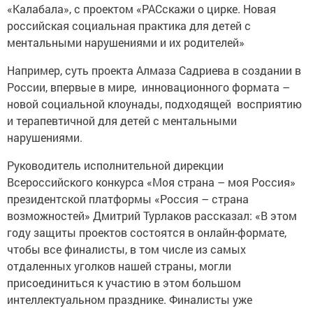
«Калабала», с проектом «РАСскажи о цирке. Новая
российская социальная практика для детей с
ментальными нарушениями и их родителей»
Например, суть проекта Алмаза Садриева в создании в
России, впервые в мире, инновационного формата –
новой социальной клоунады, подходящей восприятию
и терапевтичной для детей с ментальными
нарушениями.
Руководитель исполнительной дирекции
Всероссийского конкурса «Моя страна – моя Россия»
президентской платформы «Россия – страна
возможностей» Дмитрий Турлаков рассказал: «В этом
году защиты проектов состоятся в онлайн-формате,
чтобы все финалисты, в том числе из самых
отдаленных уголков нашей страны, могли
присоединиться к участию в этом большом
интеллектуальном празднике. Финалисты уже