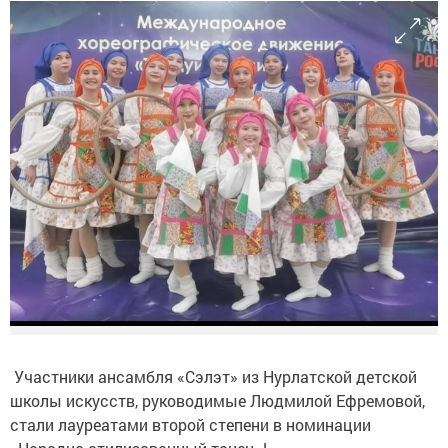
Участники ансамбля «Сэлэт» из Нурлатской детской
школы искусств, руководимые Людмилой Ефремовой,
стали лауреатами второй степени в номинации