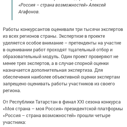
«Россия – страна возможностей» Алексей
Агафонов.
Работы конкурсантов оценивали три тысячи экспертов
из всех регионов страны. Экспертизе в проекте
уделяется особое внимание – претенденты на участие
в оценивании работ проходят тщательный отбор и
образовательный модуль. Один проект проверяют не
менее трех экспертов, а в случае спорной оценки
назначается дополнительная экспертиза. Для
обеспечения наиболее объективной оценки экспертам
запрещено оценивать работы участников из своего
региона.
От Республики Татарстан в финал XXI сезона конкурса
«Моя страна – моя Россия» президентской платформы
«Россия – страна возможностей» прошли четыре
участника: