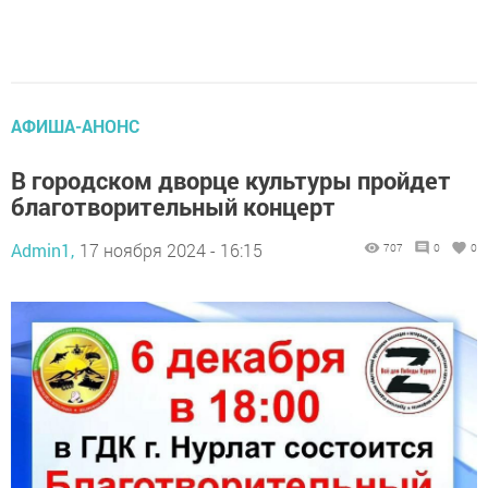
АФИША-АНОНС
В городском дворце культуры пройдет
благотворительный концерт
Admin1,
17 ноября 2024 - 16:15
707
0
0