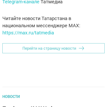
Telegram-канале
Татмедиа
Читайте новости Татарстана в
национальном мессенджере MАХ:
https://max.ru/tatmedia
Перейти на страницу новости
НОВОСТИ