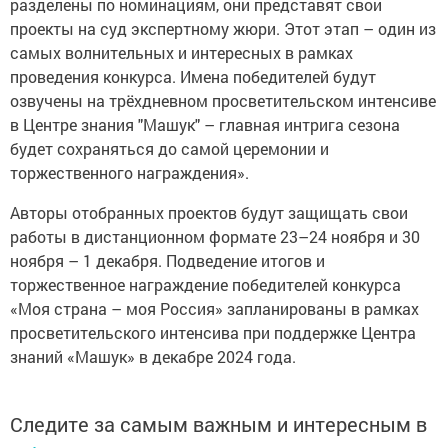
разделены по номинациям, они представят свои
проекты на суд экспертному жюри. Этот этап – один из
самых волнительных и интересных в рамках
проведения конкурса. Имена победителей будут
озвучены на трёхдневном просветительском интенсиве
в Центре знания "Машук" – главная интрига сезона
будет сохраняться до самой церемонии и
торжественного награждения».
Авторы отобранных проектов будут защищать свои
работы в дистанционном формате 23–24 ноября и 30
ноября – 1 декабря. Подведение итогов и
торжественное награждение победителей конкурса
«Моя страна – моя Россия» запланированы в рамках
просветительского интенсива при поддержке Центра
знаний «Машук» в декабре 2024 года.
Следите за самым важным и интересным в