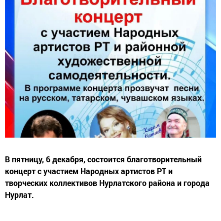
В пятницу, 6 декабря, состоится благотворительный
концерт с участием Народных артистов РТ и
творческих коллективов Нурлатского района и города
Нурлат.