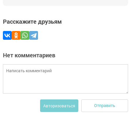
Расскажите друзьям
Нет комментариев
Отправить
Авторизоваться