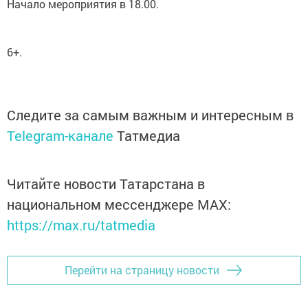
Начало мероприятия в 18.00.
6+.
Следите за самым важным и интересным в
Telegram-канале
Татмедиа
Читайте новости Татарстана в
национальном мессенджере MАХ:
https://max.ru/tatmedia
Перейти на страницу новости