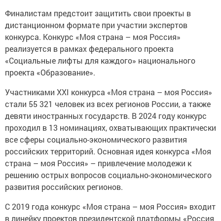
Финалистам предстоит защитить свои проекты в
дистанционном формате при участии экспертов
конкурса. Конкурс «Моя страна – моя Россия»
реализуется в рамках федерального проекта
«Социальные лифты для каждого» национального
проекта «Образование».
Участниками ХХI конкурса «Моя страна – моя Россия»
стали 55 321 человек из всех регионов России, а также
девяти иностранных государств. В 2024 году конкурс
проходил в 13 номинациях, охватывающих практически
все сферы социально-экономического развития
российских территорий. Основная идея конкурса «Моя
страна – моя Россия» – привлечение молодежи к
решению острых вопросов социально-экономического
развития российских регионов.
С 2019 года конкурс «Моя страна – моя Россия» входит
в линейку проектов президентской платформы «Россия