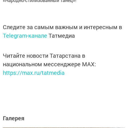
«Народно-стилизованный танец»!
Следите за самым важным и интересным в
Telegram-канале
Татмедиа
Читайте новости Татарстана в
национальном мессенджере MАХ:
https://max.ru/tatmedia
Галерея