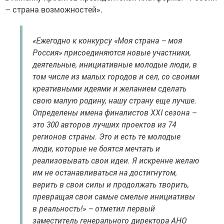
– страна возможностей».
«Ежегодно к конкурсу «Моя страна – моя
Россия» присоединяются новые участники,
деятельные, инициативные молодые люди, в
том числе из малых городов и сел, со своими
креативными идеями и желанием сделать
свою малую родину, нашу страну еще лучше.
Определены имена финалистов XXI сезона –
это 300 авторов лучших проектов из 74
регионов страны. Это и есть те молодые
люди, которые не боятся мечтать и
реализовывать свои идеи. Я искренне желаю
им не останавливаться на достигнутом,
верить в свои силы и продолжать творить,
превращая свои самые смелые инициативы
в реальность!» – отметил первый
заместитель генерального директора АНО