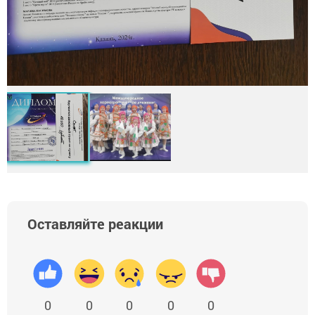
Оставляйте реакции
0
0
0
0
0