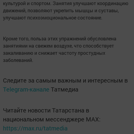
культурой и спортом. Занятия улучшают координацию
движений, позволяют укрепить мышцы и суставы,
улучшают психоэмоциональное состояние.
Кроме того, польза этих упражнений обусловлена
занятиями на свежем воздухе, что способствует
закаливанию и снижает частоту простудных
заболеваний.
Следите за самым важным и интересным в
Telegram-канале
Татмедиа
Читайте новости Татарстана в
национальном мессенджере MАХ:
https://max.ru/tatmedia