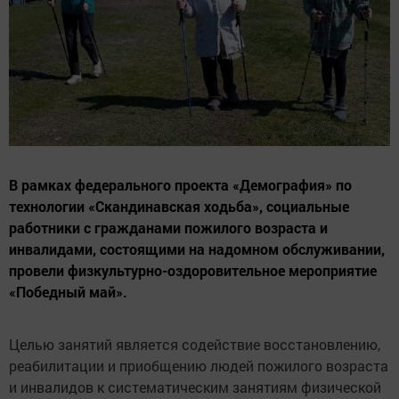
В рамках федерального проекта «Демография» по
технологии «Скандинавская ходьба», социальные
работники с гражданами пожилого возраста и
инвалидами, состоящими на надомном обслуживании,
провели физкультурно-оздоровительное мероприятие
«Победный май».
Целью занятий является содействие восстановлению,
реабилитации и приобщению людей пожилого возраста
и инвалидов к систематическим занятиям физической