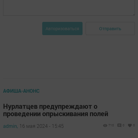
Отправить
Авторизоваться
АФИША-АНОНС
Нурлатцев предупреждают о
проведении опрыскивания полей
admin,
16 мая 2024 - 15:45
710
0
0