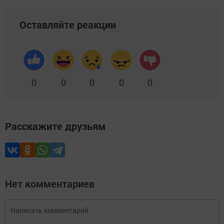
Оставляйте реакции
0
0
0
0
0
Расскажите друзьям
Нет комментариев