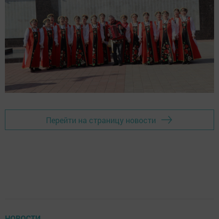
Перейти на страницу новости
НОВОСТИ