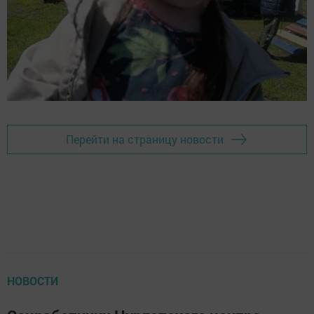
Перейти на страницу новости
НОВОСТИ