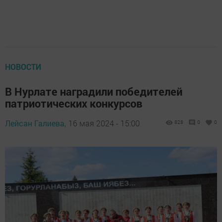
НОВОСТИ
В Нурлате наградили победителей
патриотических конкурсов
Лейсан Галиева,
16 мая 2024 - 15:00
828
0
0