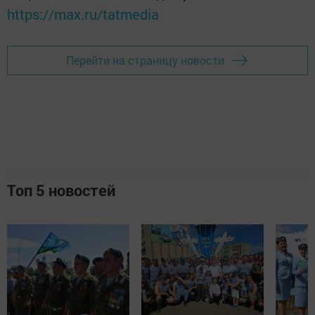
https://max.ru/tatmedia
Перейти на страницу новости
Топ 5 новостей