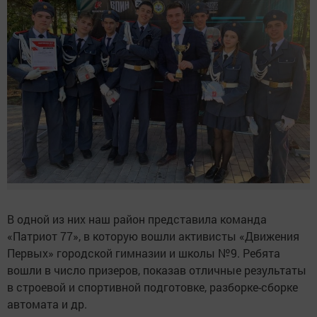
В одной из них наш район представила команда
«Патриот 77», в которую вошли активисты «Движения
Первых» городской гимназии и школы №9. Ребята
вошли в число призеров, показав отличные результаты
в строевой и спортивной подготовке, разборке-сборке
автомата и др.