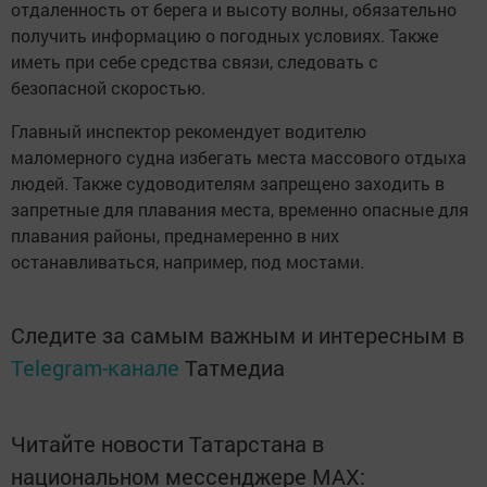
отдаленность от берега и высоту волны, обязательно
получить информацию о погодных условиях. Также
иметь при себе средства связи, следовать с
безопасной скоростью.
Главный инспектор рекомендует водителю
маломерного судна избегать места массового отдыха
людей. Также судоводителям запрещено заходить в
запретные для плавания места, временно опасные для
плавания районы, преднамеренно в них
останавливаться, например, под мостами.
Следите за самым важным и интересным в
Telegram-канале
Татмедиа
Читайте новости Татарстана в
национальном мессенджере MАХ: