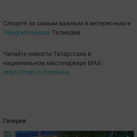
Следите за самым важным и интересным в
Telegram-канале
Татмедиа
Читайте новости Татарстана в
национальном мессенджере MАХ:
https://max.ru/tatmedia
Галерея