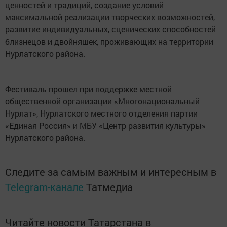
ценностей и традиций, создание условий
максимальной реализации творческих возможностей,
развитие индивидуальных, сценических способностей
близнецов и двойняшек, проживающих на территории
Нурлатского района.
Фестиваль прошел при поддержке местной
общественной организации «Многонациональный
Нурлат», Нурлатского местного отделения партии
«Единая Россия» и МБУ «Центр развития культуры»
Нурлатского района.
Следите за самым важным и интересным в
Telegram-канале
Татмедиа
Читайте новости Татарстана в