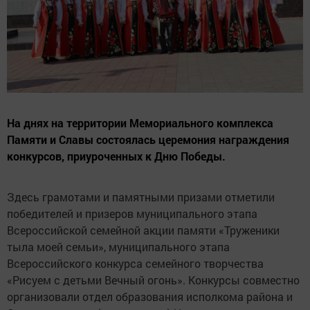
На днях на территории Мемориального комплекса
Памяти и Славы состоялась церемония награждения
конкурсов, приуроченных к Дню Победы.
Здесь грамотами и памятными призами отметили
победителей и призеров муниципального этапа
Всероссийской семейной акции памяти «Труженики
тыла моей семьи», муниципального этапа
Всероссийского конкурса семейного творчества
«Рисуем с детьми Вечный огонь». Конкурсы совместно
организовали отдел образования исполкома района и