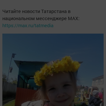
Читайте новости Татарстана в
национальном мессенджере MАХ:
https://max.ru/tatmedia