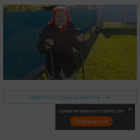
Перейти на страницу новости
Самое интересное в Yandex Zen
Подписаться