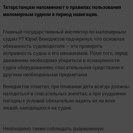
Татарстанцам напоминают о правилах пользования
маломерным судном в период навигации.
Главный государственный инспектор по маломерным
судам РТ Юрий Венедиктов подчеркнул, что основная
обязанность судоводителя – это проверить
исправность судна и его механизмов. Роме того, перед
движением необходимо убедиться в оснащенности
судна оборудованием, спасательными средствами и
другими необходимыми предметами.
Венедиктов отметил, при плавании дети всегда должны
находиться в спасательных жилетах, а при ухудшении
погодных условий обязательно надеть их на всех
людей, находящихся на судне.
Необходимо также соблюдать разрешенную