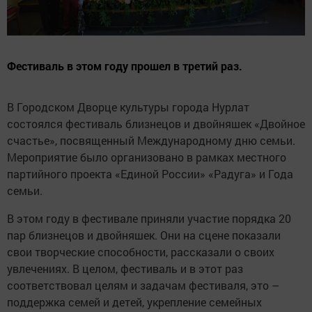
Фестиваль в этом году прошел в третий раз.
В Городском Дворце культуры города Нурлат
состоялся фестиваль близнецов и двойняшек «Двойное
счастье», посвященный Международному дню семьи.
Мероприятие было организовано в рамках местного
партийного проекта «Единой России» «Радуга» и Года
семьи.
В этом году в фестивале приняли участие порядка 20
пар близнецов и двойняшек. Они на сцене показали
свои творческие способности, рассказали о своих
увлечениях. В целом, фестиваль и в этот раз
соответствовал целям и задачам фестиваля, это –
поддержка семей и детей, укрепление семейных