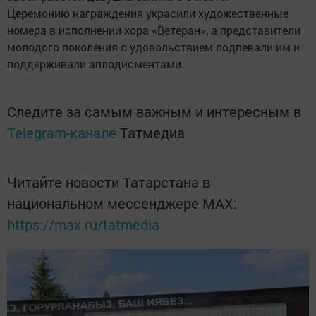
Церемонию награждения украсили художественные
номера в исполнении хора «Ветеран», а представители
молодого поколения с удовольствием подпевали им и
поддерживали аплодисментами.
Следите за самым важным и интересным в
Telegram-канале
Татмедиа
Читайте новости Татарстана в
национальном мессенджере MАХ:
https://max.ru/tatmedia