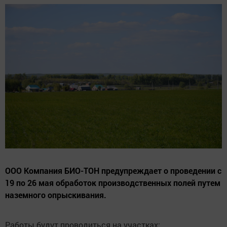
ООО Компания БИО-ТОН предупреждает о проведении с
19 по 26 мая обработок производственных полей путем
наземного опрыскивания.
Работы будут проводиться на участках: