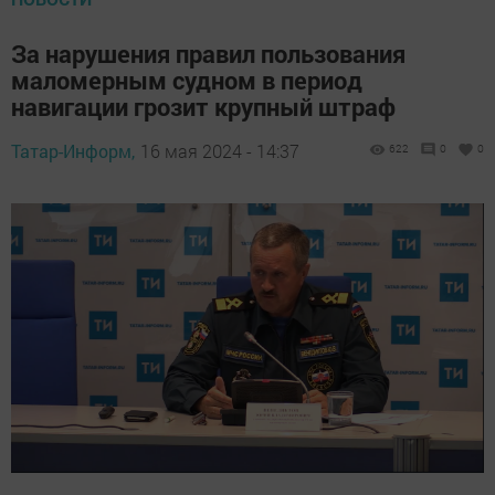
За нарушения правил пользования
маломерным судном в период
навигации грозит крупный штраф
Татар-Информ,
16 мая 2024 - 14:37
622
0
0