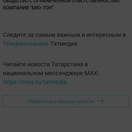
ОБЩЕСТВО С ОГРАНИЧЕННОЙ ОТВЕТСТВЕННОСТЬЮ
КОМПАНИЯ "БИО-ТОН"
Следите за самым важным и интересным в
Telegram-канале
Татмедиа
Читайте новости Татарстана в
национальном мессенджере MАХ:
https://max.ru/tatmedia
Перейти на страницу новости