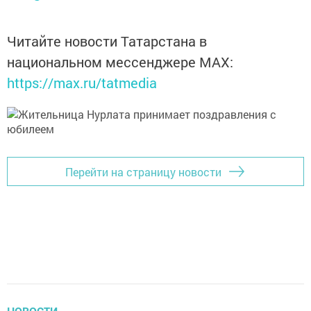
Читайте новости Татарстана в
национальном мессенджере MАХ:
https://max.ru/tatmedia
Перейти на страницу новости