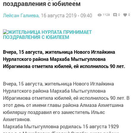
поздравления с юбилеем
Лейсан Галиева,
16 августа 2019 - 09:40
1129
0
0
Вчера, 15 августа, жительница Нового Иглайкина
Нурлатского района Мархаба Мытыгулловна
Ибрагимова отметила юбилей, ей исполнилось 90 лет.
Вчера, 15 августа, жительница Нового Иглайкина
Нурлатского района Мархаба Мытыгулловна
Ибрагимова отметила юбилей, ей исполнилось 90 лет. В
этот день от имени главы района Алмаза Ахметшина
юбиляршу поздравил его заместитель Ильяс
Ахметзянов.
Мархаба Мытыгулловна родилась 15 августа 1929