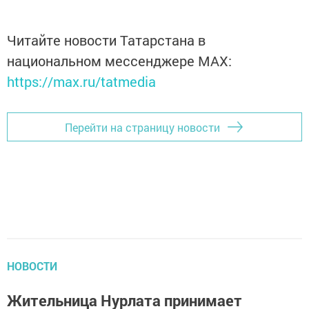
Читайте новости Татарстана в
национальном мессенджере MАХ:
https://max.ru/tatmedia
Перейти на страницу новости
НОВОСТИ
Жительница Нурлата принимает