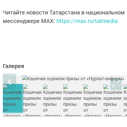
Читайте новости Татарстана в национальном
мессенджере MАХ:
https://max.ru/tatmedia
Галерея
❮