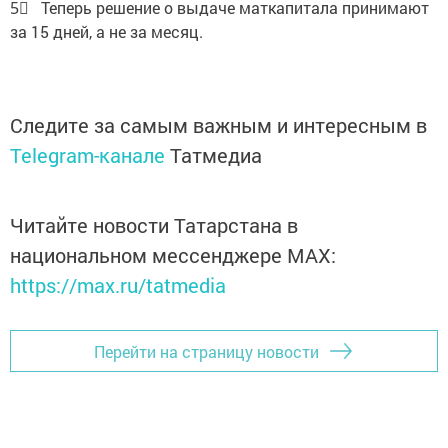
5⃣ Теперь решение о выдаче маткапитала принимают
за 15 дней, а не за месяц.
Следите за самым важным и интересным в
Telegram-канале
Татмедиа
Читайте новости Татарстана в
национальном мессенджере MАХ:
https://max.ru/tatmedia
Перейти на страницу новости