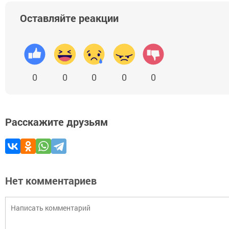
Оставляйте реакции
0
0
0
0
0
Расскажите друзьям
Нет комментариев