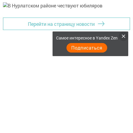
Перейти на страницу новости
Самое интересное в Yandex Zen
Подписаться