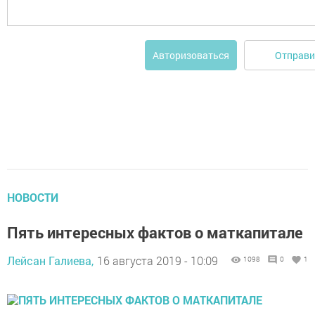
Отправи
Авторизоваться
НОВОСТИ
Пять интересных фактов о маткапитале
Лейсан Галиева,
16 августа 2019 - 10:09
1098
0
1