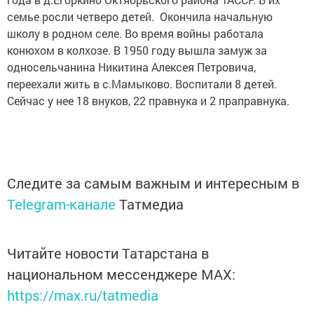
семье росли четверо детей. Окончила начальную
школу в родном селе. Во время войны работала
конюхом в колхозе. В 1950 году вышла замуж за
односельчанина Никитина Алексея Петровича,
переехали жить в с.Мамыково. Воспитали 8 детей.
Сейчас у нее 18 внуков, 22 правнука и 2 праправнука.
Следите за самым важным и интересным в
Telegram-канале
Татмедиа
Читайте новости Татарстана в
национальном мессенджере MАХ:
https://max.ru/tatmedia