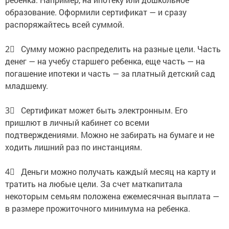
образование. Оформили сертификат — и сразу
распоряжайтесь всей суммой.
2⃣ Сумму можно распределить на разные цели. Часть
денег — на учебу старшего ребенка, еще часть — на
погашение ипотеки и часть — за платный детский сад
младшему.
3⃣ Сертификат может быть электронным. Его
пришлют в личный кабинет со всеми
подтверждениями. Можно не забирать на бумаге и не
ходить лишний раз по инстанциям.
4⃣ Деньги можно получать каждый месяц на карту и
тратить на любые цели. За счет маткапитала
некоторым семьям положена ежемесячная выплата —
в размере прожиточного минимума на ребенка.