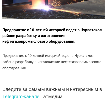
Предприятие с 10-летней историей ведет в Нурлатском
районе разработку и изготовление
нефтегазопромыслового оборудования.
Предприятие с 10-летней историей ведет в Нурлатском
районе разработку и изготовление нефтегазопромыслового
оборудования.
Следите за самым важным и интересным в
Telegram-канале
Татмедиа