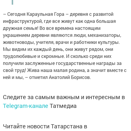
– Сегодня Караульная Гора – деревня с развитой
инфраструктурой, где все живут как одна большая
дружная семья! Во все времена настоящим
украшением деревни являются люди, механизаторы,
животноводы, учителя, врачи и работники культуры.
Мы видим их каждый день, они живут рядом, они
трудолюбивые и скромные. И сколько среди них
получили заслуженные государственные награды за
свой труд! Жива наша малая родина, а значит вместе с
ней и мы, – отметил Анатолий Борисов.
Следите за самым важным и интересным в
Telegram-канале
Татмедиа
Читайте новости Татарстана в