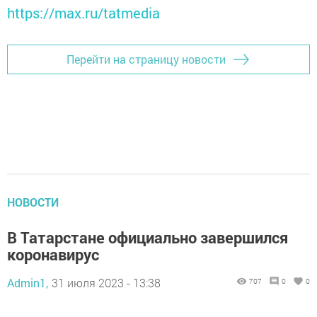
https://max.ru/tatmedia
Перейти на страницу новости
НОВОСТИ
В Татарстане официально завершился
коронавирус
Admin1,
31 июля 2023 - 13:38
707
0
0