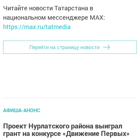
Читайте новости Татарстана в
национальном мессенджере MАХ:
https://max.ru/tatmedia
Перейти на страницу новости
АФИША-АНОНС
Проект Нурлатского района выиграл
грант на конкурсе «Движение Первых»