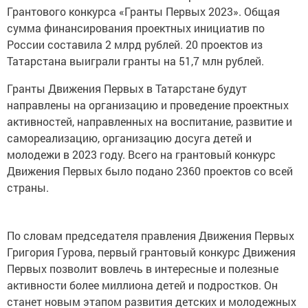
Грантового конкурса «Гранты Первых 2023». Общая
сумма финансирования проектных инициатив по
России составила 2 млрд рублей. 20 проектов из
Татарстана выиграли гранты на 51,7 млн рублей.
Гранты Движения Первых в Татарстане будут
направлены на организацию и проведение проектных
активностей, направленных на воспитание, развитие и
самореализацию, организацию досуга детей и
молодежи в 2023 году. Всего на грантовый конкурс
Движения Первых было подано 2360 проектов со всей
страны.
По словам председателя правления Движения Первых
Григория Гурова, первый грантовый конкурс Движения
Первых позволит вовлечь в интересные и полезные
активности более миллиона детей и подростков. Он
станет новым этапом развития детских и молодежных