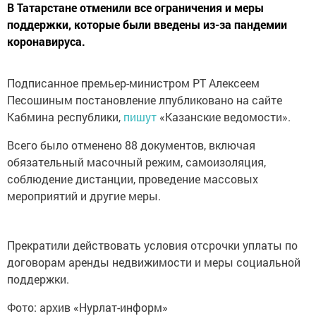
В Татарстане отменили все ограничения и меры
поддержки, которые были введены из-за пандемии
коронавируса.
Подписанное премьер-министром РТ Алексеем
Песошиным постановление лпубликовано на сайте
Кабмина республики,
пишут
«Казанские ведомости».
Всего было отменено 88 документов, включая
обязательный масочный режим, самоизоляция,
соблюдение дистанции, проведение массовых
мероприятий и другие меры.
Прекратили действовать условия отсрочки уплаты по
договорам аренды недвижимости и меры социальной
поддержки.
Фото: архив «Нурлат-информ»