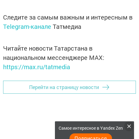
Следите за самым важным и интересным в
Telegram-канале
Татмедиа
Читайте новости Татарстана в
национальном мессенджере MАХ:
https://max.ru/tatmedia
Перейти на страницу новости
Самое интересное в Yandex Zen
Подписаться