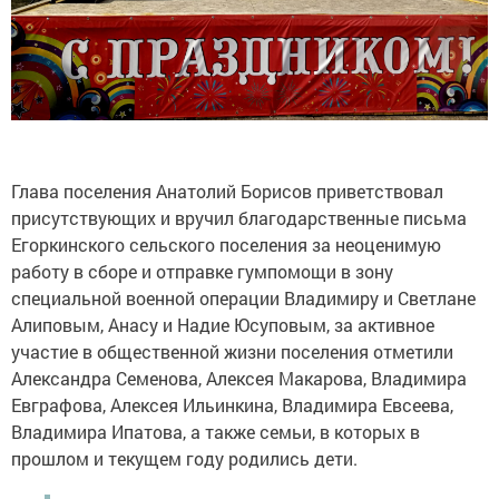
Глава поселения Анатолий Борисов приветствовал
присутствующих и вручил благодарственные письма
Егоркинского сельского поселения за неоценимую
работу в сборе и отправке гумпомощи в зону
специальной военной операции Владимиру и Светлане
Алиповым, Анасу и Надие Юсуповым, за активное
участие в общественной жизни поселения отметили
Александра Семенова, Алексея Макарова, Владимира
Евграфова, Алексея Ильинкина, Владимира Евсеева,
Владимира Ипатова, а также семьи, в которых в
прошлом и текущем году родились дети.