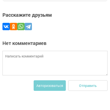
Расскажите друзьям
Нет комментариев
Отправить
Авторизоваться