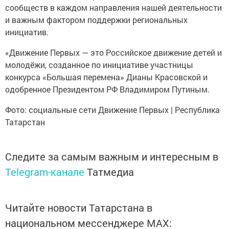
сообществ в каждом направления нашей деятельности
и важным фактором поддержки региональных
инициатив.
«Движение Первых — это Российское движение детей и
молодёжи, созданное по инициативе участницы
конкурса «Большая перемена» Дианы Красовской и
одобренное Президентом РФ Владимиром Путиным.
Фото: социальные сети Движение Первых | Республика
Татарстан
Следите за самым важным и интересным в
Telegram-канале
Татмедиа
Читайте новости Татарстана в
национальном мессенджере MАХ: