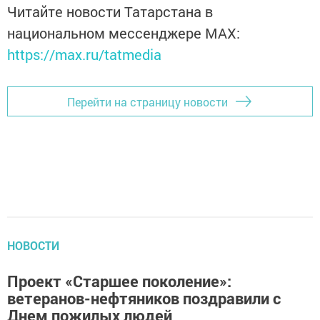
Читайте новости Татарстана в
национальном мессенджере MАХ:
https://max.ru/tatmedia
Перейти на страницу новости
НОВОСТИ
Проект «Старшее поколение»:
ветеранов-нефтяников поздравили с
Днем пожилых людей