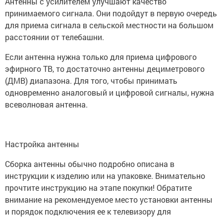
Антенны с усилителем улучшают качество
принимаемого сигнала. Они подойдут в первую очередь
для приема сигнала в сельской местности на большом
расстоянии от телебашни.
Если антенна нужна только для приема цифрового
эфирного ТВ, то достаточно антенны дециметрового
(ДМВ) диапазона. Для того, чтобы принимать
одновременно аналоговый и цифровой сигналы, нужна
всеволновая антенна.
Настройка антенны
Сборка антенны обычно подробно описана в
инструкции к изделию или на упаковке. Внимательно
прочтите инструкцию на этапе покупки! Обратите
внимание на рекомендуемое место установки антенны
и порядок подключения ее к телевизору для