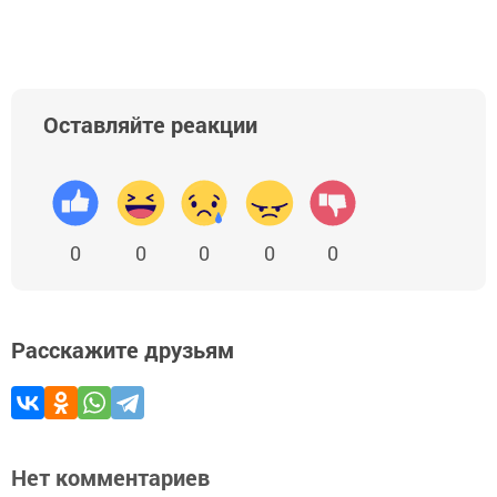
Оставляйте реакции
0
0
0
0
0
Расскажите друзьям
Нет комментариев