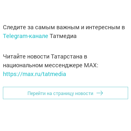
Следите за самым важным и интересным в
Telegram-канале
Татмедиа
Читайте новости Татарстана в
национальном мессенджере MАХ:
https://max.ru/tatmedia
Перейти на страницу новости