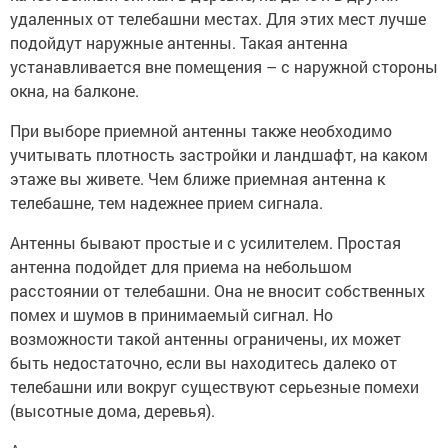
удаленных от телебашни местах. Для этих мест лучше
подойдут наружные антенны. Такая антенна
устанавливается вне помещения – с наружной стороны
окна, на балконе.
При выборе приемной антенны также необходимо
учитывать плотность застройки и ландшафт, на каком
этаже вы живете. Чем ближе приемная антенна к
телебашне, тем надежнее прием сигнала.
Антенны бывают простые и с усилителем. Простая
антенна подойдет для приема на небольшом
расстоянии от телебашни. Она не вносит собственных
помех и шумов в принимаемый сигнал. Но
возможности такой антенны ограничены, их может
быть недостаточно, если вы находитесь далеко от
телебашни или вокруг существуют серьезные помехи
(высотные дома, деревья).