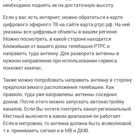
необходимо поднять ее на достаточную высоту.
Если у вас есть интернет, можно обратиться к карте
цифрового эфирного ТВ на сайте карта.ртрс.рф. На ней
указаны все цифровые объекты в вашем регионе.
Можно посмотреть, в какой стороне находится
ближайшая от вашего дома телебашня РТРС и
направить туда антенну. Для разворота антенны в
нужном направлении при использовании сервиса
поможет компас.
Также можно попробовать направить антенну в сторону
предполагаемого расположения телебашни. Как
правило, туда уже направлены антенны соседних
домов. После этого можно запускать автонастройку
каналов. Если Вы хотите смотреть канал региональный.
Местный выясните в каком диапазоне он работает.
Если в метровом, то антенна должна быть всеволновой,
т.е. принимаеть сигнал и в МВ и ДМВ.