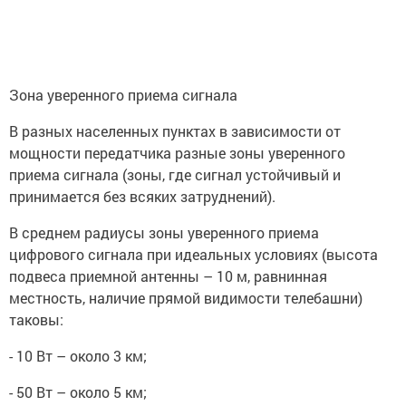
Зона уверенного приема сигнала
В разных населенных пунктах в зависимости от
мощности передатчика разные зоны уверенного
приема сигнала (зоны, где сигнал устойчивый и
принимается без всяких затруднений).
В среднем радиусы зоны уверенного приема
цифрового сигнала при идеальных условиях (высота
подвеса приемной антенны – 10 м, равнинная
местность, наличие прямой видимости телебашни)
таковы:
- 10 Вт – около 3 км;
- 50 Вт – около 5 км;