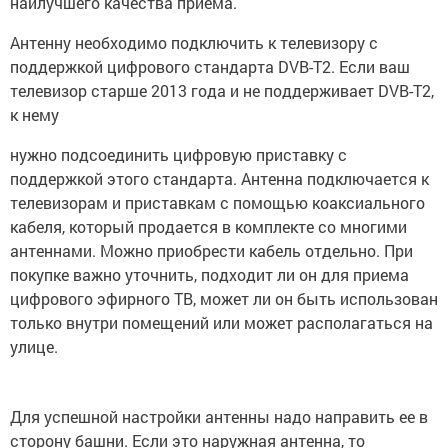
наилучшего качества приема.
Антенну необходимо подключить к телевизору с
поддержкой цифрового стандарта DVB-T2. Если ваш
телевизор старше 2013 года и не поддерживает DVB-T2,
к нему
нужно подсоединить цифровую приставку с
поддержкой этого стандарта. Антенна подключается к
телевизорам и приставкам с помощью коаксиального
кабеля, который продается в комплекте со многими
антеннами. Можно приобрести кабель отдельно. При
покупке важно уточнить, подходит ли он для приема
цифрового эфирного ТВ, может ли он быть использован
только внутри помещений или может располагаться на
улице.
Для успешной настройки антенны надо направить ее в
сторону башни. Если это наружная антенна, то