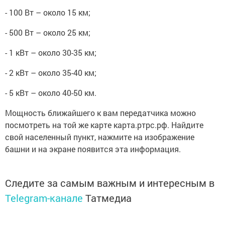
- 100 Вт – около 15 км;
- 500 Вт – около 25 км;
- 1 кВт – около 30-35 км;
- 2 кВт – около 35-40 км;
- 5 кВт – около 40-50 км.
Мощность ближайшего к вам передатчика можно
посмотреть на той же карте карта.ртрс.рф. Найдите
свой населенный пункт, нажмите на изображение
башни и на экране появится эта информация.
Следите за самым важным и интересным в
Telegram-канале
Татмедиа