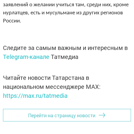
заявлений о желании учиться там, среди них, кроме
нурлатцев, есть и мусульмане из других регионов
России.
Следите за самым важным и интересным в
Telegram-канале
Татмедиа
Читайте новости Татарстана в
национальном мессенджере MАХ:
https://max.ru/tatmedia
Перейти на страницу новости