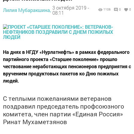
3 октября 2019 -
Лилия Мубаракшина,
1106
0
0
08:11
На днях в НГДУ «Нурлатнефть» в рамках федерального
партийного проекта «Старшее поколение» прошло
чествование неработающих пенсионеров предприятия с
вручением продуктовых пакетов ко Дню пожилых
людей.
С теплыми пожеланиями ветеранов
поздравил председатель профсоюзного
комитета, член партии «Единая Россия»
Ринат Мухаметзянов