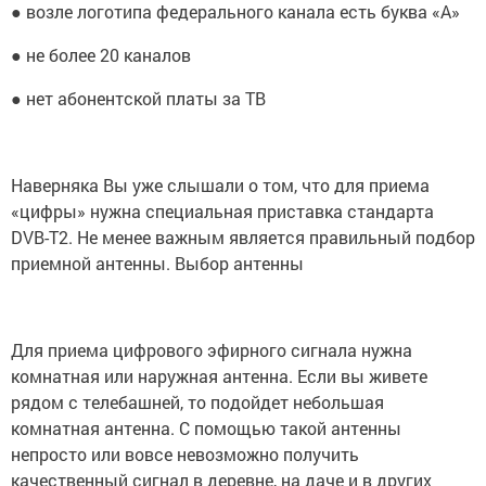
● возле логотипа федерального канала есть буква «А»
● не более 20 каналов
● нет абонентской платы за ТВ
Наверняка Вы уже слышали о том, что для приема
«цифры» нужна специальная приставка стандарта
DVB-T2. Не менее важным является правильный подбор
приемной антенны. Выбор антенны
Для приема цифрового эфирного сигнала нужна
комнатная или наружная антенна. Если вы живете
рядом с телебашней, то подойдет небольшая
комнатная антенна. С помощью такой антенны
непросто или вовсе невозможно получить
качественный сигнал в деревне, на даче и в других