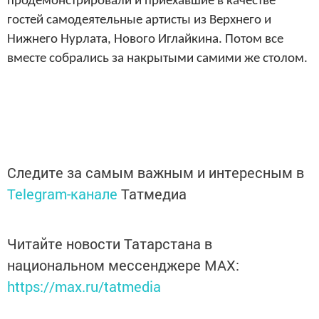
продемонстрировали и приехавшие в качестве
гостей самодеятельные артисты из Верхнего и
Нижнего Нурлата, Нового Иглайкина. Потом все
вместе собрались за накрытыми самими же столом.
Следите за самым важным и интересным в
Telegram-канале
Татмедиа
Читайте новости Татарстана в
национальном мессенджере MАХ:
https://max.ru/tatmedia