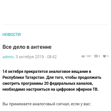
НОВОСТИ
Все дело в антенне
admin,
3 октября 2019 - 08:42
1081
0
0
14 октября прекратится аналоговое вещание в
Республике Татарстан. Для того, чтобы продолжить
смотреть программы 20 федеральных каналов,
необходимо настроиться на цифровое эфирное ТВ.
Вы принимаете аналоговый сигнал, если у вас: