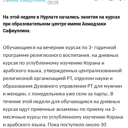
09:09
На этой неделе в Нурлате начались занятия на курсах
при образовательном центре имени Ахмадзаки
Сафиуллина.
Обучающиеся на вечерних курсах по 3- годичной
программе религиозного воспитания, на дневных
курсах по углубленному изучению Корана и
арабского языка, утвержденных централизованной
религиозной организацией РТ, отделом науки и
образования Духовного управления РТ для мужчин
и женщин, с понедельника уже сели за парты. В
течение этой недели для обучающихся на дневных
курсах идут приемные экзамены по приему на 3-
месячные курсы по углубленному изучению Корана
и арабского языка. Пока поступило около 30