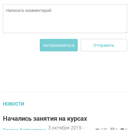
Отправить
Авторизоваться
НОВОСТИ
Начались занятия на курсах
3 октября 2019 -
Сакина Хайруллина,
1167
0
0