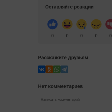
Оставляйте реакции
0
0
0
0
0
Расскажите друзьям
Нет комментариев