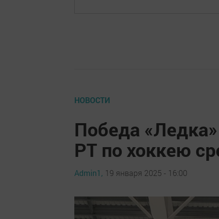
НОВОСТИ
Победа «Ледка»
РТ по хоккею ср
Admin1,
19 января 2025 - 16:00