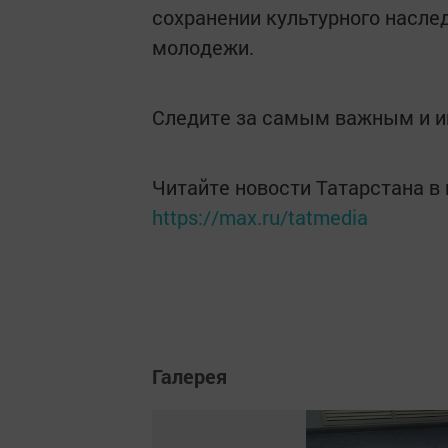
сохранении культурного наслед
молодежи.
Следите за самым важным и 
Читайте новости Татарстана 
https://max.ru/tatmedia
Галерея