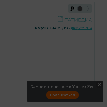
Телефон АО «ТАТМЕДИА»:
(843) 222 09 84
16+
Самое интересное в Yandex Zen
Подписаться