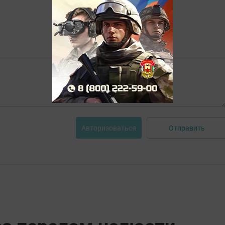
Отправить
Авторизоваться