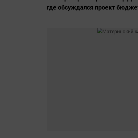
где обсуждался проект бюдже