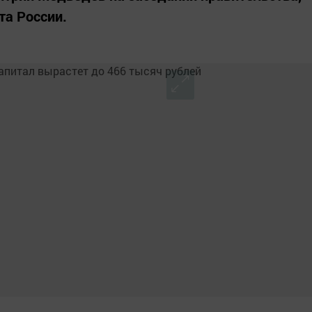
та России.