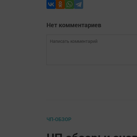
Нет комментариев
ЧП-ОБЗОР