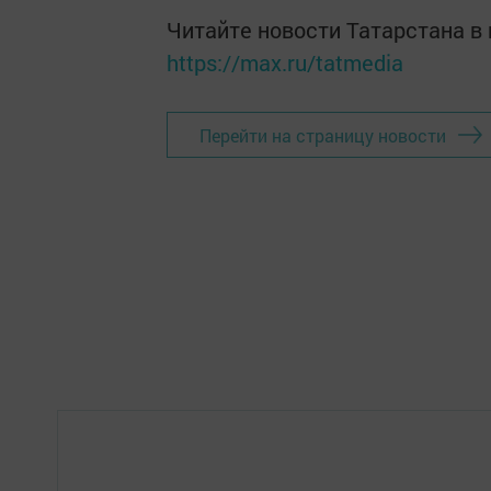
Читайте новости Татарстана 
https://max.ru/tatmedia
Перейти на страницу новости