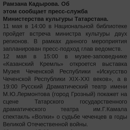
Рамзана Кадырова. Об
этом
сообщает пресс-служба
Министерства культуры Татарстана.
11 мая в 14:00 в Национальной библиотеке
пройдет встреча министра культуры двух
регионов. В рамках данного мероприятия
запланирован пресс-подход глав ведомств.
12 мая в 15:00 в музее-заповеднике
«Казанский Кремль» откроется выставка
Музея Чеченской Республики «Искусство
Чеченской Республики ХIХ-ХХI веков», а в
19:00 Русский Драматический театр имени
М.Ю.Лермонтова (город Грозный) покажет на
сцене Татарского государственного
драматического театра им.Г.Камала
спектакль «Волки» о судьбе чеченцев в годы
Великой Отечественной войны.