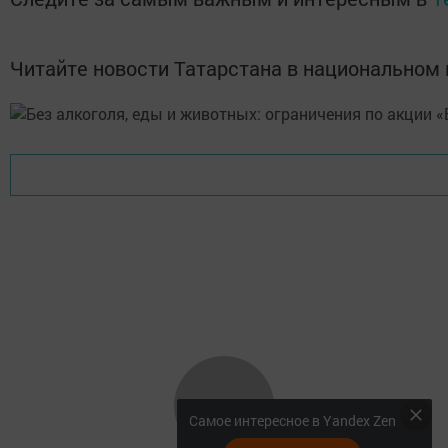
Читайте новости Татарстана в национально
Самое интересное в Yandex Zen