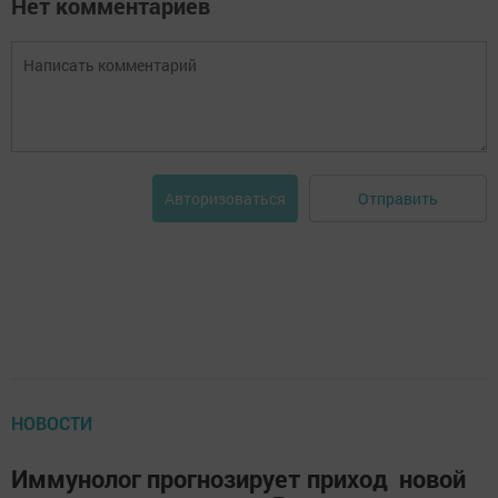
Нет комментариев
Отправить
Авторизоваться
НОВОСТИ
Иммунолог прогнозирует приход новой