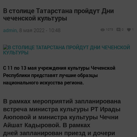
В столице Татарстана пройдут Дни
чеченской культуры
admin,
8 мая 2022 - 10:48
1075
0
1
С 11 по 13 мая учреждения культуры Чеченской
Республики представят лучшие образцы
национального искусства региона.
В рамках мероприятий запланирована
встреча министра культуры РТ Ирады
Аюповой и министра культуры Чечни
Айшат Кадыровой. В рамках
дней запланирован приезд и
дочери