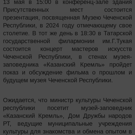
13 мая в 15:00 в конференц-зале здания
Присутственных мест состоится
презентация, посвященная Музею Чеченской
Республики, в 2024 году отмечающему свое
столетие. В тот же день в 18:30 в Татарской
государственной филармонии им.Г.Тукая
состоится концерт мастеров искусств
Чеченской Республики, в стенах музея-
заповедника «Казанский Кремль» пройдет
показ и обсуждение фильма о прошлом и
будущем музея Чеченской Республики.
Ожидается, что министр культуры Чеченской
республики посетит музей-заповедник
«Казанский Кремль», Дом Дружбы народов
РТ, ведущие муниципальные учреждения
культуры для знакомства и обмена опытом в