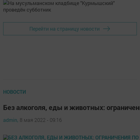
Перейти на страницу новости
НОВОСТИ
Без алкоголя, еды и животных: ограниче
admin,
8 мая 2022 - 09:16