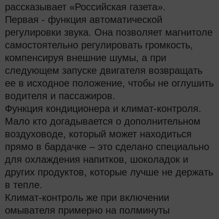
рассказывает «Российская газета».
Первая - функция автоматической
регулировки звука. Она позволяет магнитоле
самостоятельно регулировать громкость,
компенсируя внешние шумы, а при
следующем запуске двигателя возвращать
ее в исходное положение, чтобы не оглушить
водителя и пассажиров.
Функция кондиционера и климат-контроля.
Мало кто догадывается о дополнительном
воздуховоде, который может находиться
прямо в бардачке – это сделано специально
для охлаждения напитков, шоколадок и
других продуктов, которые лучше не держать
в тепле.
Климат-контроль же при включении
омывателя примерно на полминуты