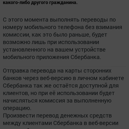
какого-либо другого гражданина.
С этого момента выполнять переводы по
номеру мобильного телефона без взимания
комиссии, как это было раньше, будет
возможно лишь при использовании
установленного на вашем устройстве
мобильного приложения Сбербанка.
Отправка перевода на карты сторонних
банков через веб-версию в личном кабинете
Сбербанка так же остаётся доступной для
клиентов, но при её использовании будет
начисляться комиссия за выполненную
операцию.
Произвести перевод денежных средств
между клиентами Сбербанка в веб-версии