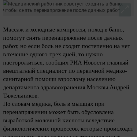
Массаж и холодные компрессы, поход в баню,
помогут снять перенапряжение после дачных
работ, но если боль не сходит постепенно на нет
в течение одного-трех дней, то нужно
насторожиться, сообщил РИА Новости главный
внештатный специалист по первичной медико-
санитарной помощи взрослому населению
департамента здравоохранения Москвы Андрей
Тяжельников.
По словам медика, боль в мышцах при
перенапряжении может быть обусловлена
выработкой молочной кислоты вследствие
физиологических процессов, которые происходят
в организме, если мышцы не тренированные.