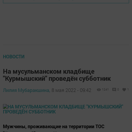
НОВОСТИ
На мусульманском кладбище
"Курмышский" проведён субботник
Лилия Мубаракшина,
8 мая 2022 - 09:42
1241
0
1
Мужчины, проживающие на территории ТОС