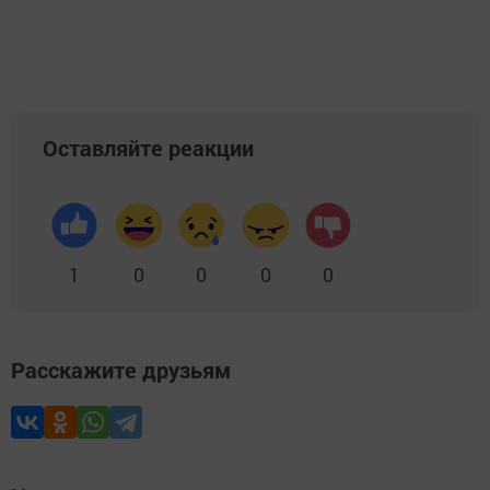
Оставляйте реакции
1
0
0
0
0
Расскажите друзьям