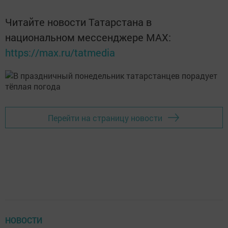
Читайте новости Татарстана в
национальном мессенджере MАХ:
https://max.ru/tatmedia
Перейти на страницу новости
НОВОСТИ