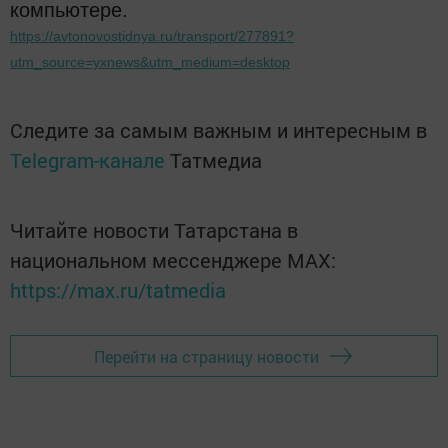
компьютере.
https://avtonovostidnya.ru/transport/277891?
utm_source=yxnews&utm_medium=desktop
Следите за самым важным и интересным в
Telegram-канале
Татмедиа
Читайте новости Татарстана в
национальном мессенджере MАХ:
https://max.ru/tatmedia
Перейти на страницу новости