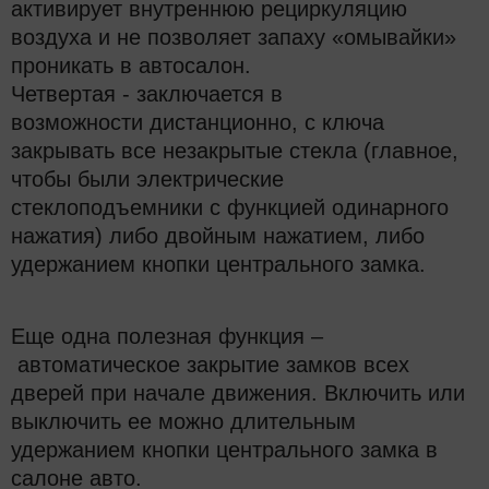
активирует внутреннюю рециркуляцию
воздуха и не позволяет запаху «омывайки»
проникать в автосалон.
Четвертая - заключается в
возможности дистанционно, с ключа
закрывать все незакрытые стекла (главное,
чтобы были электрические
стеклоподъемники с функцией одинарного
нажатия) либо двойным нажатием, либо
удержанием кнопки центрального замка.
Еще одна полезная функция –
автоматическое закрытие замков всех
дверей при начале движения. Включить или
выключить ее можно длительным
удержанием кнопки центрального замка в
салоне авто.