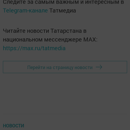
Следите за самым важным и интересным в
Telegram-канале
Татмедиа
Читайте новости Татарстана в
национальном мессенджере MАХ:
https://max.ru/tatmedia
Перейти на страницу новости
НОВОСТИ