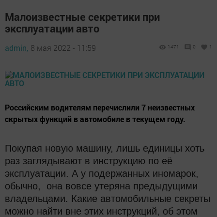
Малоизвестные секретики при
эксплуатации авто
admin,
8 мая 2022 - 11:59
1471
0
1
Российским водителям перечислили 7 неизвестных
скрытых функций в автомобиле в текущем году.
Покупая новую машину, лишь единицы хоть
раз заглядывают в инструкцию по её
эксплуатации. А у подержанных иномарок,
обычно, она вовсе утеряна предыдущими
владельцами. Какие автомобильные секреты
можно найти вне этих инструкций, об этом