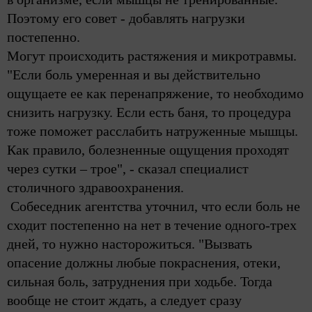
Поэтому его совет - добавлять нагрузки
постепенно.
Могут происходить растяжения и микротравмы.
"Если боль умеренная и вы действительно
ощущаете ее как перенапряжение, то необходимо
снизить нагрузку. Если есть баня, то процедура
тоже поможет расслабить натруженные мышцы.
Как правило, болезненные ощущения проходят
через сутки – трое", - сказал специалист
столичного здравоохранения.
Собеседник агентства уточнил, что если боль не
сходит постепенно на нет в течение одного-трех
дней, то нужно насторожиться. "Вызвать
опасение должны любые покраснения, отеки,
сильная боль, затруднения при ходьбе. Тогда
вообще не стоит ждать, а следует сразу