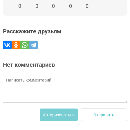
0
0
0
0
0
Расскажите друзьям
Нет комментариев
Отправить
Авторизоваться