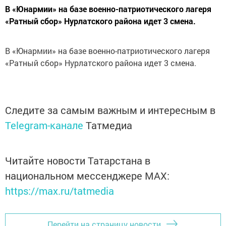
В «Юнармии» на базе военно-патриотического лагеря
«Ратный сбор» Нурлатского района идет 3 смена.
В «Юнармии» на базе военно-патриотического лагеря
«Ратный сбор» Нурлатского района идет 3 смена.
Следите за самым важным и интересным в
Telegram-канале
Татмедиа
Читайте новости Татарстана в
национальном мессенджере MАХ:
https://max.ru/tatmedia
Перейти на страницу новости