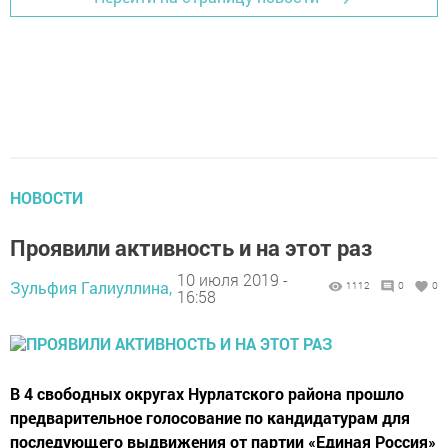
НОВОСТИ
Проявили активность и на этот раз
10 июля 2019 -
Зульфия Галиуллина,
1112
0
0
16:58
В 4 свободных округах Нурлатского района прошло
предварительное голосование по кандидатурам для
последующего выдвижения от партии «Единая Россия»