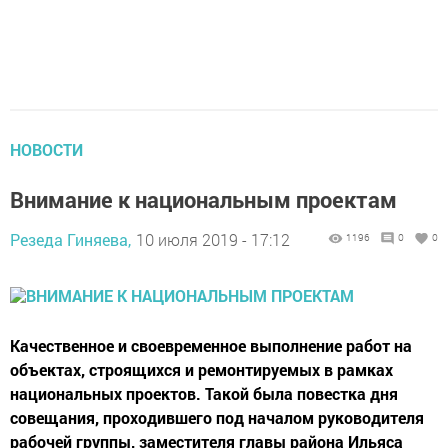
НОВОСТИ
Внимание к национальным проектам
Резеда Гиняева,
10 июля 2019 - 17:12
1196
0
0
Качественное и своевременное выполнение работ на
объектах, строящихся и ремонтируемых в рамках
национальных проектов. Такой была повестка дня
совещания, проходившего под началом руководителя
рабочей группы, заместителя главы района Ильяса