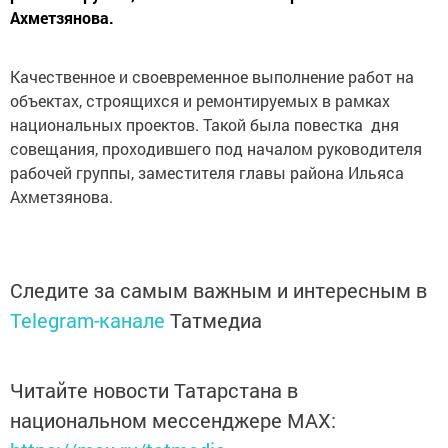
Ахметзянова.
Качественное и своевременное выполнение работ на
объектах, строящихся и ремонтируемых в рамках
национальных проектов. Такой была повестка дня
совещания, проходившего под началом руководителя
рабочей группы, заместителя главы района Ильяса
Ахметзянова.
Следите за самым важным и интересным в
Telegram-канале
Татмедиа
Читайте новости Татарстана в
национальном мессенджере MАХ: