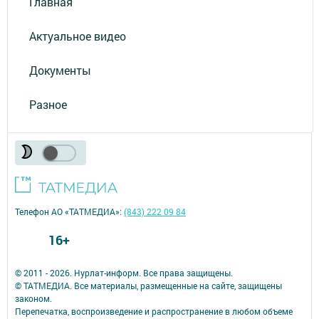
Главная
Актуальное видео
Документы
Разное
Телефон АО «ТАТМЕДИА»:
(843) 222 09 84
16+
© 2011 - 2026. Нурлат-⁠информ. Все права защищены.
© ТАТМЕДИА. Все материалы, размещенные на сайте, защищены
законом.
Перепечатка, воспроизведение и распространение в любом объеме