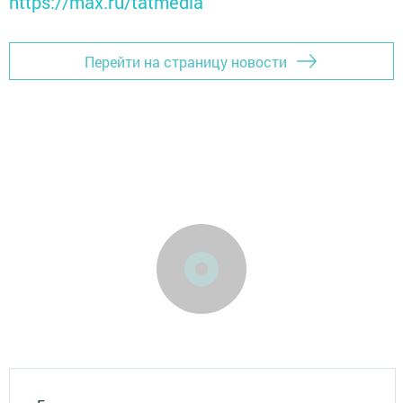
https://max.ru/tatmedia
Перейти на страницу новости