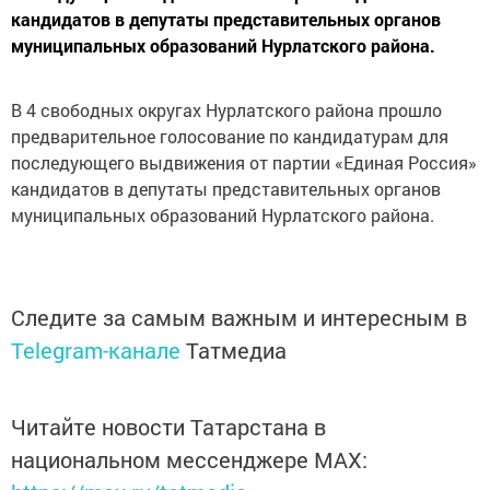
кандидатов в депутаты представительных органов
муниципальных образований Нурлатского района.
В 4 свободных округах Нурлатского района прошло
предварительное голосование по кандидатурам для
последующего выдвижения от партии «Единая Россия»
кандидатов в депутаты представительных органов
муниципальных образований Нурлатского района.
Следите за самым важным и интересным в
Telegram-канале
Татмедиа
Читайте новости Татарстана в
национальном мессенджере MАХ: