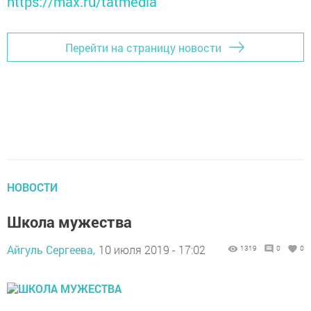
https://max.ru/tatmedia
Перейти на страницу новости
НОВОСТИ
Школа мужества
Айгуль Сергеева,
10 июля 2019 - 17:02
1319
0
0