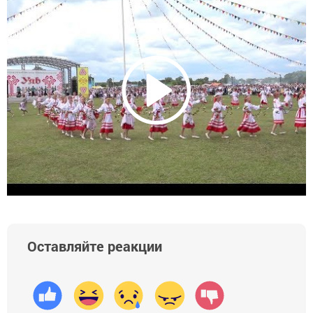
Оставляйте реакции