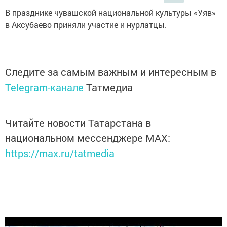
В празднике чувашской национальной культуры «Уяв»
в Аксубаево приняли участие и нурлатцы.
Следите за самым важным и интересным в
Telegram-канале
Татмедиа
Читайте новости Татарстана в
национальном мессенджере MАХ:
https://max.ru/tatmedia