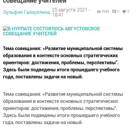
совещание учителей
25 августа 2021 -
Зульфия Галиуллина,
5283
0
3
18:41
Тема совещания: «Развитие муниципальной системы
образования в контексте основных стратегических
ориентиров: достижения, проблемы, перспективы".
Здесь были подведены итоги прошедшего учебного
года, поставлены задачи на новый.
Тема совещания: «Развитие муниципальной системы
образования в контексте основных стратегических
ориентиров: достижения, проблемы, перспективы".
Здесь были подведены итоги прошедшего учебного
года, поставлены задачи на новый.