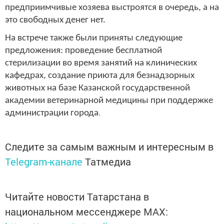
предприимчивые хозяева выстроятся в очередь, а на
это свободных денег нет.
На встрече также были приняты следующие
предложения: проведение бесплатной
стерилизации во время занятий на клинических
кафедрах, создание приюта для безнадзорных
животных на базе Казанской государственной
академии ветеринарной медицины при поддержке
.
администрации города
Следите за самым важным и интересным в
Telegram-канале
Татмедиа
Читайте новости Татарстана в
национальном мессенджере MАХ: