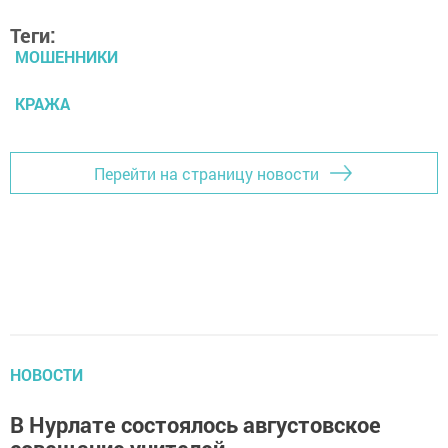
Теги:
МОШЕННИКИ
КРАЖА
Перейти на страницу новости
НОВОСТИ
В Нурлате состоялось августовское