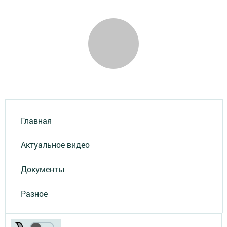
Главная
Актуальное видео
Документы
Разное