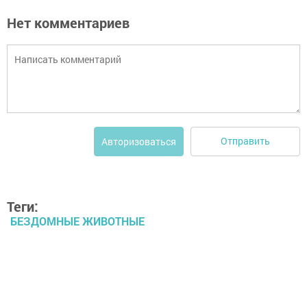
Нет комментариев
Отправить
Авторизоваться
Теги:
БЕЗДОМНЫЕ ЖИВОТНЫЕ