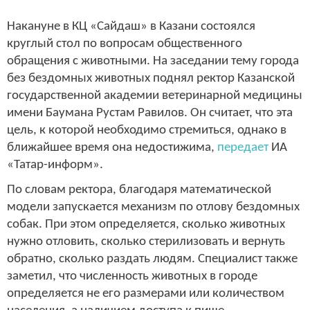
Накануне в КЦ «Сайдаш» в Казани состоялся
круглый стол по вопросам общественного
обращения с животными. На заседании тему города
без бездомных животных поднял ректор Казанской
государственной академии ветеринарной медицины
имени Баумана Рустам Равилов. Он считает, что эта
цель, к которой необходимо стремиться, однако в
ближайшее время она недостижима,
передает
ИА
«Татар-информ».
По словам ректора, благодаря математической
модели запускается механизм по отлову бездомных
собак. При этом определяется, сколько животных
нужно отловить, сколько стерилизовать и вернуть
обратно, сколько раздать людям. Специалист также
заметил, что численность животных в городе
определяется не его размерами или количеством