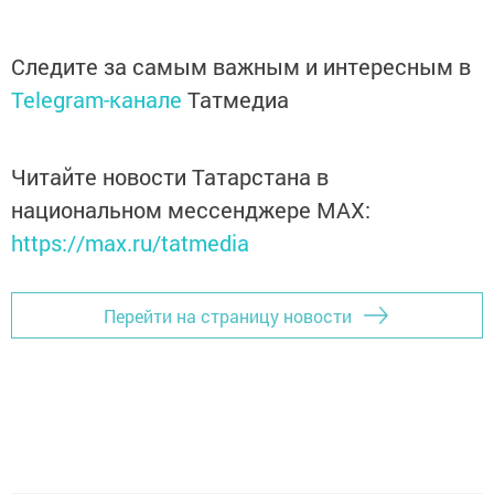
Следите за самым важным и интересным в
Telegram-канале
Татмедиа
Читайте новости Татарстана в
национальном мессенджере MАХ:
https://max.ru/tatmedia
Перейти на страницу новости