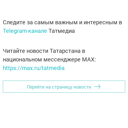
Следите за самым важным и интересным в
Telegram-канале
Татмедиа
Читайте новости Татарстана в
национальном мессенджере MАХ:
https://max.ru/tatmedia
Перейти на страницу новости