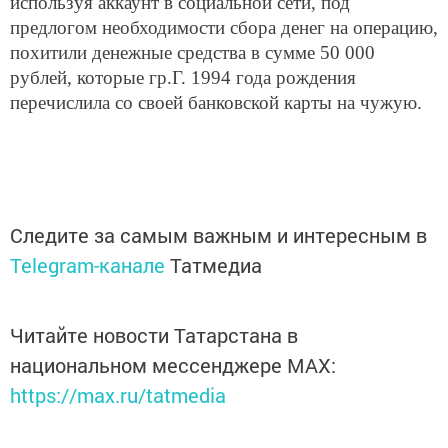
используя аккаунт в социальной сети, под
предлогом необходимости сбора денег на операцию,
похитили денежные средства в сумме 50 000
рублей, которые гр.Г. 1994 года рождения
перечислила со своей банковской карты на чужую.
Следите за самым важным и интересным в
Telegram-канале
Татмедиа
Читайте новости Татарстана в
национальном мессенджере MАХ:
https://max.ru/tatmedia