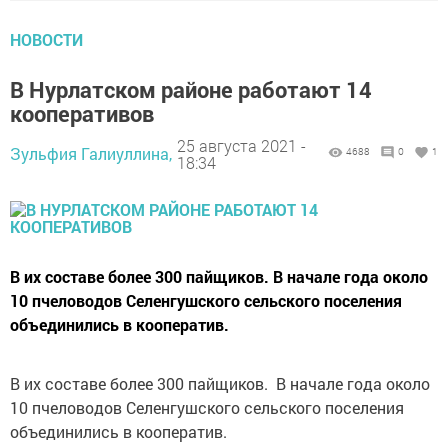
НОВОСТИ
В Нурлатском районе работают 14
кооперативов
25 августа 2021 -
Зульфия Галиуллина,
4688
0
1
18:34
В их составе более 300 пайщиков. В начале года около
10 пчеловодов Селенгушского сельского поселения
объединились в кооператив.
В их составе более 300 пайщиков. В начале года около
10 пчеловодов Селенгушского сельского поселения
объединились в кооператив.