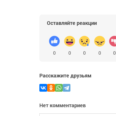
Оставляйте реакции
0
0
0
0
0
Расскажите друзьям
Нет комментариев