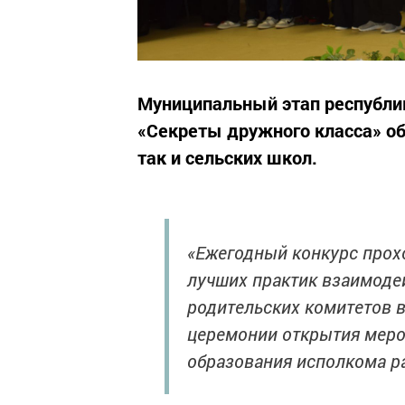
Муниципальный этап республи
«Секреты дружного класса» об
так и сельских школ.
«Ежегодный конкурс прох
лучших практик взаимоде
родительских комитетов в
церемонии открытия меро
образования исполкома р