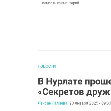
НОВОСТИ
В Нурлате прош
«Секретов друж
Лейсан Галиева,
20 января 2025 - 09:30