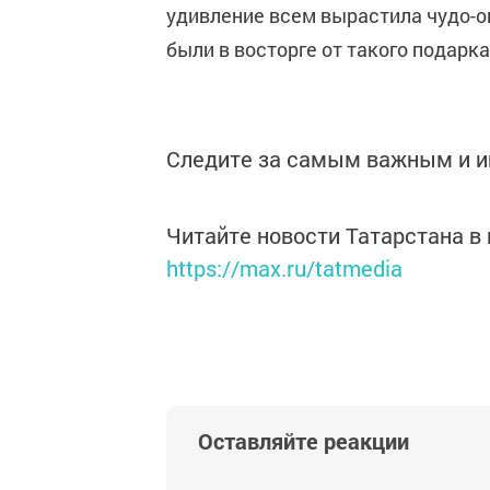
удивление всем вырастила чудо-ов
были в восторге от такого подарк
Следите за самым важным и 
Читайте новости Татарстана 
https://max.ru/tatmedia
Оставляйте реакции