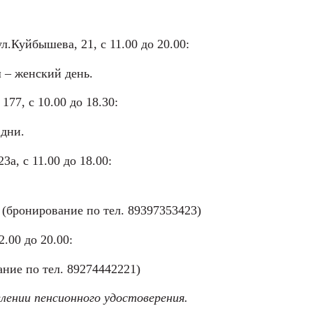
ул.Куйбышева, 21, с 11.00 до 20.00:
я
– женский день.
 177, с 10.00 до 18.30:
 дни.
23а, с 11.00 до 18.00:
 (бронирование по тел. 89397353423)
2.00 до 20.00:
ние по тел. 89274442221)
лении пенсионного удостоверения.