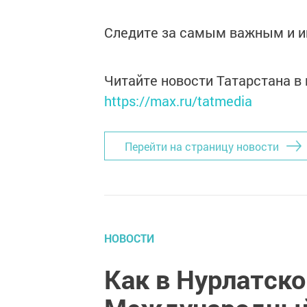
Следите за самым важным и 
Читайте новости Татарстана 
https://max.ru/tatmedia
Перейти на страницу новости
НОВОСТИ
Как в Нурлатск