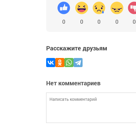
0
0
0
0
0
Расскажите друзьям
Нет комментариев