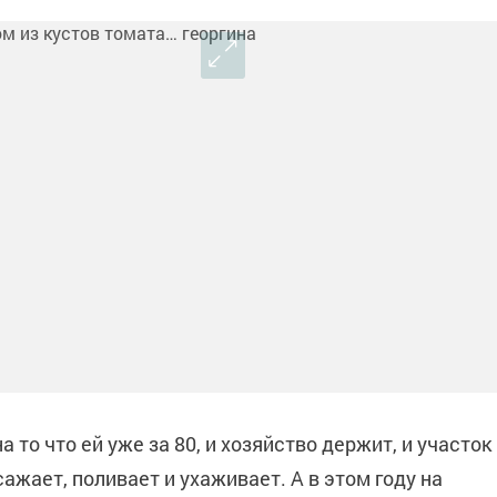
 то что ей уже за 80, и хозяйство держит, и участок
сажает, поливает и ухаживает. А в этом году на