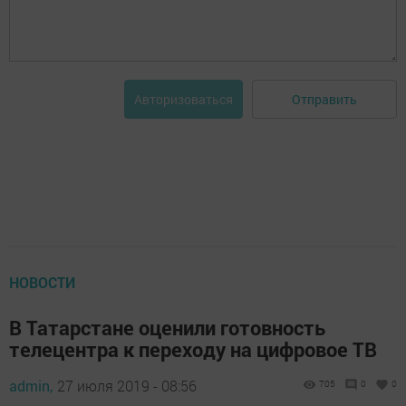
Отправить
Авторизоваться
НОВОСТИ
В Татарстане оценили готовность
телецентра к переходу на цифровое ТВ
admin,
27 июля 2019 - 08:56
705
0
0