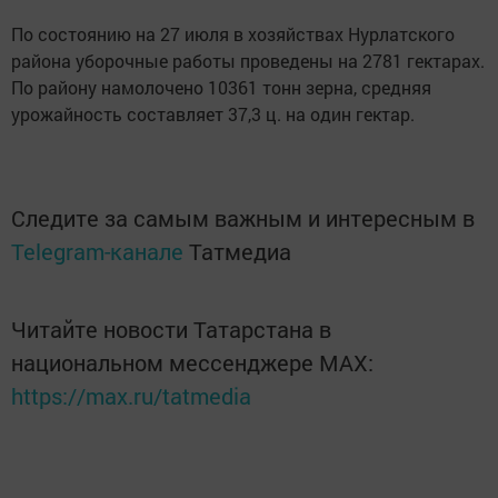
По состоянию на 27 июля в хозяйствах Нурлатского
района уборочные работы проведены на 2781 гектарах.
По району намолочено 10361 тонн зерна, средняя
урожайность составляет 37,3 ц. на один гектар.
Следите за самым важным и интересным в
Telegram-канале
Татмедиа
Читайте новости Татарстана в
национальном мессенджере MАХ:
https://max.ru/tatmedia