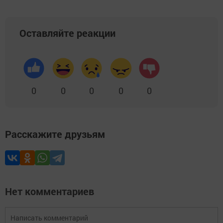
Оставляйте реакции
0
0
0
0
0
Расскажите друзьям
Нет комментариев