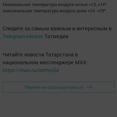
Минимальная температура воздуха ночью +13..+18º,
максимальная температура воздуха днем +24..+29º.
Следите за самым важным и интересным в
Telegram-канале
Татмедиа
Читайте новости Татарстана в
национальном мессенджере MАХ:
https://max.ru/tatmedia
Перейти на страницу новости