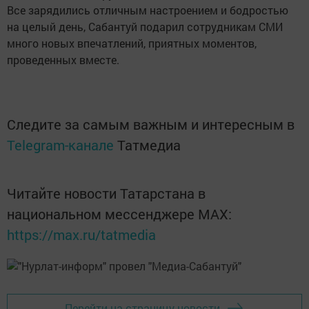
Все зарядились отличным настроением и бодростью
на целый день, Сабантуй подарил сотрудникам СМИ
много новых впечатлений, приятных моментов,
проведенных вместе.
Следите за самым важным и интересным в
Telegram-канале
Татмедиа
Читайте новости Татарстана в
национальном мессенджере MАХ:
https://max.ru/tatmedia
Перейти на страницу новости