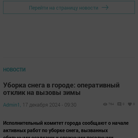
Перейти на страницу новости
НОВОСТИ
Уборка снега в городе: оперативный
отклик на вызовы зимы
Admin1,
17 декабря 2024 - 09:30
764
0
0
Исполнительный комитет города сообщают о начале
активных работ по уборке снега, вызванных
обильными осадками и сложными погодными