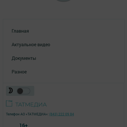
Главная
Актуальное видео
Документы
Разное
Телефон АО «ТАТМЕДИА»:
(843) 222 09 84
16+