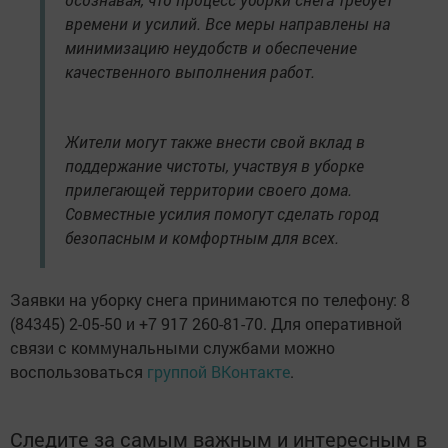
времени и усилий. Все меры направлены на
минимизацию неудобств и обеспечение
качественного выполнения работ.
Жители могут также внести свой вклад в
поддержание чистоты, участвуя в уборке
прилегающей территории своего дома.
Совместные усилия помогут сделать город
безопасным и комфортным для всех.
Заявки на уборку снега принимаются по телефону: 8
(84345) 2-05-50 и +7 917 260-81-70. Для оперативной
связи с коммунальными службами можно
воспользоваться
группой ВКонтакте
.
Следите за самым важным и интересным в