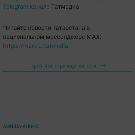
Telegram-канале
Татмедиа
Читайте новости Татарстана в
национальном мессенджере MАХ:
https://max.ru/tatmedia
Перейти на страницу новости
АФИША-АНОНС