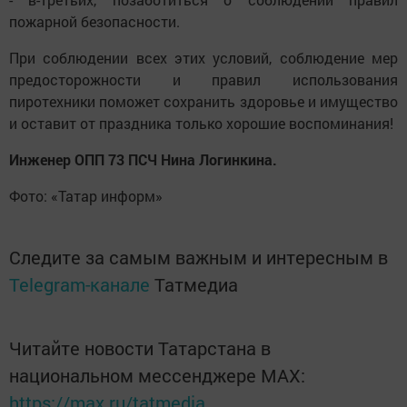
пожарной безопасности.
При соблюдении всех этих условий, соблюдение мер
предосторожности и правил использования
пиротехники поможет сохранить здоровье и имущество
и оставит от праздника только хорошие воспоминания!
Инженер ОПП 73 ПСЧ Нина Логинкина.
Фото: «Татар информ»
Следите за самым важным и интересным в
Telegram-канале
Татмедиа
Читайте новости Татарстана в
национальном мессенджере MАХ:
https://max.ru/tatmedia