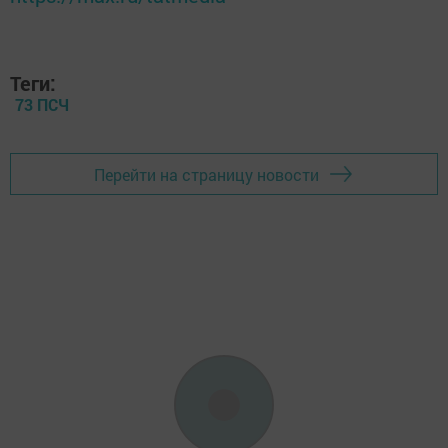
Теги:
73 ПСЧ
Перейти на страницу новости