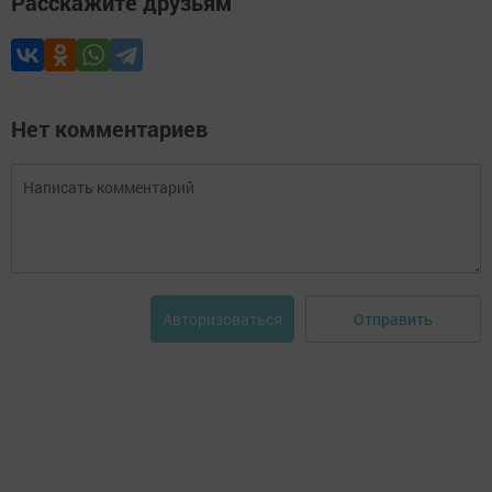
Расскажите друзьям
Нет комментариев
Отправить
Авторизоваться