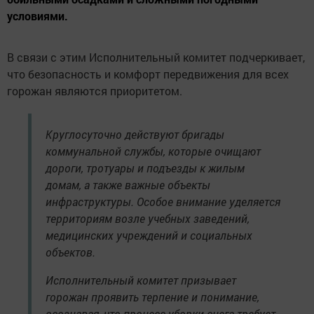
условиями.
В связи с этим Исполнительный комитет подчеркивает,
что безопасность и комфорт передвижения для всех
горожан являются приоритетом.
Круглосуточно действуют бригады
коммунальной службы, которые очищают
дороги, тротуары и подъезды к жилым
домам, а также важные объекты
инфраструктуры. Особое внимание уделяется
территориям возле учебных заведений,
медицинских учреждений и социальных
объектов.
Исполнительный комитет призывает
горожан проявить терпение и понимание,
осознавая, что процесс уборки снега требует