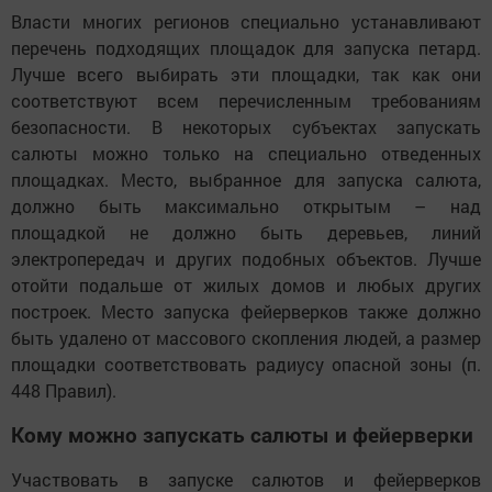
Власти многих регионов специально устанавливают
перечень подходящих площадок для запуска петард.
Лучше всего выбирать эти площадки, так как они
соответствуют всем перечисленным требованиям
безопасности. В некоторых субъектах запускать
салюты можно только на специально отведенных
площадках. Место, выбранное для запуска салюта,
должно быть максимально открытым – над
площадкой не должно быть деревьев, линий
электропередач и других подобных объектов. Лучше
отойти подальше от жилых домов и любых других
построек. Место запуска фейерверков также должно
быть удалено от массового скопления людей, а размер
площадки соответствовать радиусу опасной зоны (п.
448 Правил).
Кому можно запускать салюты и фейерверки
Участвовать в запуске салютов и фейерверков