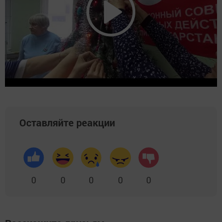
Оставляйте реакции
0
0
0
0
0