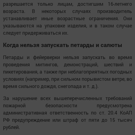
разрешается только лицам, достигшим 16-летнего
возраста. В некоторых случаях производитель
устанавливает иные возрастные ограничения. Они
указываются на упаковке изделия, и в таком случае
следует придерживаться их.
Когда нельзя запускать петарды и салюты
Петарды и фейерверки нельзя запускать во время
проведения митингов, демонстраций, шествий и
пикетирования, а также при неблагоприятных погодных
условиях (например, при сильном порывистом ветре, во
время сильного дождя, снегопада и т. д.).
За нарушение всех вышеперечисленных требований
пожарной безопасности предусмотрена
административная ответственность по ст. 20.4 КоАП
РФ предупреждение или штраф от пяти до 15 тысяч
рублей.