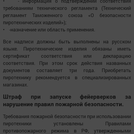
• - информация о подтверждении соответствия
требованиям технического регламента (Технический
регламент Таможенного союза «О безопасности
пиротехнических изделий»);
• -назначение или область применения.
Все надписи должны быть выполнены на русском
языке. Пиротехнические изделия обязаны иметь
сертификат соответствия или декларацию
соответствия. При этом срок действия названных
документов составляет три года. Приобретать
пиротехнику рекомендуется в специализированных
магазинах.
Штраф при запуске фейерверков за
нарушение правил пожарной безопасности.
Требования пожарной безопасности при использовании
пиротехники установлены Правилами
противопожарного режима в РФ, утвержденными