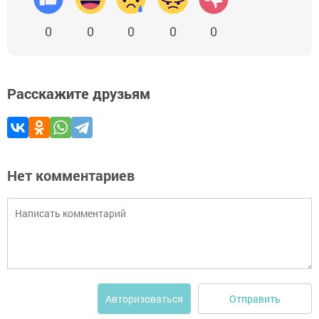
0
0
0
0
0
Расскажите друзьям
Нет комментариев
Отправить
Авторизоваться