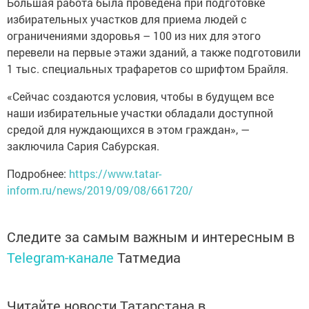
Большая работа была проведена при подготовке
избирательных участков для приема людей с
ограничениями здоровья – 100 из них для этого
перевели на первые этажи зданий, а также подготовили
1 тыс. специальных трафаретов со шрифтом Брайля.
«Сейчас создаются условия, чтобы в будущем все
наши избирательные участки обладали доступной
средой для нуждающихся в этом граждан», —
заключила Сария Сабурская.
Подробнее:
https://www.tatar-
inform.ru/news/2019/09/08/661720/
Следите за самым важным и интересным в
Telegram-канале
Татмедиа
Читайте новости Татарстана в