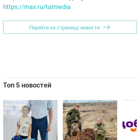
https://max.ru/tatmedia
Перейти на страницу новости
Топ 5 новостей