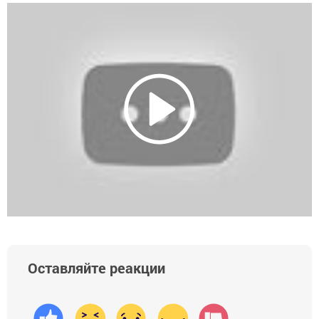
Оставляйте реакции