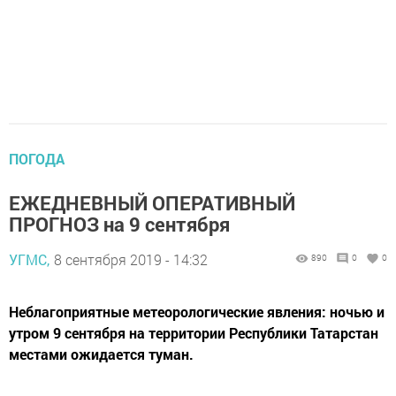
ПОГОДА
ЕЖЕДНЕВНЫЙ ОПЕРАТИВНЫЙ
ПРОГНОЗ на 9 сентября
УГМС,
8 сентября 2019 - 14:32
890
0
0
Неблагоприятные метеорологические явления: ночью и
утром 9 сентября на территории Республики Татарстан
местами ожидается туман.