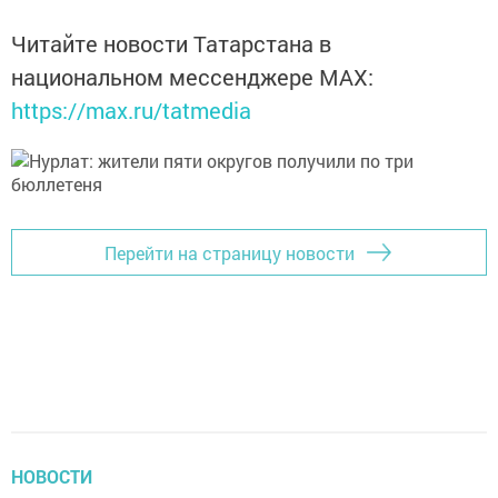
Читайте новости Татарстана в
национальном мессенджере MАХ:
https://max.ru/tatmedia
Перейти на страницу новости
НОВОСТИ