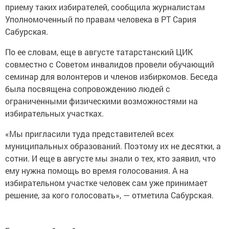
приему таких избирателей, сообщила журналистам
Уполномоченный по правам человека в РТ Сария
Сабурская.
По ее словам, еще в августе татарстанский ЦИК
совместно с Советом инвалидов провели обучающий
семинар для волонтеров и членов избиркомов. Беседа
была посвящена сопровождению людей с
ограниченными физическими возможностями на
избирательных участках.
«Мы пригласили туда представителей всех
муниципальных образований. Поэтому их не десятки, а
сотни. И еще в августе мы знали о тех, кто заявил, что
ему нужна помощь во время голосования. А на
избирательном участке человек сам уже принимает
решение, за кого голосовать», — отметила Сабурская.