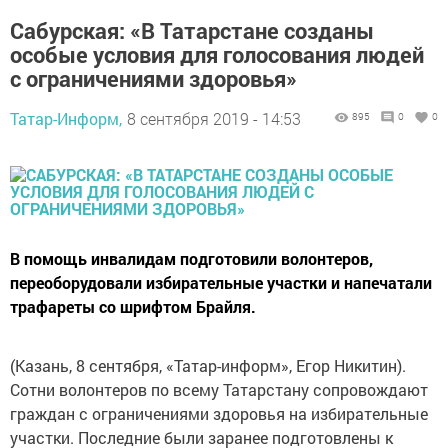
Сабурская: «В Татарстане созданы
особые условия для голосования людей
с ограничениями здоровья»
Татар-Информ,
8 сентября 2019 - 14:53
895
0
0
В помощь инвалидам подготовили волонтеров,
переоборудовали избирательные участки и напечатали
трафареты со шрифтом Брайля.
(Казань, 8 сентября, «Татар-информ», Егор Никитин).
Сотни волонтеров по всему Татарстану сопровождают
граждан с ограничениями здоровья на избирательные
участки. Последние были заранее подготовлены к