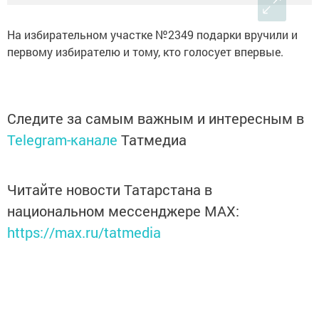
На избирательном участке №2349 подарки вручили и
первому избирателю и тому, кто голосует впервые.
Следите за самым важным и интересным в
Telegram-канале
Татмедиа
Читайте новости Татарстана в
национальном мессенджере MАХ:
https://max.ru/tatmedia