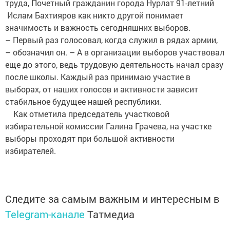
труда, Почетный гражданин города Нурлат 91-летний
Ислам Бахтияров как никто другой понимает
значимость и важность сегодняшних выборов.
– Первый раз голосовал, когда служил в рядах армии,
– обозначил он. – А в организации выборов участвовал
еще до этого, ведь трудовую деятельность начал сразу
после школы. Каждый раз принимаю участие в
выборах, от наших голосов и активности зависит
стабильное будущее нашей республики.
Как отметила председатель участковой
избирательной комиссии Галина Грачева, на участке
выборы проходят при большой активности
избирателей.
Следите за самым важным и интересным в
Telegram-канале
Татмедиа