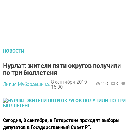
НОВОСТИ
Нурлат: жители пяти округов получили
по три бюллетеня
8 сентября 2019 -
Лилия Мубаракшина,
1145
0
1
15:00
Сегодня, 8 сентября, в Татарстане проходят выборы
депутатов в Государственный Совет РТ.