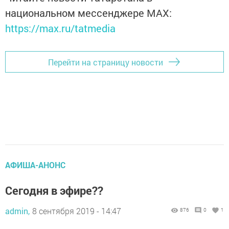
национальном мессенджере MАХ:
https://max.ru/tatmedia
Перейти на страницу новости
АФИША-АНОНС
Сегодня в эфире??
admin,
8 сентября 2019 - 14:47
876
0
1