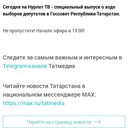
Сегодня на Нурлат ТВ - специальный выпуск о ходе
выборов депутатов в Госсовет Республики Татарстан.
Не пропустите! Начало эфира в 19:00!
Следите за самым важным и интересным в
Telegram-канале
Татмедиа
Читайте новости Татарстана в
национальном мессенджере MАХ:
https://max.ru/tatmedia
Перейти на страницу новости