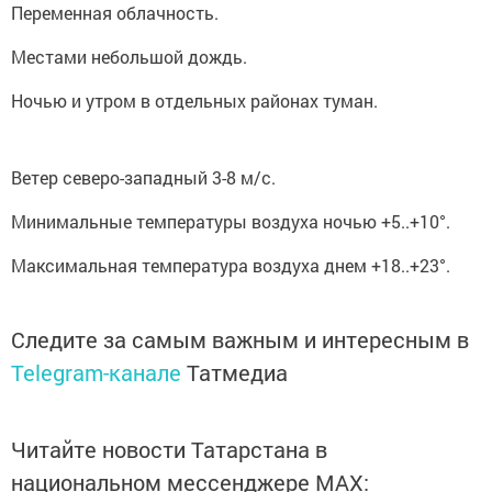
Переменная облачность.
Местами небольшой дождь.
Ночью и утром в отдельных районах туман.
Ветер северо-западный 3-8 м/с.
Минимальные температуры воздуха ночью +5..+10°.
Максимальная температура воздуха днем +18..+23°.
Следите за самым важным и интересным в
Telegram-канале
Татмедиа
Читайте новости Татарстана в
национальном мессенджере MАХ: